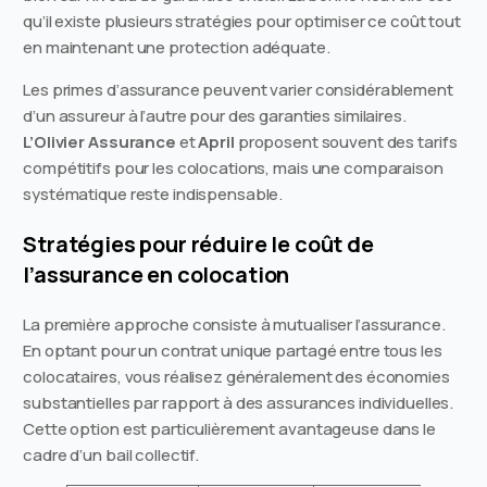
qu’il existe plusieurs stratégies pour optimiser ce coût tout
en maintenant une protection adéquate.
Les primes d’assurance peuvent varier considérablement
d’un assureur à l’autre pour des garanties similaires.
L’Olivier Assurance
et
April
proposent souvent des tarifs
compétitifs pour les colocations, mais une comparaison
systématique reste indispensable.
Stratégies pour réduire le coût de
l’assurance en colocation
La première approche consiste à mutualiser l’assurance.
En optant pour un contrat unique partagé entre tous les
colocataires, vous réalisez généralement des économies
substantielles par rapport à des assurances individuelles.
Cette option est particulièrement avantageuse dans le
cadre d’un bail collectif.