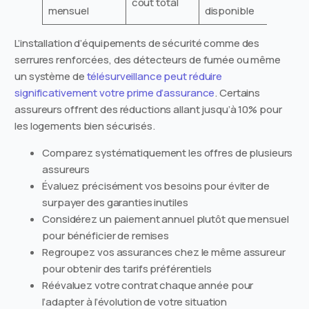
coût total
mensuel
disponible
L’installation d’équipements de sécurité comme des
serrures renforcées, des détecteurs de fumée ou même
un système de
télésurveillance peut réduire
significativement votre prime d’assurance
. Certains
assureurs offrent des réductions allant jusqu’à 10% pour
les logements bien sécurisés.
Comparez systématiquement les offres de plusieurs
assureurs
Évaluez précisément vos besoins pour éviter de
surpayer des garanties inutiles
Considérez un paiement annuel plutôt que mensuel
pour bénéficier de remises
Regroupez vos assurances chez le même assureur
pour obtenir des tarifs préférentiels
Réévaluez votre contrat chaque année pour
l’adapter à l’évolution de votre situation