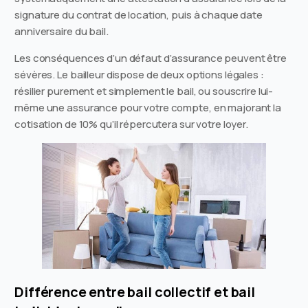
signature du contrat de location, puis à chaque date
anniversaire du bail.
Les conséquences d’un défaut d’assurance peuvent être
sévères. Le bailleur dispose de deux options légales :
résilier purement et simplement le bail, ou souscrire lui-
même une assurance pour votre compte, en majorant la
cotisation de 10% qu’il répercutera sur votre loyer.
Différence entre bail collectif et bail