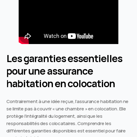
Les garanties essentielles
pour une assurance
habitation en colocation
Contrairement à une idée reçue, l’assurance habitation ne
se limite pas à couvrir « une chambre » en colocation. Elle
protège l’intégralité du logement, ainsi que les
responsabilités des colocataires. Comprendre les
différentes garanties disponibles est essentiel pour faire