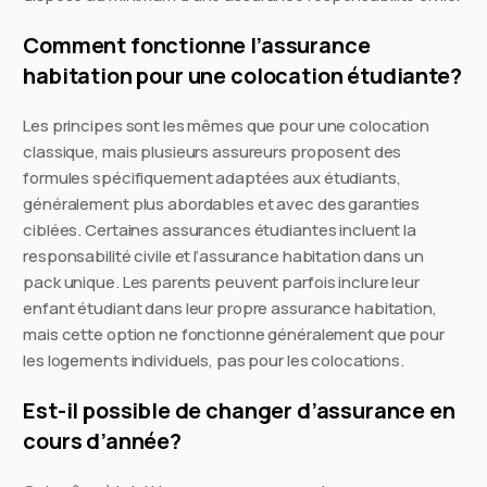
Comment fonctionne l’assurance
habitation pour une colocation étudiante?
Les principes sont les mêmes que pour une colocation
classique, mais plusieurs assureurs proposent des
formules spécifiquement adaptées aux étudiants,
généralement plus abordables et avec des garanties
ciblées. Certaines assurances étudiantes incluent la
responsabilité civile et l’assurance habitation dans un
pack unique. Les parents peuvent parfois inclure leur
enfant étudiant dans leur propre assurance habitation,
mais cette option ne fonctionne généralement que pour
les logements individuels, pas pour les colocations.
Est-il possible de changer d’assurance en
cours d’année?