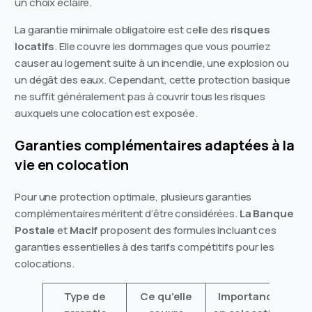
un choix éclairé.
La garantie minimale obligatoire est celle des
risques
locatifs
. Elle couvre les dommages que vous pourriez
causer au logement suite à un incendie, une explosion ou
un dégât des eaux. Cependant, cette protection basique
ne suffit généralement pas à couvrir tous les risques
auxquels une colocation est exposée.
Garanties complémentaires adaptées à la
vie en colocation
Pour une protection optimale, plusieurs garanties
complémentaires méritent d’être considérées.
La Banque
Postale
et
Macif
proposent des formules incluant ces
garanties essentielles à des tarifs compétitifs pour les
colocations.
Type de
Ce qu’elle
Importance