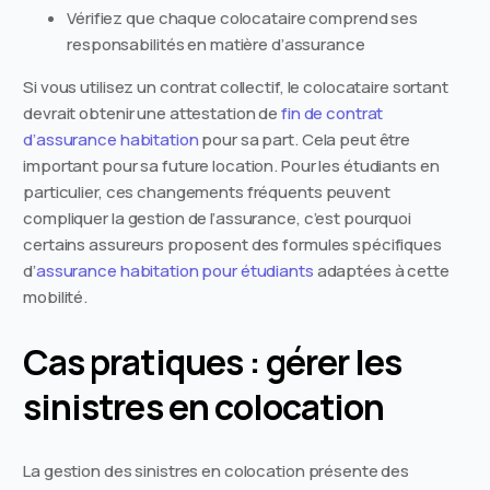
Vérifiez que chaque colocataire comprend ses
responsabilités en matière d’assurance
Si vous utilisez un contrat collectif, le colocataire sortant
devrait obtenir une attestation de
fin de contrat
d’assurance habitation
pour sa part. Cela peut être
important pour sa future location. Pour les étudiants en
particulier, ces changements fréquents peuvent
compliquer la gestion de l’assurance, c’est pourquoi
certains assureurs proposent des formules spécifiques
d’
assurance habitation pour étudiants
adaptées à cette
mobilité.
Cas pratiques : gérer les
sinistres en colocation
La gestion des sinistres en colocation présente des