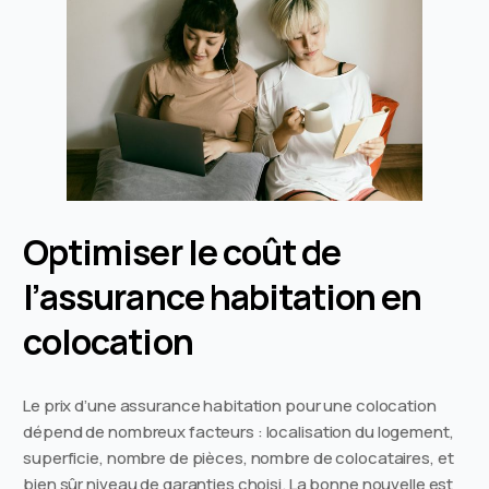
Optimiser le coût de
l’assurance habitation en
colocation
Le prix d’une assurance habitation pour une colocation
dépend de nombreux facteurs : localisation du logement,
superficie, nombre de pièces, nombre de colocataires, et
bien sûr niveau de garanties choisi. La bonne nouvelle est