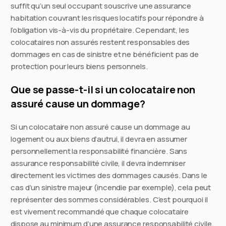
suffit qu’un seul occupant souscrive une assurance
habitation couvrant les risques locatifs pour répondre à
l’obligation vis-à-vis du propriétaire. Cependant, les
colocataires non assurés restent responsables des
dommages en cas de sinistre et ne bénéficient pas de
protection pour leurs biens personnels.
Que se passe-t-il si un colocataire non
assuré cause un dommage?
Si un colocataire non assuré cause un dommage au
logement ou aux biens d’autrui, il devra en assumer
personnellement la responsabilité financière. Sans
assurance responsabilité civile, il devra indemniser
directement les victimes des dommages causés. Dans le
cas d’un sinistre majeur (incendie par exemple), cela peut
représenter des sommes considérables. C’est pourquoi il
est vivement recommandé que chaque colocataire
dispose au minimum d’une assurance responsabilité civile.