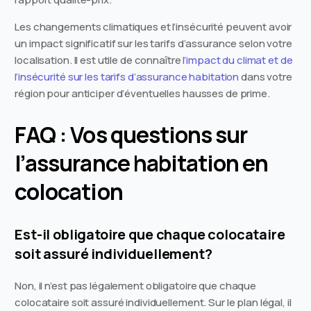
Les changements climatiques et l’insécurité peuvent avoir
un impact significatif sur les tarifs d’assurance selon votre
localisation. Il est utile de connaître
l’impact du climat et de
l’insécurité sur les tarifs d’assurance habitation
dans votre
région pour anticiper d’éventuelles hausses de prime.
FAQ : Vos questions sur
l’assurance habitation en
colocation
Est-il obligatoire que chaque colocataire
soit assuré individuellement?
Non, il n’est pas légalement obligatoire que chaque
colocataire soit assuré individuellement. Sur le plan légal, il