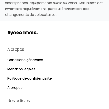
smartphones, équipements audio ou vélos. Actualisez cet
inventaire régulièrement, particulièrement lors des
changements de colocataires.
A propos
Conditions générales
Mentions légales
Politique de confidentialité
A propos
Nos articles