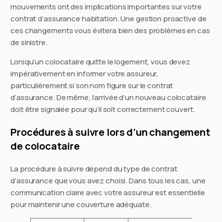
mouvements ont des implications importantes sur votre
contrat d’assurance habitation. Une gestion proactive de
ces changements vous évitera bien des problèmes en cas
de sinistre.
Lorsqu’un colocataire quitte le logement, vous devez
impérativement en informer votre assureur,
particulièrement si son nom figure sur le contrat
d’assurance. De même, l’arrivée d’un nouveau colocataire
doit être signalée pour qu’il soit correctement couvert.
Procédures à suivre lors d’un changement
de colocataire
La procédure à suivre dépend du type de contrat
d’assurance que vous avez choisi. Dans tous les cas, une
communication claire avec votre assureur est essentielle
pour maintenir une couverture adéquate.