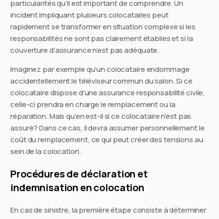
particularités qu’il est important de comprendre. Un
incident impliquant plusieurs colocataires peut
rapidement se transformer en situation complexe si les
responsabilités ne sont pas clairement établies et si la
couverture d’assurance n’est pas adéquate.
Imaginez par exemple qu’un colocataire endommage
accidentellement le téléviseur commun du salon. Si ce
colocataire dispose d’une assurance responsabilité civile,
celle-ci prendra en charge le remplacement ou la
réparation. Mais qu’en est-il si ce colocataire n’est pas
assuré? Dans ce cas, il devra assumer personnellement le
coût du remplacement, ce qui peut créer des tensions au
sein de la colocation.
Procédures de déclaration et
indemnisation en colocation
En cas de sinistre, la première étape consiste à déterminer