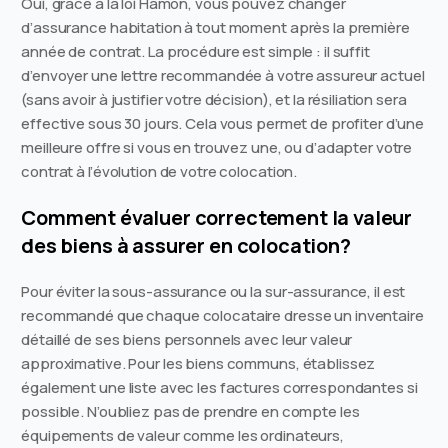
Oui, grâce à la loi Hamon, vous pouvez changer
d’assurance habitation à tout moment après la première
année de contrat. La procédure est simple : il suffit
d’envoyer une lettre recommandée à votre assureur actuel
(sans avoir à justifier votre décision), et la résiliation sera
effective sous 30 jours. Cela vous permet de profiter d’une
meilleure offre si vous en trouvez une, ou d’adapter votre
contrat à l’évolution de votre colocation.
Comment évaluer correctement la valeur
des biens à assurer en colocation?
Pour éviter la sous-assurance ou la sur-assurance, il est
recommandé que chaque colocataire dresse un inventaire
détaillé de ses biens personnels avec leur valeur
approximative. Pour les biens communs, établissez
également une liste avec les factures correspondantes si
possible. N’oubliez pas de prendre en compte les
équipements de valeur comme les ordinateurs,