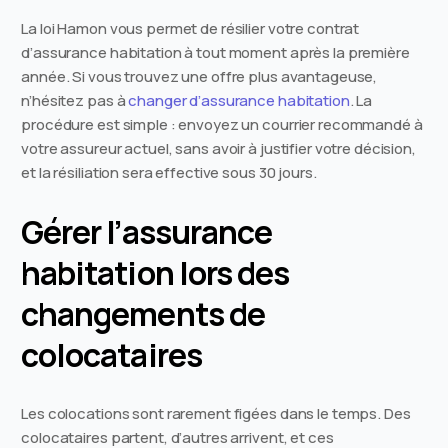
La loi Hamon vous permet de résilier votre contrat
d’assurance habitation à tout moment après la première
année. Si vous trouvez une offre plus avantageuse,
n’hésitez pas à
changer d’assurance habitation
. La
procédure est simple : envoyez un courrier recommandé à
votre assureur actuel, sans avoir à justifier votre décision,
et la résiliation sera effective sous 30 jours.
Gérer l’assurance
habitation lors des
changements de
colocataires
Les colocations sont rarement figées dans le temps. Des
colocataires partent, d’autres arrivent, et ces