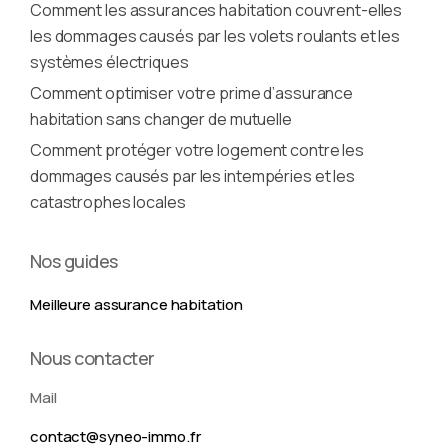
Comment les assurances habitation couvrent-elles
les dommages causés par les volets roulants et les
systèmes électriques
Comment optimiser votre prime d’assurance
habitation sans changer de mutuelle
Comment protéger votre logement contre les
dommages causés par les intempéries et les
catastrophes locales
Nos guides
Meilleure assurance habitation
Nous contacter
Mail
contact@syneo-immo.fr