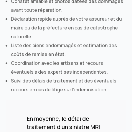
Constat amiable et photos datées des dommages
avant toute réparation.
Déclaration rapide auprès de votre assureur et du
maire ou de la préfecture en cas de catastrophe
naturelle.
Liste des biens endommagés et estimation des
coûts de remise en état.
Coordination avec les artisans et recours
éventuels à des expertises indépendantes.
Suivi des délais de traitement et des éventuels
recours en cas de litige sur l’indemnisation.
En moyenne, le délai de
traitement d’un sinistre MRH