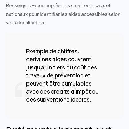
Renseignez-vous auprès des services locaux et
nationaux pour identifier les aides accessibles selon
votre localisation.
Exemple de chiffres:
certaines aides couvrent
jusqu’à un tiers du coût des
travaux de prévention et
peuvent être cumulables
avec des crédits d’impôt ou
des subventions locales.