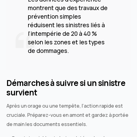
montrent que des travaux de
prévention simples
réduisent les sinistres liés à
l’intempérie de 20 à 40 %
selon les zones et les types
de dommages.
Démarches à suivre si un sinistre
survient
Après un orage ou une tempête, l’action rapide est
cruciale. Préparez-vous en amont et gardez à portée
de main les documents essentiels.