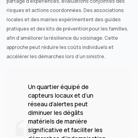
partage d’expériences, évaluations conjointes des
risques et actions coordonnées. Des associations
locales et des mairies expérimentent des guides
pratiques et des kits de prévention pour les familles,
afin d’améliorer la résilience du voisinage. Cette
approche peut réduire les coûts individuels et
accélérer les démarches lors d’un sinistre.
Un quartier équipé de
capteurs locaux et d’un
réseau d’alertes peut
diminuer les dégâts
matériels de manière
significative et faciliter les