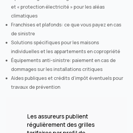
et « protection électricité » pour les aléas
climatiques
Franchises et plafonds: ce que vous payez en cas
de sinistre
Solutions spécifiques pour les maisons
individuelles et les appartements en copropriété
Équipements anti-sinistre: paiement en cas de
dommages sur les installations critiques
Aides publiques et crédits d’impôt éventuels pour
travaux de prévention
Les assureurs publient
régulièrement des grilles
tarifaires par profil de