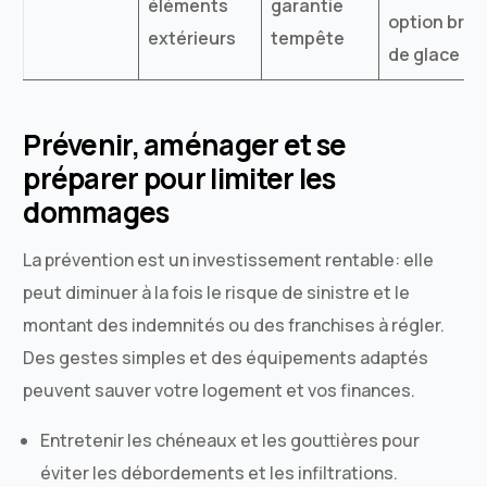
éléments
garantie
option bris
extérieurs
tempête
de glace
Prévenir, aménager et se
préparer pour limiter les
dommages
La prévention est un investissement rentable: elle
peut diminuer à la fois le risque de sinistre et le
montant des indemnités ou des franchises à régler.
Des gestes simples et des équipements adaptés
peuvent sauver votre logement et vos finances.
Entretenir les chéneaux et les gouttières pour
éviter les débordements et les infiltrations.