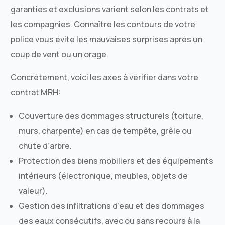
garanties et exclusions varient selon les contrats et
les compagnies. Connaître les contours de votre
police vous évite les mauvaises surprises après un
coup de vent ou un orage.
Concrètement, voici les axes à vérifier dans votre
contrat MRH:
Couverture des dommages structurels (toiture,
murs, charpente) en cas de tempête, grêle ou
chute d’arbre.
Protection des biens mobiliers et des équipements
intérieurs (électronique, meubles, objets de
valeur).
Gestion des infiltrations d’eau et des dommages
des eaux consécutifs, avec ou sans recours à la