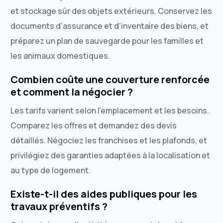
et stockage sûr des objets extérieurs. Conservez les
documents d’assurance et d’inventaire des biens, et
préparez un plan de sauvegarde pour les familles et
les animaux domestiques.
Combien coûte une couverture renforcée
et comment la négocier ?
Les tarifs varient selon l’emplacement et les besoins.
Comparez les offres et demandez des devis
détaillés. Négociez les franchises et les plafonds, et
privilégiez des garanties adaptées à la localisation et
au type de logement.
Existe-t-il des aides publiques pour les
travaux préventifs ?