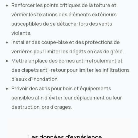
Renforcer les points critiques de la toiture et
vérifier les fixations des éléments extérieurs
susceptibles de se détacher lors des vents
violents.
Installer des coupe-bise et des protections de
verrières pour limiter les dégâts en cas de grêle.
Mettre en place des bornes anti-refoulement et
des clapets anti-retour pour limiter les infiltrations
d’eaux d’inondation.
Prévoir des abris pour bois et équipements
sensibles afin d’éviter leur déplacement ou leur
destruction lors d’orages.
Les données d’expérience