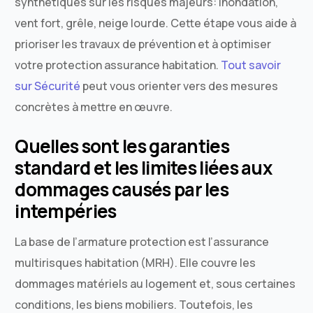
synthétiques sur les risques majeurs: inondation,
vent fort, grêle, neige lourde. Cette étape vous aide à
prioriser les travaux de prévention et à optimiser
votre protection assurance habitation.
Tout savoir
sur Sécurité
peut vous orienter vers des mesures
concrètes à mettre en œuvre.
Quelles sont les garanties
standard et les limites liées aux
dommages causés par les
intempéries
La base de l’armature protection est l’assurance
multirisques habitation (MRH). Elle couvre les
dommages matériels au logement et, sous certaines
conditions, les biens mobiliers. Toutefois, les