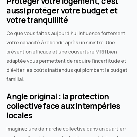
Protéger votre logement, c’est
aussi protéger votre budget et
votre tranquillité
Ce que vous faites aujourd’hui influence fortement
votre capacité à rebondir après un sinistre. Une
prévention efficace et une couverture MRH bien
adaptée vous permettent de réduire l’incertitude et
d’éviter les coûts inattendus qui plombent le budget
familial.
Angle original : la protection
collective face aux intempéries
locales
Imaginez une démarche collective dans un quartier: