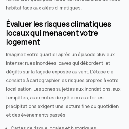
habitat face aux aléas climatiques.
Évaluer les risques climatiques
locaux qui menacent votre
logement
Imaginez votre quartier après un épisode pluvieux
intense: rues inondées, caves qui débordent, et
dégâts sur la façade exposée au vent. L’étape clé
consiste à cartographier les risques propres à votre
localisation. Les zones sujettes aux inondations, aux
tempêtes, aux chutes de grêle ou aux fortes
précipitations exigent une lecture fine du quotidien
et des événements passés.
Cartes de risque locales et historiques