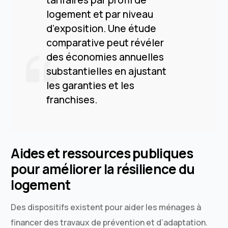
logement et par niveau
d’exposition. Une étude
comparative peut révéler
des économies annuelles
substantielles en ajustant
les garanties et les
franchises.
Aides et ressources publiques
pour améliorer la résilience du
logement
Des dispositifs existent pour aider les ménages à
financer des travaux de prévention et d’adaptation.