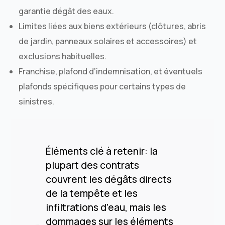
garantie dégât des eaux.
Limites liées aux biens extérieurs (clôtures, abris
de jardin, panneaux solaires et accessoires) et
exclusions habituelles.
Franchise, plafond d’indemnisation, et éventuels
plafonds spécifiques pour certains types de
sinistres.
Éléments clé à retenir: la
plupart des contrats
couvrent les dégâts directs
de la tempête et les
infiltrations d’eau, mais les
dommages sur les éléments