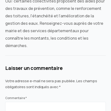
Oui: certaines collectivités proposent des aides pour
des travaux de prévention, comme le renforcement
des toitures, l’étanchéité et l’amélioration de la
gestion des eaux. Renseignez-vous auprès de votre
mairie et des services départementaux pour
connaître les montants, les conditions et les
démarches.
Laisser un commentaire
Votre adresse e-mail ne sera pas publiée.
Les champs
obligatoires sont indiqués avec
*
Commentaire
*