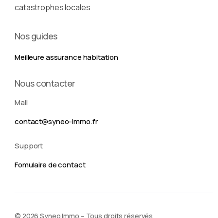
catastrophes locales
Nos guides
Meilleure assurance habitation
Nous contacter
Mail
contact@syneo-immo.fr
Support
Fomulaire de contact
Nous contacter
© 2026 Syneo Immo – Tous droits réservés