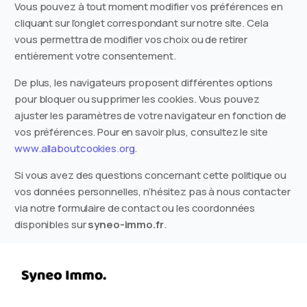
Vous pouvez à tout moment modifier vos préférences en
cliquant sur l’onglet correspondant sur notre site. Cela
vous permettra de modifier vos choix ou de retirer
entièrement votre consentement.
De plus, les navigateurs proposent différentes options
pour bloquer ou supprimer les cookies. Vous pouvez
ajuster les paramètres de votre navigateur en fonction de
vos préférences. Pour en savoir plus, consultez le site
www.allaboutcookies.org
.
Si vous avez des questions concernant cette politique ou
vos données personnelles, n’hésitez pas à nous contacter
via notre formulaire de contact ou les coordonnées
disponibles sur
syneo-immo.fr
.