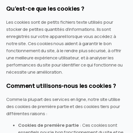
Qu’est-ce que les cookies ?
Les cookies sont de petits fichiers texte utilisés pour
stocker de petites quantités d’informations. Ils sont
enregistrés sur votre appareil lorsque vous accédez à
notre site. Ces cookies nous aident à garantir le bon
fonctionnement du site, à le rendre plus sécurisé, à offrir
une meilleure expérience utilisateur, et à analyser les
performances du site pour identifier ce qui fonctionne ou
nécessite une amélioration.
Comment utilisons-nous les cookies ?
Comme la plupart des services en ligne, notre site utilise
des cookies de première partie et des cookies tiers pour
différentes raisons :
Cookies de première partie
: Ces cookies sont
essentiels pour le bon fonctionnement du site et ne