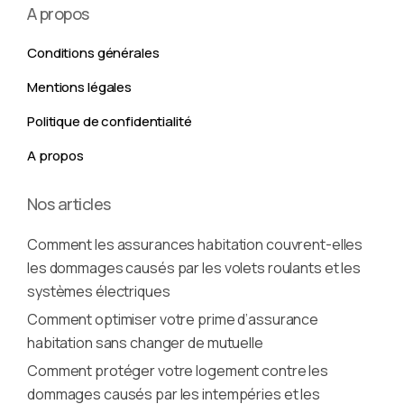
A propos
Conditions générales
Mentions légales
Politique de confidentialité
A propos
Nos articles
Comment les assurances habitation couvrent-elles
les dommages causés par les volets roulants et les
systèmes électriques
Comment optimiser votre prime d’assurance
habitation sans changer de mutuelle
Comment protéger votre logement contre les
dommages causés par les intempéries et les