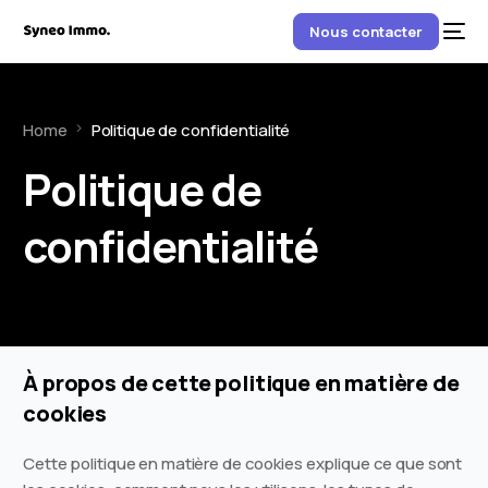
Nous contacter
Home
Politique de confidentialité
Politique de
confidentialité
À propos de cette politique en matière de
cookies
Cette politique en matière de cookies explique ce que sont