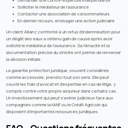
Demander une contre-expertise indépendante
Solliciter le médiateur de l’assurance
Contacter une association de consommateurs
En dernier recours, envisager une action judiciaire
Un client Allianz confronté à un refus d’indemnisation pour
un dégât des eaux a obtenu gain de cause après avoir
sollicité le médiateur de l’assurance. Sa ténacité et la
documentation précise du sinistre ont permis de renverser
la décision initiale.
La garantie protection juridique, souvent considérée
comme accessoire, prend ici tout son sens. Elle peut
couvrir les frais d’avocat et d’expertise en cas de litige, y
compris contre votre propre assureur dans certains cas.
Un investissement qui peut s’avérer judicieux face aux
compagnies comme la MAIF ou le Crédit Agricole qui
disposent d’importantes ressources juridiques.