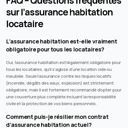
FAQ – Questions fréquentes
sur l’assurance habitation
locataire
L’assurance habitation est-elle vraiment
obligatoire pour tous les locataires?
Oui, l’assurance habitation est légalement obligatoire pour
tous les locataires, qu’il s’agisse d’une location vide ou
meublée. Seule l’assurance contre les risques locatifs
(incendie, dégâts des eaux, explosion) est strictement
obligatoire, mais il est fortement recommandé d’opter pour
une couverture plus complète incluant la responsabilité
civile et la protection de vos biens personnels.
Comment puis-je résilier mon contrat
d’assurance habitation actuel?