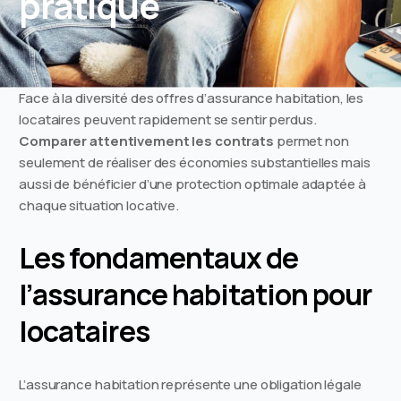
pratique
Face à la diversité des offres d’assurance habitation, les
locataires peuvent rapidement se sentir perdus.
Comparer attentivement les contrats
permet non
seulement de réaliser des économies substantielles mais
aussi de bénéficier d’une protection optimale adaptée à
chaque situation locative.
Les fondamentaux de
l’assurance habitation pour
locataires
L’assurance habitation représente une obligation légale