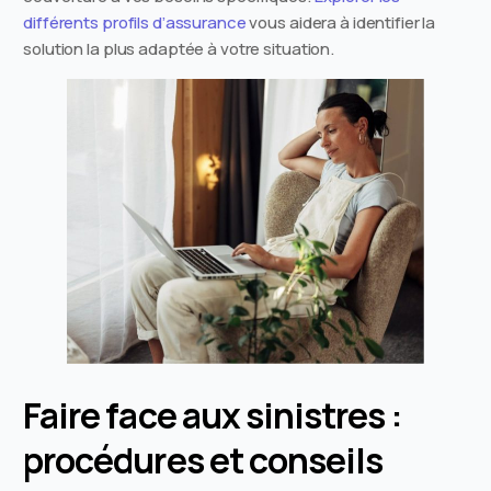
différents profils d’assurance
vous aidera à identifier la
solution la plus adaptée à votre situation.
Faire face aux sinistres :
procédures et conseils