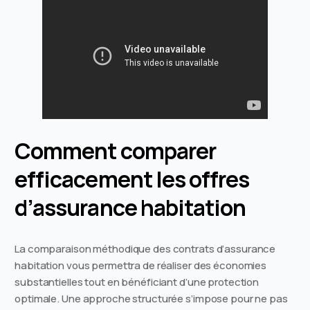
Comment comparer
efficacement les offres
d’assurance habitation
La comparaison méthodique des contrats d’assurance
habitation vous permettra de réaliser des économies
substantielles tout en bénéficiant d’une protection
optimale. Une approche structurée s’impose pour ne pas