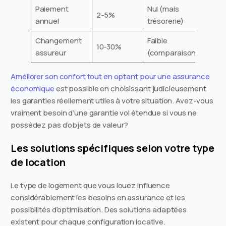
Paiement
Nul (mais
2-5%
annuel
trésorerie)
Changement
Faible
10-30%
assureur
(comparaison)
Améliorer son confort tout en optant pour une assurance
économique
est possible en choisissant judicieusement
les garanties réellement utiles à votre situation. Avez-vous
vraiment besoin d’une garantie vol étendue si vous ne
possédez pas d’objets de valeur?
Les solutions spécifiques selon votre type
de location
Le type de logement que vous louez influence
considérablement les besoins en assurance et les
possibilités d’optimisation. Des solutions adaptées
existent pour chaque configuration locative.