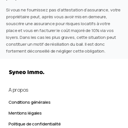
Si vous ne fournissez pas d’attestation d’assurance, votre
propriétaire peut, après vous avoir mis en demeure,
souscrire une assurance pour risques locatifs à votre
place et vous en facturer le coût majoré de 10% via vos
loyers. Dans les cas les plus graves, cette situation peut
constituer un motif de résiliation du bail. Il est donc
fortement déconseillé de négliger cette obligation.
A propos
Conditions générales
Mentions légales
Politique de confidentialité