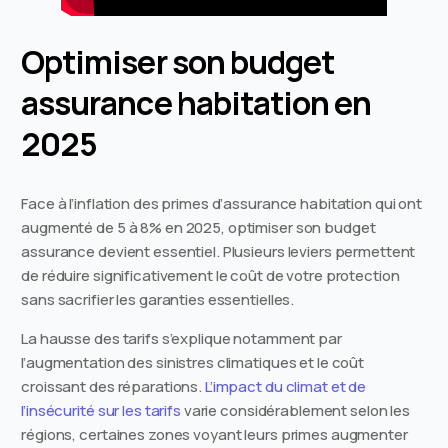
Optimiser son budget
assurance habitation en
2025
Face à l’inflation des primes d’assurance habitation qui ont
augmenté de 5 à 8% en 2025, optimiser son budget
assurance devient essentiel. Plusieurs leviers permettent
de réduire significativement le coût de votre protection
sans sacrifier les garanties essentielles.
La hausse des tarifs s’explique notamment par
l’augmentation des sinistres climatiques et le coût
croissant des réparations.
L’impact du climat et de
l’insécurité sur les tarifs
varie considérablement selon les
régions, certaines zones voyant leurs primes augmenter