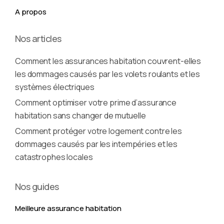
A propos
Nos articles
Comment les assurances habitation couvrent-elles
les dommages causés par les volets roulants et les
systèmes électriques
Comment optimiser votre prime d’assurance
habitation sans changer de mutuelle
Comment protéger votre logement contre les
dommages causés par les intempéries et les
catastrophes locales
Nos guides
Meilleure assurance habitation