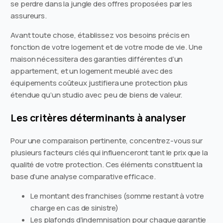
se perdre dans la jungle des offres proposées par les
assureurs.
Avant toute chose, établissez vos besoins précis en
fonction de votre logement et de votre mode de vie. Une
maison nécessitera des garanties différentes d’un
appartement, et un logement meublé avec des
équipements coûteux justifiera une protection plus
étendue qu’un studio avec peu de biens de valeur.
Les critères déterminants à analyser
Pour une comparaison pertinente, concentrez-vous sur
plusieurs facteurs clés qui influenceront tant le prix que la
qualité de votre protection. Ces éléments constituent la
base d’une analyse comparative efficace.
Le montant des franchises (somme restant à votre
charge en cas de sinistre)
Les plafonds d’indemnisation pour chaque garantie