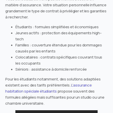
matière d’assurance. Votre situation personnelle influence
grandement le type de contrat à privilégier et les garanties
à rechercher.
Étudiants : formules simplifiées et économiques
Jeunes actifs : protection des équipements high-
tech
Familles : couverture étendue pour les dommages
causés par les enfants
Colocataires : contrats spécifiques couvrant tous
les occupants
Séniors : assistance à domicile renforcée
Pour les étudiants notamment, des solutions adaptées
existent avec des tarifs préférentiels.
L’assurance
habitation spéciale étudiants
propose souvent des
formules allégées mais suffisantes pour un studio ou une
chambre universitaire.