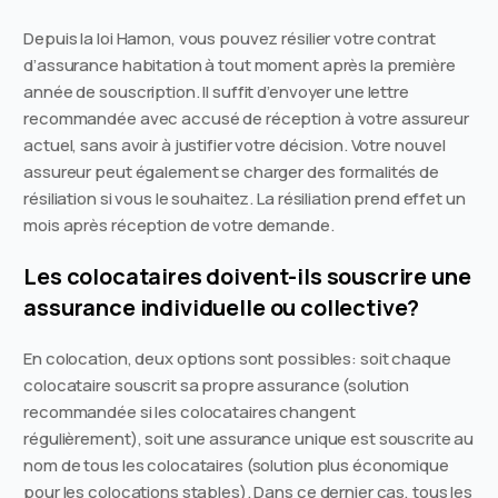
Depuis la loi Hamon, vous pouvez résilier votre contrat
d’assurance habitation à tout moment après la première
année de souscription. Il suffit d’envoyer une lettre
recommandée avec accusé de réception à votre assureur
actuel, sans avoir à justifier votre décision. Votre nouvel
assureur peut également se charger des formalités de
résiliation si vous le souhaitez. La résiliation prend effet un
mois après réception de votre demande.
Les colocataires doivent-ils souscrire une
assurance individuelle ou collective?
En colocation, deux options sont possibles: soit chaque
colocataire souscrit sa propre assurance (solution
recommandée si les colocataires changent
régulièrement), soit une assurance unique est souscrite au
nom de tous les colocataires (solution plus économique
pour les colocations stables). Dans ce dernier cas, tous les