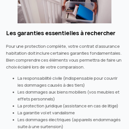
Les garanties essentielles à rechercher
Pour une protection complète, votre contrat d’assurance
habitation doit inclure certaines garanties fondamentales.
Bien comprendre ces éléments vous permettra de faire un
choix éclairé lors de votre comparaison.
La responsabilité civile (indispensable pour couvrir
les dommages causés à des tiers)
Les dommages aux biens mobiliers (vos meubles et
effets personnels)
La protection juridique (assistance en cas de litige)
La garantie vol et vandalisme
Les dommages électriques (appareils endommagés
suite à une surtension)