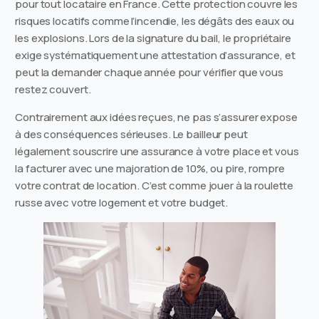
pour tout locataire en France. Cette protection couvre les
risques locatifs comme l’incendie, les dégâts des eaux ou
les explosions. Lors de la signature du bail, le propriétaire
exige systématiquement une attestation d’assurance, et
peut la demander chaque année pour vérifier que vous
restez couvert.
Contrairement aux idées reçues, ne pas s’assurer expose
à des conséquences sérieuses. Le bailleur peut
légalement souscrire une assurance à votre place et vous
la facturer avec une majoration de 10%, ou pire, rompre
votre contrat de location. C’est comme jouer à la roulette
russe avec votre logement et votre budget.