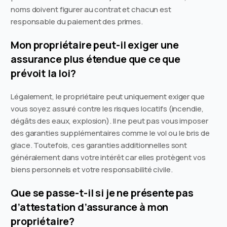
noms doivent figurer au contrat et chacun est
responsable du paiement des primes.
Mon propriétaire peut-il exiger une
assurance plus étendue que ce que
prévoit la loi?
Légalement, le propriétaire peut uniquement exiger que
vous soyez assuré contre les risques locatifs (incendie,
dégâts des eaux, explosion). Il ne peut pas vous imposer
des garanties supplémentaires comme le vol ou le bris de
glace. Toutefois, ces garanties additionnelles sont
généralement dans votre intérêt car elles protègent vos
biens personnels et votre responsabilité civile.
Que se passe-t-il si je ne présente pas
d’attestation d’assurance à mon
propriétaire?