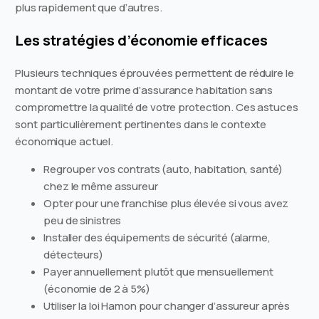
plus rapidement que d’autres.
Les stratégies d’économie efficaces
Plusieurs techniques éprouvées permettent de réduire le
montant de votre prime d’assurance habitation sans
compromettre la qualité de votre protection. Ces astuces
sont particulièrement pertinentes dans le contexte
économique actuel.
Regrouper vos contrats (auto, habitation, santé)
chez le même assureur
Opter pour une franchise plus élevée si vous avez
peu de sinistres
Installer des équipements de sécurité (alarme,
détecteurs)
Payer annuellement plutôt que mensuellement
(économie de 2 à 5%)
Utiliser la loi Hamon pour changer d’assureur après