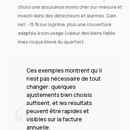
choisi une assurance moins cher sur-mesure et
investi dans des détecteurs et alarmes. Gain
net: -15 % sur la prime, plus une couverture
adaptée à son usage (valeur des biens faible
mais risque élevé du quartier).
Ces exemples montrent qu’il
n’est pas nécessaire de tout
changer: quelques
ajustements bien choisis
suffisent, et les résultats
peuvent être rapides et
visibles sur la facture
annuelle.