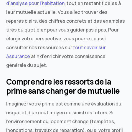
d’analyse pour l’habitation
, tout en restant fidèles à
leur mutuelle actuelle. Vous allez trouver des
repères clairs, des chiffres concrets et des exemples
tirés du quotidien pour vous guider pas à pas. Pour
élargir votre perspective, vous pourrez aussi
consulter nos ressources sur
tout savoir sur
Assurance
afin d’enrichir votre connaissance
générale du sujet.
Comprendre les ressorts de la
prime sans changer de mutuelle
Imaginez: votre prime est comme une évaluation du
risque et d’un coût moyen de sinistres futurs. Si
l’environnement du logement change (tempêtes,
inondations, travaux de réparation), ou si votre profil