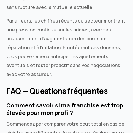
sans rupture avec la mutuelle actuelle.
Par ailleurs, les chiffres récents du secteur montrent
une pression continue sur les primes, avec des
hausses liées à l’augmentation des coûts de
réparation et à l’inflation. En intégrant ces données,
vous pouvez mieux anticiper les ajustements
éventuels et rester proactif dans vos négociations
avec votre assureur.
FAQ — Questions fréquentes
Comment savoir si ma franchise est trop
élevée pour mon profil?
Commencez par comparer votre coût total en cas de
sinistre avec différentes franchises et évaluez votre