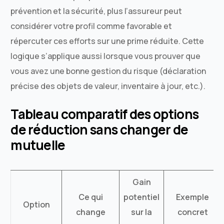
prévention et la sécurité, plus l’assureur peut
considérer votre profil comme favorable et
répercuter ces efforts sur une prime réduite. Cette
logique s’applique aussi lorsque vous prouver que
vous avez une bonne gestion du risque (déclaration
précise des objets de valeur, inventaire à jour, etc.).
Tableau comparatif des options
de réduction sans changer de
mutuelle
Gain
Ce qui
potentiel
Exemple
Option
change
sur la
concret