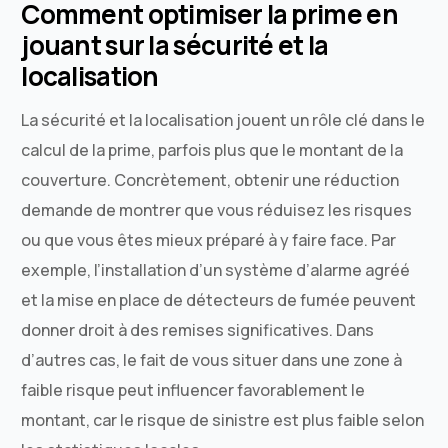
Comment optimiser la prime en
jouant sur la sécurité et la
localisation
La sécurité et la localisation jouent un rôle clé dans le
calcul de la prime, parfois plus que le montant de la
couverture. Concrètement, obtenir une réduction
demande de montrer que vous réduisez les risques
ou que vous êtes mieux préparé à y faire face. Par
exemple, l’installation d’un système d’alarme agréé
et la mise en place de détecteurs de fumée peuvent
donner droit à des remises significatives. Dans
d’autres cas, le fait de vous situer dans une zone à
faible risque peut influencer favorablement le
montant, car le risque de sinistre est plus faible selon