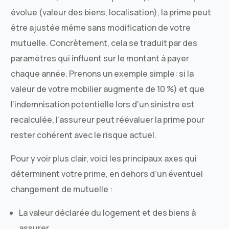
évolue (valeur des biens, localisation), la prime peut
être ajustée même sans modification de votre
mutuelle. Concrètement, cela se traduit par des
paramètres qui influent sur le montant à payer
chaque année. Prenons un exemple simple: si la
valeur de votre mobilier augmente de 10 %) et que
l’indemnisation potentielle lors d’un sinistre est
recalculée, l’assureur peut réévaluer la prime pour
rester cohérent avec le risque actuel.
Pour y voir plus clair, voici les principaux axes qui
déterminent votre prime, en dehors d’un éventuel
changement de mutuelle :
La valeur déclarée du logement et des biens à
assurer