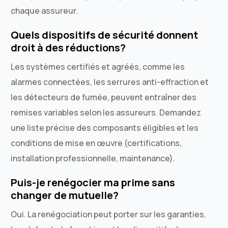
chaque assureur.
Quels dispositifs de sécurité donnent
droit à des réductions?
Les systèmes certifiés et agréés, comme les
alarmes connectées, les serrures anti-effraction et
les détecteurs de fumée, peuvent entraîner des
remises variables selon les assureurs. Demandez
une liste précise des composants éligibles et les
conditions de mise en œuvre (certifications,
installation professionnelle, maintenance).
Puis-je renégocier ma prime sans
changer de mutuelle?
Oui. La renégociation peut porter sur les garanties,