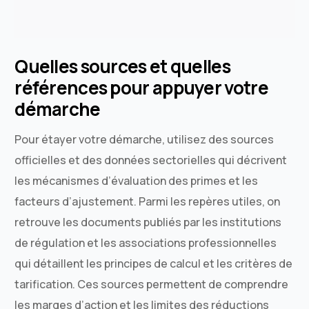
Quelles sources et quelles
références pour appuyer votre
démarche
Pour étayer votre démarche, utilisez des sources
officielles et des données sectorielles qui décrivent
les mécanismes d’évaluation des primes et les
facteurs d’ajustement. Parmi les repères utiles, on
retrouve les documents publiés par les institutions
de régulation et les associations professionnelles
qui détaillent les principes de calcul et les critères de
tarification. Ces sources permettent de comprendre
les marges d’action et les limites des réductions