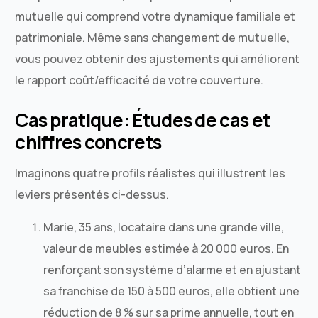
mutuelle qui comprend votre dynamique familiale et
patrimoniale. Même sans changement de mutuelle,
vous pouvez obtenir des ajustements qui améliorent
le rapport coût/efficacité de votre couverture.
Cas pratique: Études de cas et
chiffres concrets
Imaginons quatre profils réalistes qui illustrent les
leviers présentés ci-dessus.
Marie, 35 ans, locataire dans une grande ville,
valeur de meubles estimée à 20 000 euros. En
renforçant son système d’alarme et en ajustant
sa franchise de 150 à 500 euros, elle obtient une
réduction de 8 % sur sa prime annuelle, tout en