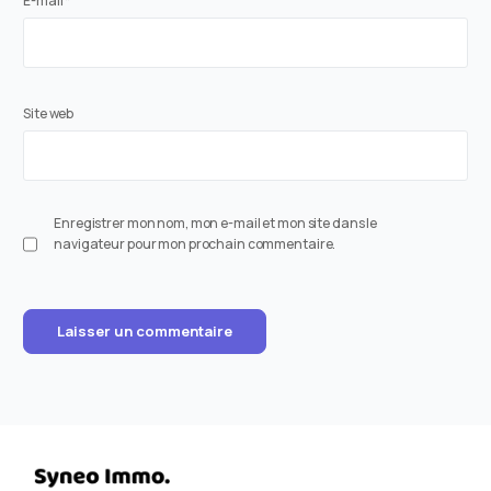
E-mail
*
Site web
Enregistrer mon nom, mon e-mail et mon site dans le
navigateur pour mon prochain commentaire.