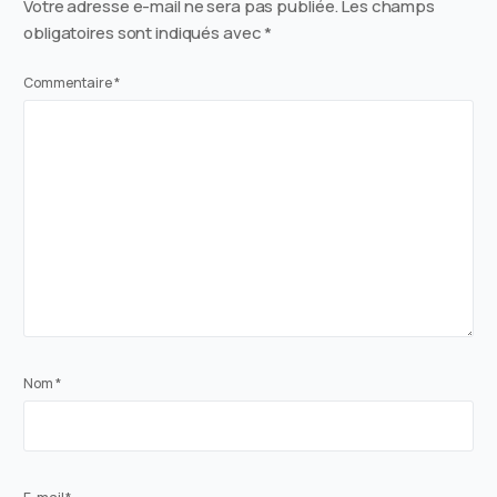
Votre adresse e-mail ne sera pas publiée.
Les champs
obligatoires sont indiqués avec
*
Commentaire
*
Nom
*