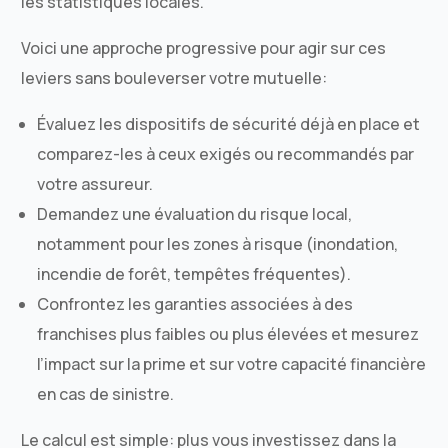
les statistiques locales.
Voici une approche progressive pour agir sur ces
leviers sans bouleverser votre mutuelle:
Évaluez les dispositifs de sécurité déjà en place et
comparez-les à ceux exigés ou recommandés par
votre assureur.
Demandez une évaluation du risque local,
notamment pour les zones à risque (inondation,
incendie de forêt, tempêtes fréquentes).
Confrontez les garanties associées à des
franchises plus faibles ou plus élevées et mesurez
l’impact sur la prime et sur votre capacité financière
en cas de sinistre.
Le calcul est simple: plus vous investissez dans la