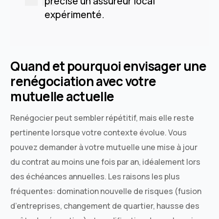
précise un assureur local
expérimenté.
Quand et pourquoi envisager une
renégociation avec votre
mutuelle actuelle
Renégocier peut sembler répétitif, mais elle reste
pertinente lorsque votre contexte évolue. Vous
pouvez demander à votre mutuelle une mise à jour
du contrat au moins une fois par an, idéalement lors
des échéances annuelles. Les raisons les plus
fréquentes: domination nouvelle de risques (fusion
d’entreprises, changement de quartier, hausse des