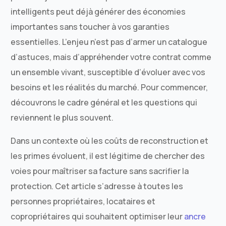
intelligents peut déjà générer des économies
importantes sans toucher à vos garanties
essentielles. L’enjeu n’est pas d’armer un catalogue
d’astuces, mais d’appréhender votre contrat comme
un ensemble vivant, susceptible d’évoluer avec vos
besoins et les réalités du marché. Pour commencer,
découvrons le cadre général et les questions qui
reviennent le plus souvent.
Dans un contexte où les coûts de reconstruction et
les primes évoluent, il est légitime de chercher des
voies pour maîtriser sa facture sans sacrifier la
protection. Cet article s’adresse à toutes les
personnes propriétaires, locataires et
copropriétaires qui souhaitent optimiser leur
ancre