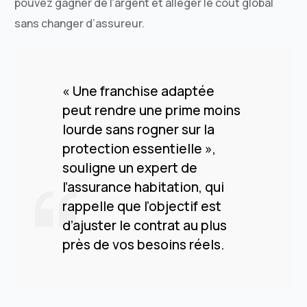
pouvez gagner de l’argent et alléger le coût global
sans changer d’assureur.
« Une franchise adaptée
peut rendre une prime moins
lourde sans rogner sur la
protection essentielle »,
souligne un expert de
l’assurance habitation, qui
rappelle que l’objectif est
d’ajuster le contrat au plus
près de vos besoins réels.