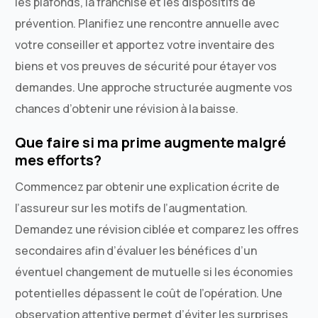
les plafonds, la franchise et les dispositifs de
prévention. Planifiez une rencontre annuelle avec
votre conseiller et apportez votre inventaire des
biens et vos preuves de sécurité pour étayer vos
demandes. Une approche structurée augmente vos
chances d’obtenir une révision à la baisse.
Que faire si ma prime augmente malgré
mes efforts?
Commencez par obtenir une explication écrite de
l’assureur sur les motifs de l’augmentation.
Demandez une révision ciblée et comparez les offres
secondaires afin d’évaluer les bénéfices d’un
éventuel changement de mutuelle si les économies
potentielles dépassent le coût de l’opération. Une
observation attentive permet d’éviter les surprises