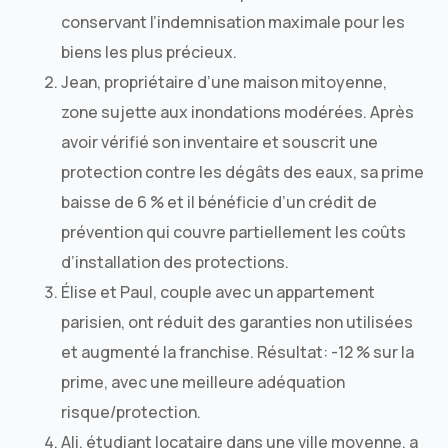
conservant l’indemnisation maximale pour les
biens les plus précieux.
Jean, propriétaire d’une maison mitoyenne,
zone sujette aux inondations modérées. Après
avoir vérifié son inventaire et souscrit une
protection contre les dégâts des eaux, sa prime
baisse de 6 % et il bénéficie d’un crédit de
prévention qui couvre partiellement les coûts
d’installation des protections.
Élise et Paul, couple avec un appartement
parisien, ont réduit des garanties non utilisées
et augmenté la franchise. Résultat: -12 % sur la
prime, avec une meilleure adéquation
risque/protection.
Ali, étudiant locataire dans une ville moyenne, a