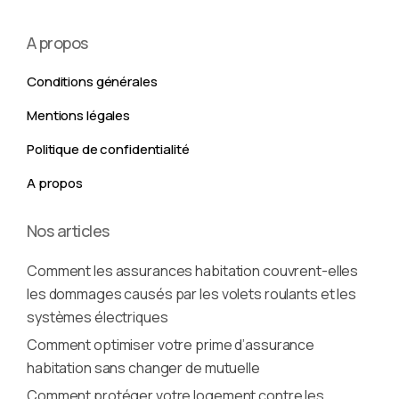
A propos
Conditions générales
Mentions légales
Politique de confidentialité
A propos
Nos articles
Comment les assurances habitation couvrent-elles
les dommages causés par les volets roulants et les
systèmes électriques
Comment optimiser votre prime d’assurance
habitation sans changer de mutuelle
Comment protéger votre logement contre les