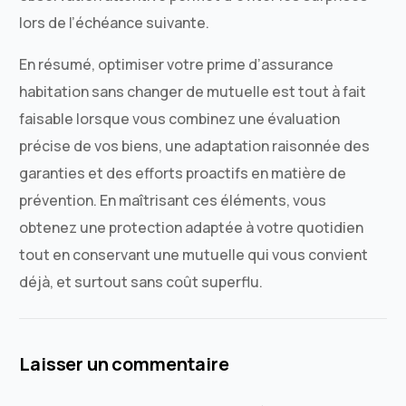
lors de l’échéance suivante.
En résumé, optimiser votre prime d’assurance
habitation sans changer de mutuelle est tout à fait
faisable lorsque vous combinez une évaluation
précise de vos biens, une adaptation raisonnée des
garanties et des efforts proactifs en matière de
prévention. En maîtrisant ces éléments, vous
obtenez une protection adaptée à votre quotidien
tout en conservant une mutuelle qui vous convient
déjà, et surtout sans coût superflu.
Laisser un commentaire