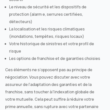
Le niveau de sécurité et les dispositifs de
protection (alarm e, serrures certifiées,
détecteurs)
La localisation et les risques climatiques
(inondations, tempêtes, risques locaux)
Votre historique de sinistres et votre profil de
risque
Les options de franchise et de garanties choisies
Ces éléments ne s’opposent pas au principe de
négociation. Vous pouvez discuter avec votre
assureur de l’adaptation des garanties et de la
franchise, sans toucher à l’indexation globale de
votre mutuelle. Cela peut suffire à réduire votre
prime annuelle, sans rupture avec votre partenaire