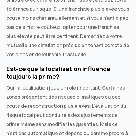
tolérance au risque. Si une franchise plus élevée vous
coûte moins cher annuellement et si vous n’anticipez
pas de sinistre coûteux, opter pour une franchise
plus élevée peut être pertinent. Demandez à votre
mutuelle une simulation précise en tenant compte de
vos biens et de leur valeur actuelle.
Est-ce que la localisation influence
toujours la prime?
Oui, la localisation joue un rôle important. Certaines
zones présentent des risques climatiques ou des
coûts de reconstruction plus élevés. L’évaluation du
risque local peut conduire à des ajustements de
prime même sans modifier les garanties. Mais ce
n’est pas automatique et dépend du barème propre à