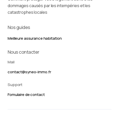
dommages causés par les intempéries et les
catastrophes locales
Nos guides
Meilleure assurance habitation
Nous contacter
Mail
contact@syneo-immo.fr
Support
Fomulaire de contact