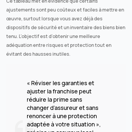
Ce tableau met en évidence que certains
ajustements sont peu coûteux et faciles à mettre en
œuvre, surtout lorsque vous avez déjà des
dispositifs de sécurité et un inventaire des biens bien
tenu. L’objectif est d’obtenir une meilleure
adéquation entre risques et protection tout en
évitant des hausses inutiles.
« Réviser les garanties et
ajuster la franchise peut
réduire la prime sans
changer d’assureur et sans
renoncer à une protection
adaptée à votre situation »,