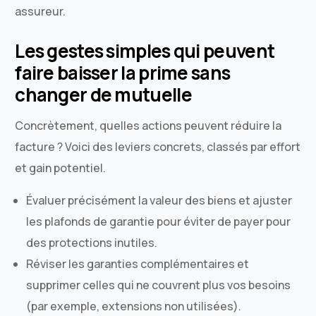
assureur.
Les gestes simples qui peuvent
faire baisser la prime sans
changer de mutuelle
Concrètement, quelles actions peuvent réduire la
facture ? Voici des leviers concrets, classés par effort
et gain potentiel.
Évaluer précisément la valeur des biens et ajuster
les plafonds de garantie pour éviter de payer pour
des protections inutiles.
Réviser les garanties complémentaires et
supprimer celles qui ne couvrent plus vos besoins
(par exemple, extensions non utilisées).