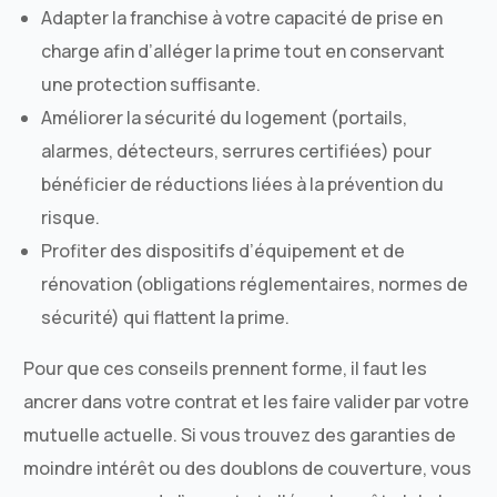
Adapter la franchise à votre capacité de prise en
charge afin d’alléger la prime tout en conservant
une protection suffisante.
Améliorer la sécurité du logement (portails,
alarmes, détecteurs, serrures certifiées) pour
bénéficier de réductions liées à la prévention du
risque.
Profiter des dispositifs d’équipement et de
rénovation (obligations réglementaires, normes de
sécurité) qui flattent la prime.
Pour que ces conseils prennent forme, il faut les
ancrer dans votre contrat et les faire valider par votre
mutuelle actuelle. Si vous trouvez des garanties de
moindre intérêt ou des doublons de couverture, vous