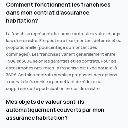
Comment fonctionnent les franchises
dans mon contrat d’assurance
habitation?
La franchise représente la somme qui reste à votre charge
lors d’un sinistre. Elle peut être fixe (montant déterminé) ou
proportionnelle (pourcentage du montant des
dommages). Les franchises varient généralement entre
150€ et 500€ selon les garanties et les contrats. Pour les
catastrophes naturelles, la franchise est fixée par la loi à
380€. Certains contrats premium proposent des options
« rachat de franchise » permettant de réduire ou
supprimer cette participation en cas de sinistre.
Mes objets de valeur sont-ils
automatiquement couverts par mon
assurance habitation?