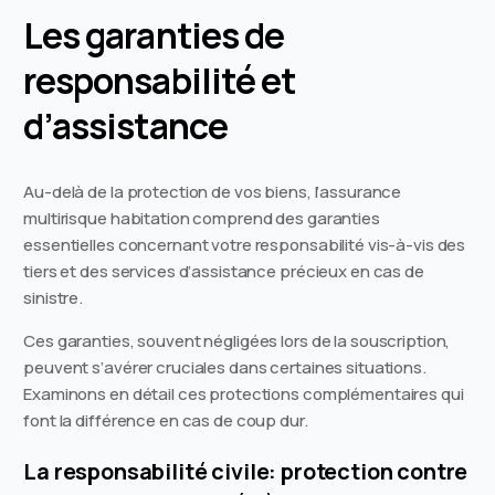
Les garanties de
responsabilité et
d’assistance
Au-delà de la protection de vos biens, l’assurance
multirisque habitation comprend des garanties
essentielles concernant votre responsabilité vis-à-vis des
tiers et des services d’assistance précieux en cas de
sinistre.
Ces garanties, souvent négligées lors de la souscription,
peuvent s’avérer cruciales dans certaines situations.
Examinons en détail ces protections complémentaires qui
font la différence en cas de coup dur.
La responsabilité civile: protection contre