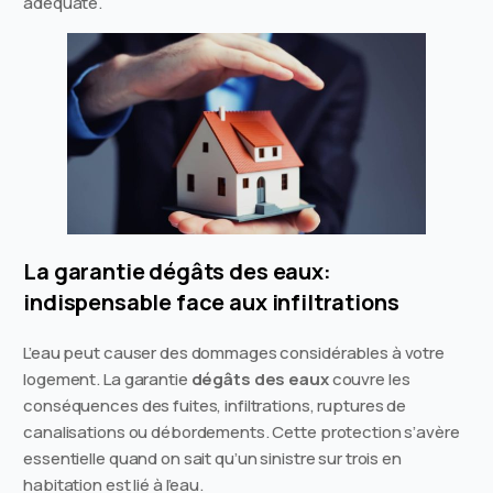
adéquate.
La garantie dégâts des eaux:
indispensable face aux infiltrations
L’eau peut causer des dommages considérables à votre
logement. La garantie
dégâts des eaux
couvre les
conséquences des fuites, infiltrations, ruptures de
canalisations ou débordements. Cette protection s’avère
essentielle quand on sait qu’un sinistre sur trois en
habitation est lié à l’eau.