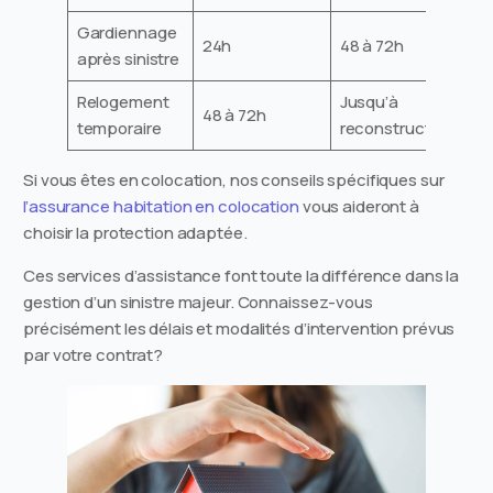
Gardiennage
24h
48 à 72h
après sinistre
Relogement
Jusqu’à
48 à 72h
temporaire
reconstruction
Si vous êtes en colocation, nos conseils spécifiques sur
l’assurance habitation en colocation
vous aideront à
choisir la protection adaptée.
Ces services d’assistance font toute la différence dans la
gestion d’un sinistre majeur. Connaissez-vous
précisément les délais et modalités d’intervention prévus
par votre contrat?