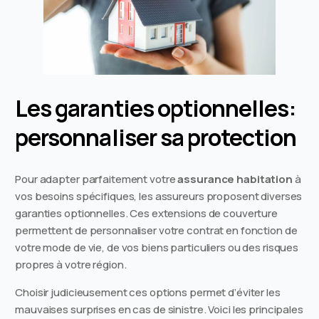
Les garanties optionnelles:
personnaliser sa protection
Pour adapter parfaitement votre
assurance habitation
à
vos besoins spécifiques, les assureurs proposent diverses
garanties optionnelles. Ces extensions de couverture
permettent de personnaliser votre contrat en fonction de
votre mode de vie, de vos biens particuliers ou des risques
propres à votre région.
Choisir judicieusement ces options permet d’éviter les
mauvaises surprises en cas de sinistre. Voici les principales