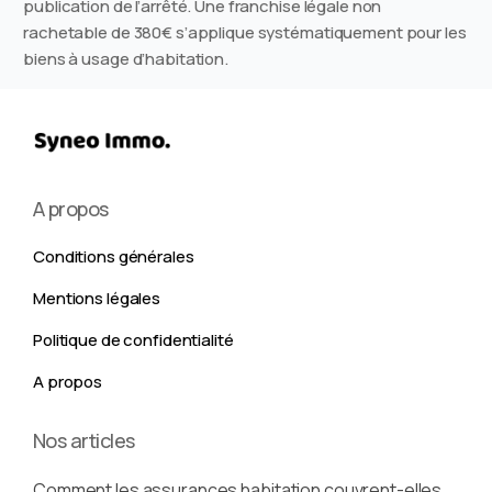
publication de l’arrêté. Une franchise légale non
rachetable de 380€ s’applique systématiquement pour les
biens à usage d’habitation.
A propos
Conditions générales
Mentions légales
Politique de confidentialité
A propos
Nous contacter
Nos articles
Comment les assurances habitation couvrent-elles