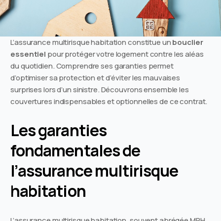
L’assurance multirisque habitation constitue un
bouclier
essentiel
pour protéger votre logement contre les aléas
du quotidien. Comprendre ses garanties permet
d’optimiser sa protection et d’éviter les mauvaises
surprises lors d’un sinistre. Découvrons ensemble les
couvertures indispensables et optionnelles de ce contrat.
Les garanties
fondamentales de
l’assurance multirisque
habitation
L’assurance multirisque habitation, souvent abrégée MRH,