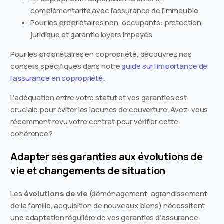
complémentarité avec l’assurance de l’immeuble
Pour les propriétaires non-occupants: protection
juridique et garantie loyers impayés
Pour les propriétaires en copropriété, découvrez nos
conseils spécifiques dans notre
guide sur l’importance de
l’assurance en copropriété
.
L’adéquation entre votre statut et vos garanties est
cruciale pour éviter les lacunes de couverture. Avez-vous
récemment revu votre contrat pour vérifier cette
cohérence?
Adapter ses garanties aux évolutions de
vie et changements de situation
Les
évolutions de vie
(déménagement, agrandissement
de la famille, acquisition de nouveaux biens) nécessitent
une adaptation régulière de vos garanties d’assurance