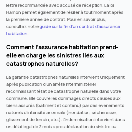
lettre recommandée avec accusé de réception. La loi
Hamon permet également de résilier à tout moment après
la première année de contrat. Pour en savoir plus,
consultez notre
guide sur la fin d’un contrat d’assurance
habitation
.
Comment l’assurance habitation prend-
elle en charge les sinistres liés aux
catastrophes naturelles?
La garantie catastrophes naturelles intervient uniquement
après publication d’un arrêté interministériel
reconnaissant l’état de catastrophe naturelle dans votre
commune. Elle couvre les dommages directs causés aux
biens assurés (bâtiment et contenu) par des événements
naturels d’intensité anormale (inondation, sécheresse,
glissement de terrain, etc.). L’indemnisation intervient dans
un délai légal de 3 mois après déclaration du sinistre ou