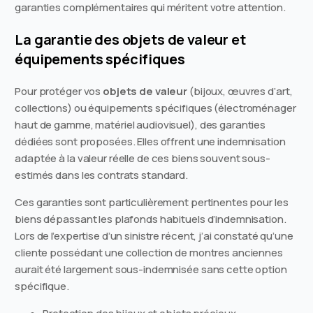
garanties complémentaires qui méritent votre attention.
La garantie des objets de valeur et
équipements spécifiques
Pour protéger vos
objets de valeur
(bijoux, œuvres d’art,
collections) ou équipements spécifiques (électroménager
haut de gamme, matériel audiovisuel), des garanties
dédiées sont proposées. Elles offrent une indemnisation
adaptée à la valeur réelle de ces biens souvent sous-
estimés dans les contrats standard.
Ces garanties sont particulièrement pertinentes pour les
biens dépassant les plafonds habituels d’indemnisation.
Lors de l’expertise d’un sinistre récent, j’ai constaté qu’une
cliente possédant une collection de montres anciennes
aurait été largement sous-indemnisée sans cette option
spécifique.