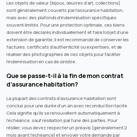
Les objets de valeur (bijoux, œuvres d’art, collections)
sont généralement couverts par l’assurance habitation,
mais avec des plafonds d’indemnisation spécifiques
souvent limités. Pour une protection optimale, ces biens
doivent être déclarés individuellement et faire l’objet d’une
extension de garantie. Il est recommandé de conserver les
factures, certificats d’authenticité ou expertises, et de
réaliser des photographies de ces objets pour faciliter
l’indemnisation en cas de sinistre.
Que se passe-t-il à la fin de mon contrat
d’assurance habitation?
La plupart des contrats d’assurance habitation sont
conclus pour une durée d’un an avec reconduction tacite.
Cela signifie qu’ils se renouvellent automatiquement à
l’échéance, sauf résiliation par l’une des parties. Pour
résilier, vous devez respecter un préavis (généralement 2
mois avant l’échéance) et envoyer votre demande par