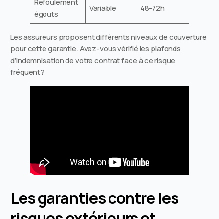
Refoulement
Variable
48-72h
égouts
Les assureurs proposent différents niveaux de couverture
pour cette garantie. Avez-vous vérifié les plafonds
d’indemnisation de votre contrat face à ce risque
fréquent?
Les garanties contre les
risques extérieurs et