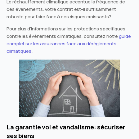
Le réchauffement climatique accentue la fréquence de
ces événements. Votre contrat est-il suffisamment
robuste pour faire face à ces risques croissants?
Pour plus d’informations sur les protections spécifiques
contre les événements climatiques, consultez notre
guide
complet sur les assurances face aux dérèglements
climatiques
.
La garantie vol et vandalisme: sécuriser
ses biens