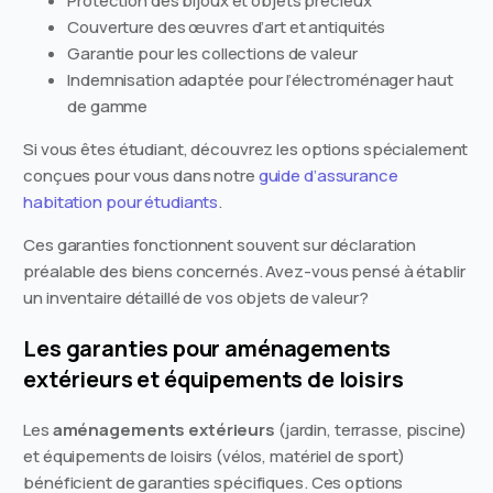
Protection des bijoux et objets précieux
Couverture des œuvres d’art et antiquités
Garantie pour les collections de valeur
Indemnisation adaptée pour l’électroménager haut
de gamme
Si vous êtes étudiant, découvrez les options spécialement
conçues pour vous dans notre
guide d’assurance
habitation pour étudiants
.
Ces garanties fonctionnent souvent sur déclaration
préalable des biens concernés. Avez-vous pensé à établir
un inventaire détaillé de vos objets de valeur?
Les garanties pour aménagements
extérieurs et équipements de loisirs
Les
aménagements extérieurs
(jardin, terrasse, piscine)
et équipements de loisirs (vélos, matériel de sport)
bénéficient de garanties spécifiques. Ces options