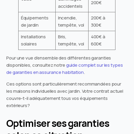
200€
accidentels
Équipements
Incendie,
200€ à
de jardin
tempête, vol
300€
Installations
Bris,
400€ à
solaires
tempête, vol
600€
Pour une vue d’ensemble des différentes garanties
disponibles, consultez notre
guide complet sur les types
de garanties en assurance habitation
.
Ces options sont particulièrement recommandées pour
les maisons individuelles avec jardin. Votre contrat actuel
couvre-t-il adéquatement tous vos équipements
extérieurs?
Optimiser ses garanties