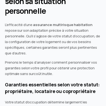
selon sa situation
personnelle
L’efficacité d’une
assurance multirisque habitation
repose sur son adaptation précise à votre situation
personnelle. Qu’il s’agisse de votre statut d’occupation, de
la configuration de votre logement ou de vos besoins
spécifiques, certaines garanties seront plus pertinentes
que d’autres.
Prenons le temps d’analyser comment personnaliser vos
garanties selon votre profil pour obtenir une protection
optimale sans surcoût inutile.
Garanties essentielles selon votre statut:
propriétaire, locataire ou copropriétaire
Votre statut d’occupation détermine largement les