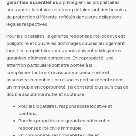
garanties essentielles
à privilégier. Les propriétaires
occupants, locataires et copropriétaires ont des besoins
de protection différents, reflétés dans leurs obligations
légales respectives.
Pour les locataires, la garantie responsabilité locative est
obligatoire et couvre les dommages causés au logement
loué. Les propriétaires occupants doivent privilégier les
garanties bâtiment complètes. En copropriété, une
attention particulière doit être portée à la
complémentarité entre assurance personnelle et
assurance immeuble. Lors d’une expertise récente dans
un immeuble en copropriété, j’ai constaté plusieurs cas de
double assurance inutile et coûteuse.
Pour les locataires: responsabilité locative et
contenu
Pour les propriétaires: garanties bâtiment et
responsabilité civile immeuble
En copropriété: responsabilité civile et