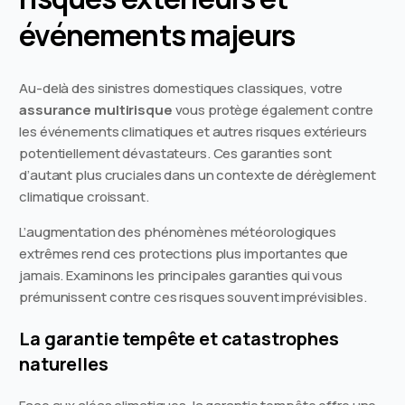
événements majeurs
Au-delà des sinistres domestiques classiques, votre
assurance multirisque
vous protège également contre
les événements climatiques et autres risques extérieurs
potentiellement dévastateurs. Ces garanties sont
d’autant plus cruciales dans un contexte de dérèglement
climatique croissant.
L’augmentation des phénomènes météorologiques
extrêmes rend ces protections plus importantes que
jamais. Examinons les principales garanties qui vous
prémunissent contre ces risques souvent imprévisibles.
La garantie tempête et catastrophes
naturelles