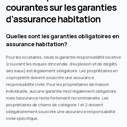
courantes sur les garanties
d’assurance habitation
Quelles sont les garanties obligatoires en
assurance habitation?
Pour les locataires, seule la garantie responsabilité locative
(couvrant les risques d’incendie, d’explosion et de dégâts
des eaux) est légalement obligatoire. Les propriétaires en
copropriété doivent souscrire une assurance
responsabilité civile. Pour les propriétaires de maison
individuelle, aucune garantie n’est légalement obligatoire,
mais l’assurance reste fortement recommandée. Les
propriétaires de chiens de catégorie 1 et 2 doivent
obligatoirement souscrire une assurance responsabilité
civile spécifique.