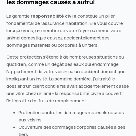
les dommages causés à autrui
La garantie
responsabilité civile
constitue un pilier
fondamental de l’assurance habitation. Elle vous couvre
lorsque vous, un membre de votre foyer ou même votre
animal domestique causez accidentellement des
dommages matériels ou corporels à un tiers.
Cette protection s’étend à de nombreuses situations du
quotidien, comme un dégât des eaux qui endommage
l’appartement de votre voisin ou un accident domestique
impliquant un invité. La semaine dernière, j’ai traité le
dossier d’un client dont le fils avait accidentellement cassé
une vitre chez un ami – la responsabilité civile a couvert
l’intégralité des frais de remplacement.
Protection contre les dommages matériels causés
aux voisins
Couverture des dommages corporels causés à des
tiers