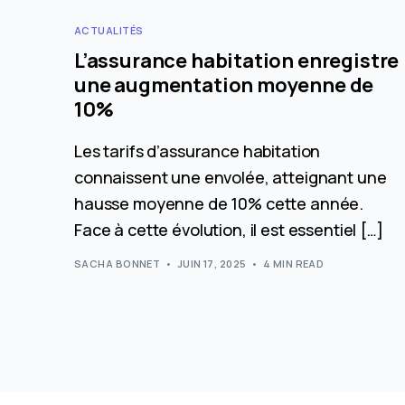
ACTUALITÉS
L’assurance habitation enregistre
une augmentation moyenne de
10%
Les tarifs d’assurance habitation
connaissent une envolée, atteignant une
hausse moyenne de 10% cette année.
Face à cette évolution, il est essentiel […]
SACHA BONNET
JUIN 17, 2025
4 MIN READ