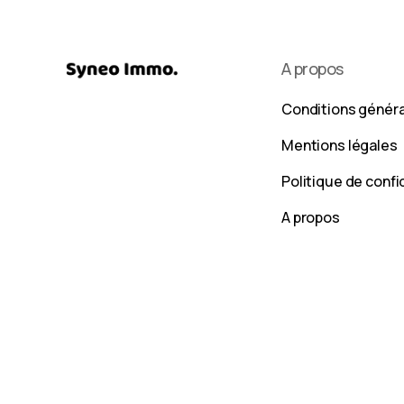
A propos
Conditions génér
Mentions légales
Politique de confi
A propos