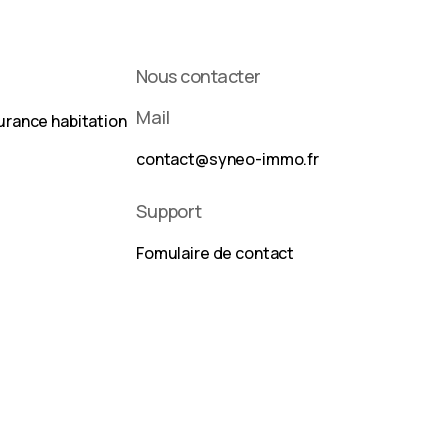
Nous contacter
Mail
urance habitation
contact@syneo-immo.fr
Support
Fomulaire de contact