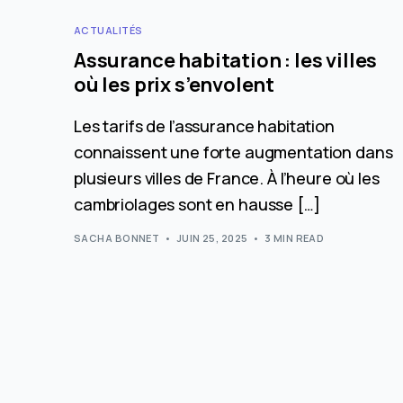
ACTUALITÉS
Assurance habitation : les villes
où les prix s’envolent
Les tarifs de l’assurance habitation
connaissent une forte augmentation dans
plusieurs villes de France. À l’heure où les
cambriolages sont en hausse […]
SACHA BONNET
JUIN 25, 2025
3 MIN READ