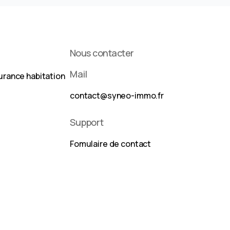
Nous contacter
Mail
urance habitation
contact@syneo-immo.fr
Support
Fomulaire de contact