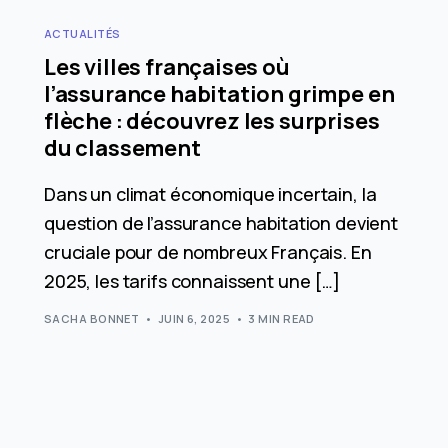
ACTUALITÉS
Les villes françaises où
l’assurance habitation grimpe en
flèche : découvrez les surprises
du classement
Dans un climat économique incertain, la
question de l’assurance habitation devient
cruciale pour de nombreux Français. En
2025, les tarifs connaissent une […]
SACHA BONNET
JUIN 6, 2025
3 MIN READ