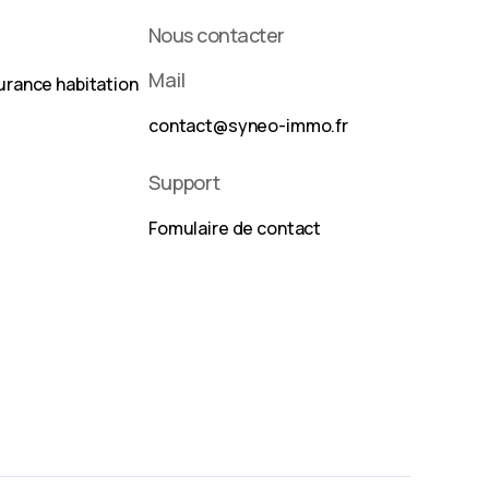
Nous contacter
Mail
urance habitation
contact@syneo-immo.fr
Support
Fomulaire de contact