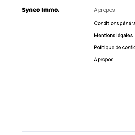
A propos
Conditions génér
Mentions légales
Politique de confi
A propos