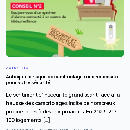
ACTUALITÉS
Anticiper le risque de cambriolage : une nécessité
pour votre sécurité
Le sentiment d’insécurité grandissant face à la
hausse des cambriolages incite de nombreux
propriétaires à devenir proactifs. En 2023, 217
100 logements […]