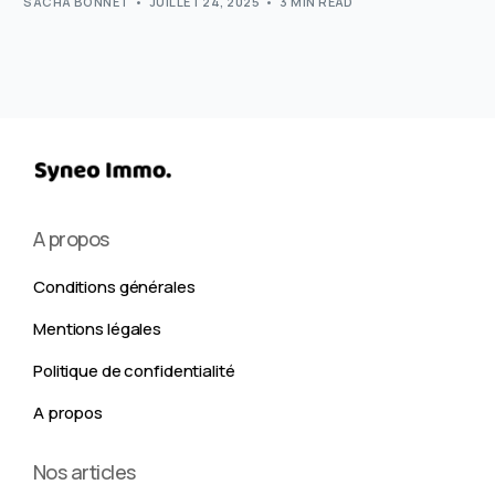
SACHA BONNET
JUILLET 24, 2025
3 MIN READ
A propos
Conditions générales
Mentions légales
Politique de confidentialité
A propos
Nos articles