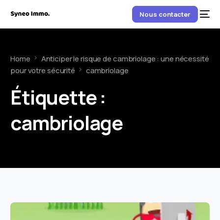
Nous contacter
Home
Anticiper le risque de cambriolage : une nécessité
pour votre sécurité
cambriolage
Étiquette :
cambriolage