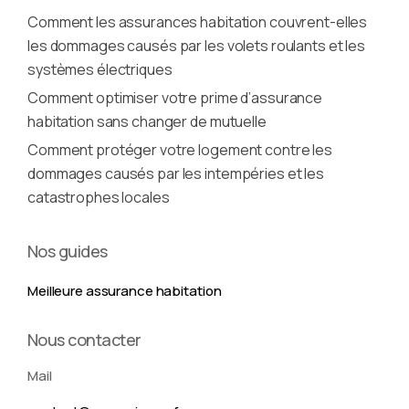
Comment les assurances habitation couvrent-elles
les dommages causés par les volets roulants et les
systèmes électriques
Comment optimiser votre prime d’assurance
habitation sans changer de mutuelle
Comment protéger votre logement contre les
dommages causés par les intempéries et les
catastrophes locales
Nos guides
Meilleure assurance habitation
Nous contacter
Mail