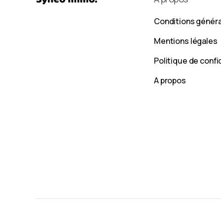
Conditions génér
Mentions légales
Politique de confi
A propos