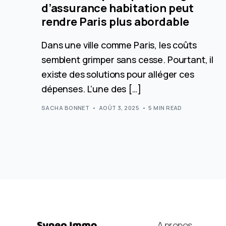
d’assurance habitation peut
rendre Paris plus abordable
Dans une ville comme Paris, les coûts
semblent grimper sans cesse. Pourtant, il
existe des solutions pour alléger ces
dépenses. L’une des […]
SACHA BONNET
AOÛT 3, 2025
5 MIN READ
A propos