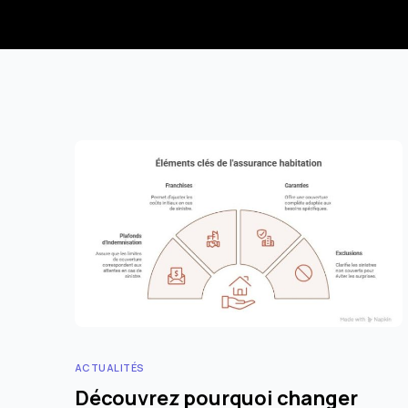
ACTUALITÉS
Découvrez pourquoi changer