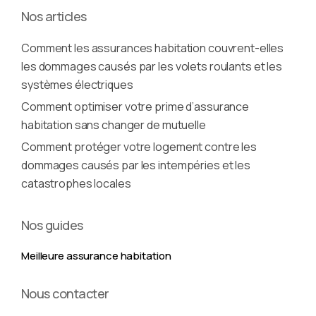
Nos articles
Comment les assurances habitation couvrent-elles
les dommages causés par les volets roulants et les
systèmes électriques
Comment optimiser votre prime d’assurance
habitation sans changer de mutuelle
Comment protéger votre logement contre les
dommages causés par les intempéries et les
catastrophes locales
Nos guides
Meilleure assurance habitation
Nous contacter