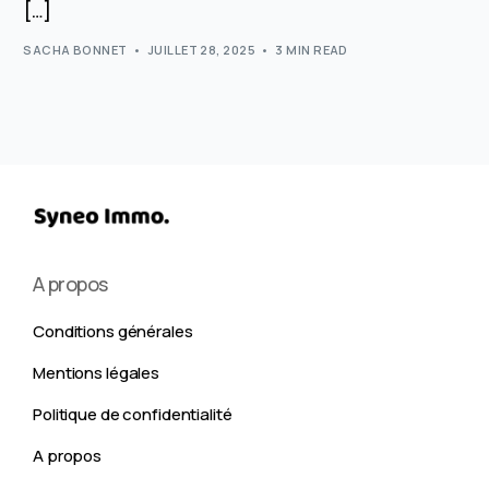
[…]
SACHA BONNET
JUILLET 28, 2025
3 MIN READ
A propos
Conditions générales
Mentions légales
Politique de confidentialité
A propos