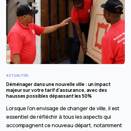
ACTUALITÉS
Déménager dans une nouvelle ville : un impact
majeur sur votre tarif d’assurance, avec des
hausses possibles dépassant les 50%
Lorsque l’on envisage de changer de ville, il est
essentiel de réfléchir à tous les aspects qui
accompagnent ce nouveau départ, notamment