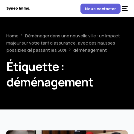
Nous contacter
Home
Déménager dans une nouvelle ville : un impact
majeur sur votre tarif d’assurance, avec des hausses
possibles dépassant les 50%
déménagement
Étiquette :
déménagement