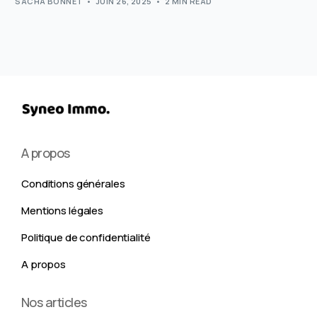
SACHA BONNET
JUIN 26, 2025
2 MIN READ
A propos
Conditions générales
Mentions légales
Politique de confidentialité
A propos
Nos articles