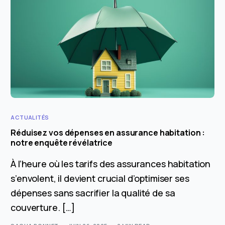
ACTUALITÉS
Réduisez vos dépenses en assurance habitation :
notre enquête révélatrice
À l’heure où les tarifs des assurances habitation
s’envolent, il devient crucial d’optimiser ses
dépenses sans sacrifier la qualité de sa
couverture. […]