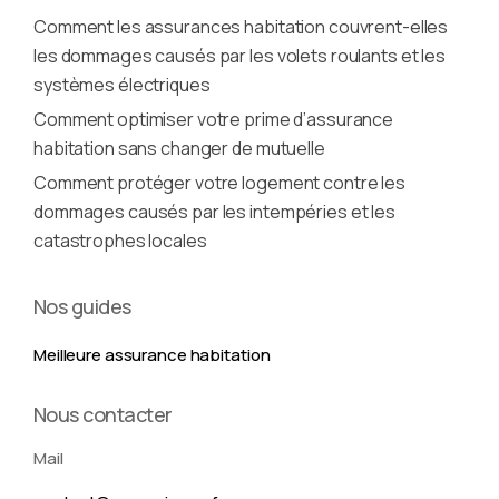
Comment les assurances habitation couvrent-elles
les dommages causés par les volets roulants et les
systèmes électriques
Comment optimiser votre prime d’assurance
habitation sans changer de mutuelle
Comment protéger votre logement contre les
dommages causés par les intempéries et les
catastrophes locales
Nos guides
Meilleure assurance habitation
Nous contacter
Mail