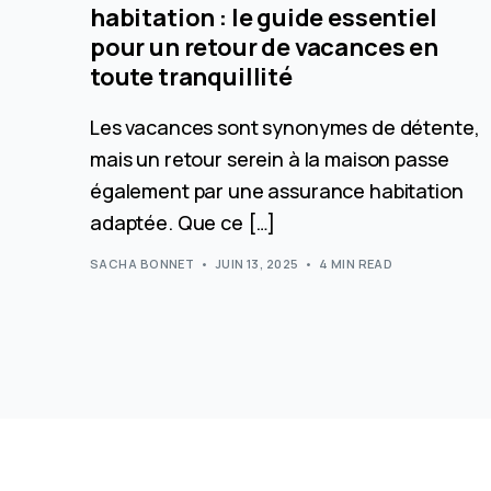
habitation : le guide essentiel
pour un retour de vacances en
toute tranquillité
Les vacances sont synonymes de détente,
mais un retour serein à la maison passe
également par une assurance habitation
adaptée. Que ce […]
SACHA BONNET
JUIN 13, 2025
4 MIN READ