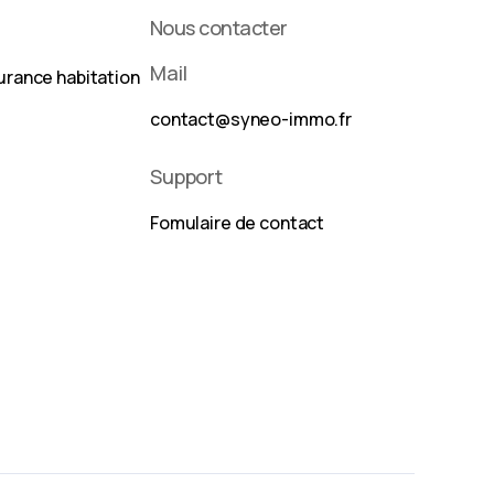
Nous contacter
Mail
urance habitation
contact@syneo-immo.fr
Support
Fomulaire de contact