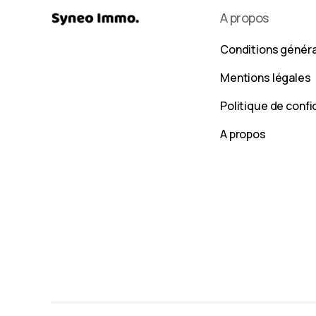
A propos
Conditions génér
Mentions légales
Politique de confi
A propos