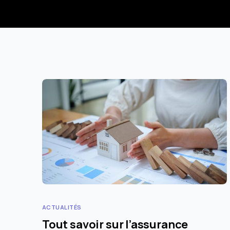
ACTUALITÉS
Tout savoir sur l’assurance