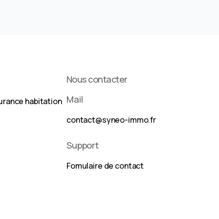
Nous contacter
Mail
urance habitation
contact@syneo-immo.fr
Support
Fomulaire de contact