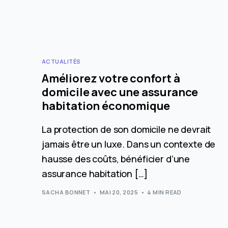
ACTUALITÉS
Améliorez votre confort à
domicile avec une assurance
habitation économique
La protection de son domicile ne devrait
jamais être un luxe. Dans un contexte de
hausse des coûts, bénéficier d’une
assurance habitation […]
SACHA BONNET
MAI 20, 2025
4 MIN READ