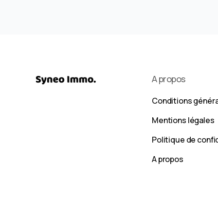
A propos
Conditions génér
Mentions légales
Politique de confi
A propos