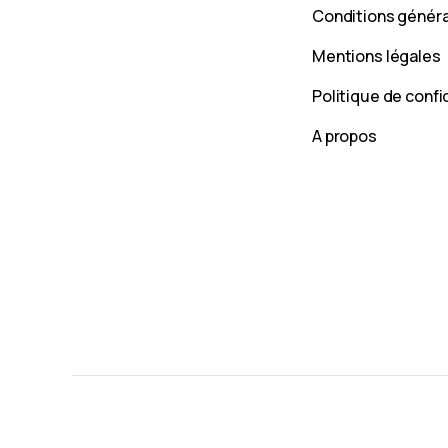
Conditions génér
Mentions légales
Politique de confi
A propos