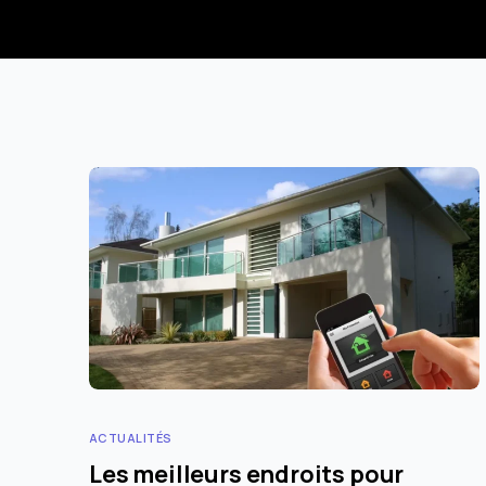
ACTUALITÉS
Les meilleurs endroits pour