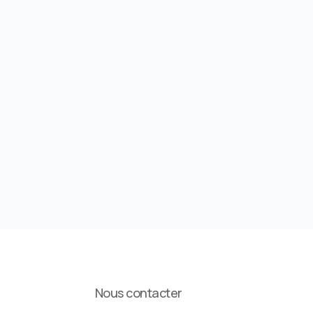
Nous contacter