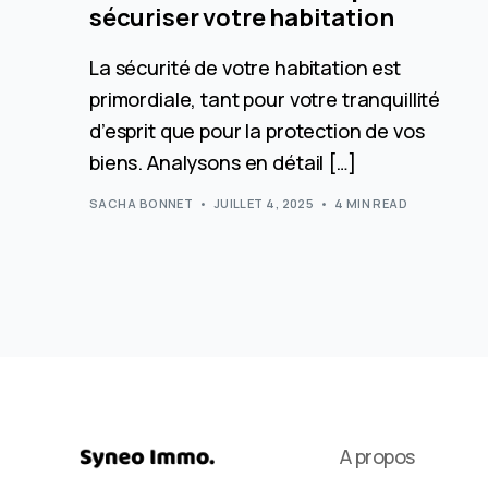
sécuriser votre habitation
La sécurité de votre habitation est
primordiale, tant pour votre tranquillité
d’esprit que pour la protection de vos
biens. Analysons en détail […]
SACHA BONNET
JUILLET 4, 2025
4 MIN READ
A propos