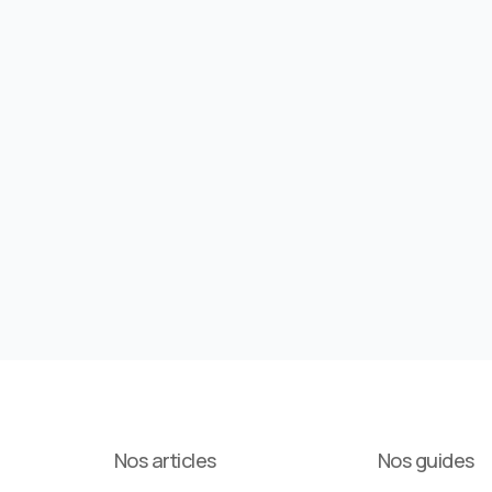
Nos articles
Nos guides