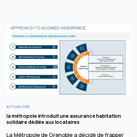
ACTUALITÉS
la métropole introduit une assurance habitation
solidaire dédiée aux locataires
La Métropole de Grenoble a décidé de frapper