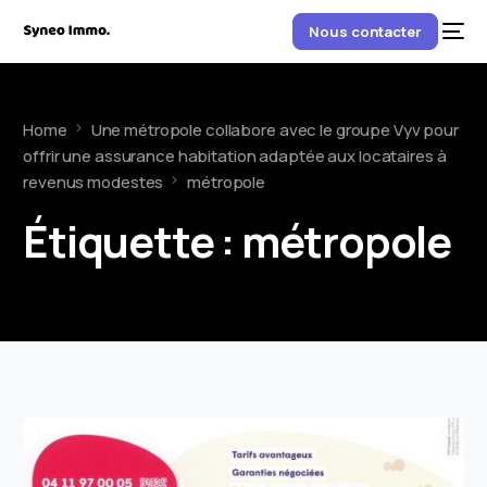
Nous contacter
Home
Une métropole collabore avec le groupe Vyv pour
offrir une assurance habitation adaptée aux locataires à
revenus modestes
métropole
Étiquette :
métropole