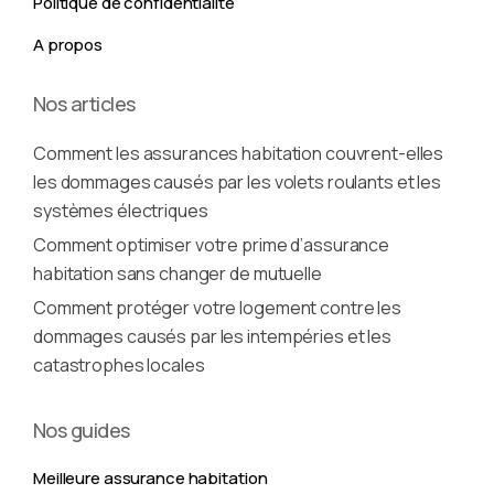
Politique de confidentialité
A propos
Nos articles
Comment les assurances habitation couvrent-elles
les dommages causés par les volets roulants et les
systèmes électriques
Comment optimiser votre prime d’assurance
habitation sans changer de mutuelle
Comment protéger votre logement contre les
dommages causés par les intempéries et les
catastrophes locales
Nos guides
Meilleure assurance habitation