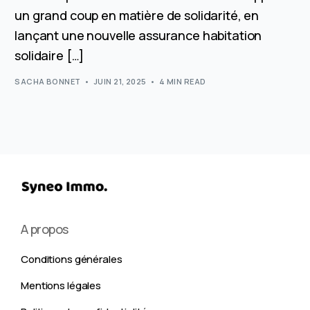
un grand coup en matière de solidarité, en
lançant une nouvelle assurance habitation
solidaire […]
SACHA BONNET
JUIN 21, 2025
4 MIN READ
A propos
Conditions générales
Mentions légales