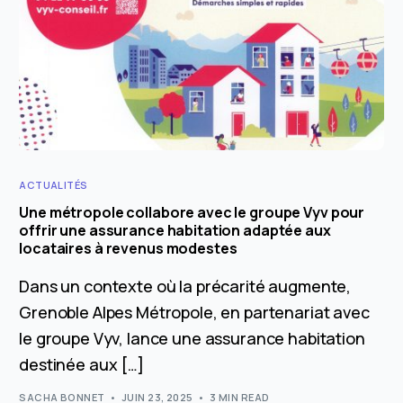
ACTUALITÉS
Une métropole collabore avec le groupe Vyv pour
offrir une assurance habitation adaptée aux
locataires à revenus modestes
Dans un contexte où la précarité augmente,
Grenoble Alpes Métropole, en partenariat avec
le groupe Vyv, lance une assurance habitation
destinée aux […]
SACHA BONNET
JUIN 23, 2025
3 MIN READ