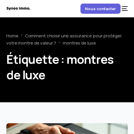
Nous contacter
Home
Comment choisir une assurance pour protéger
votre montre de valeur ?
montres de luxe
Étiquette :
montres
de luxe