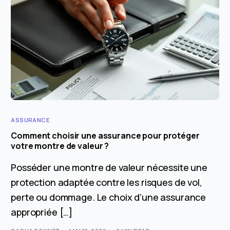
ASSURANCE
Comment choisir une assurance pour protéger
votre montre de valeur ?
Posséder une montre de valeur nécessite une
protection adaptée contre les risques de vol,
perte ou dommage. Le choix d’une assurance
appropriée […]