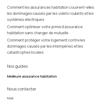
Comment les assurances habitation couvrent-elles
les dommages causés par les volets roulants et les
systèmes électriques
Comment optimiser votre prime d’assurance
habitation sans changer de mutuelle
Comment protéger votre logement contre les
dommages causés par les intempéries et les
catastrophes locales
Nos guides
Meilleure assurance habitation
Nous contacter
Mail