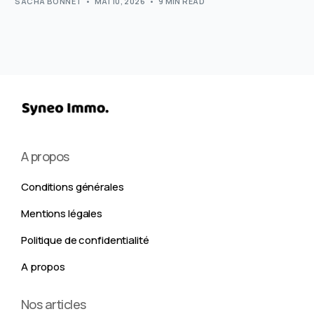
SACHA BONNET
MAI 10, 2026
9 MIN READ
A propos
Conditions générales
Mentions légales
Politique de confidentialité
A propos
Nos articles