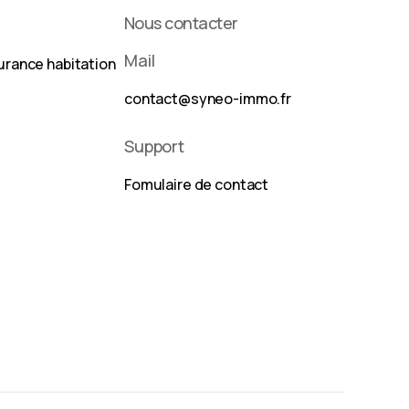
Nous contacter
Mail
urance habitation
contact@syneo-immo.fr
Support
Fomulaire de contact