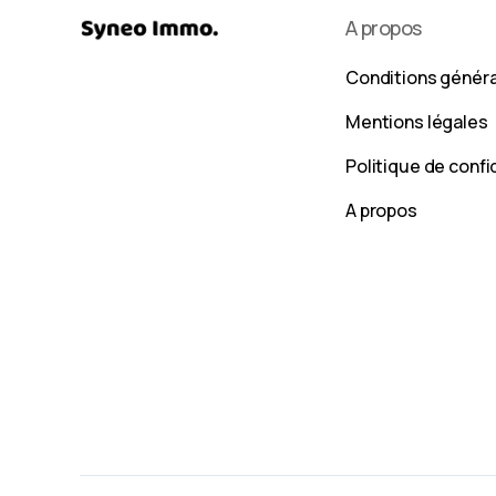
A propos
Conditions génér
Mentions légales
Politique de confi
A propos