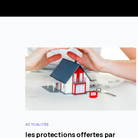
ACTUALITÉS
les protections offertes par