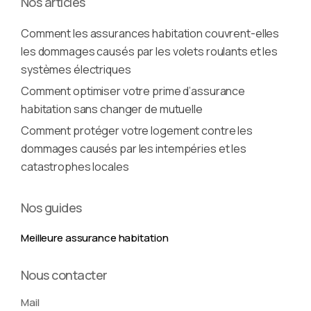
Nos articles
Comment les assurances habitation couvrent-elles
les dommages causés par les volets roulants et les
systèmes électriques
Comment optimiser votre prime d’assurance
habitation sans changer de mutuelle
Comment protéger votre logement contre les
dommages causés par les intempéries et les
catastrophes locales
Nos guides
Meilleure assurance habitation
Nous contacter
Mail