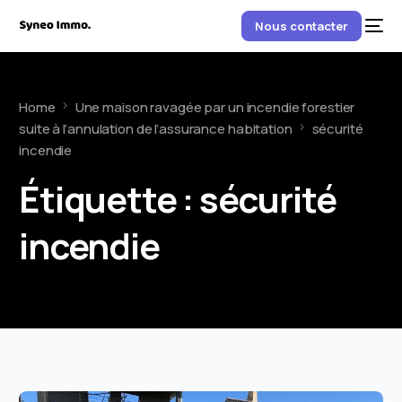
Nous contacter
Home
Une maison ravagée par un incendie forestier
suite à l’annulation de l’assurance habitation
sécurité
incendie
Étiquette :
sécurité
incendie