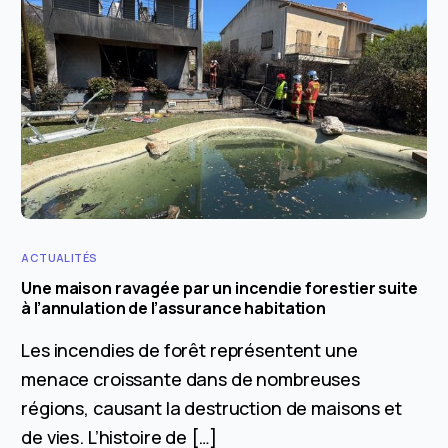
ACTUALITÉS
Une maison ravagée par un incendie forestier suite
à l’annulation de l’assurance habitation
Les incendies de forêt représentent une
menace croissante dans de nombreuses
régions, causant la destruction de maisons et
de vies. L’histoire de […]