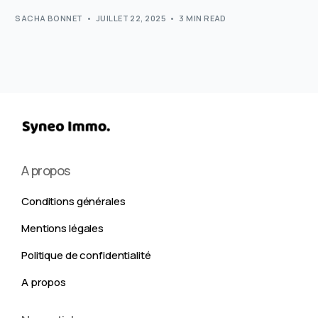
SACHA BONNET
JUILLET 22, 2025
3 MIN READ
A propos
Conditions générales
Mentions légales
Politique de confidentialité
A propos