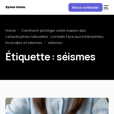
Nous contacter
Home
Comment protéger votre maison des
catastrophes naturelles : conseils face aux intempéries,
incendies et séismes
séismes
Étiquette :
séismes