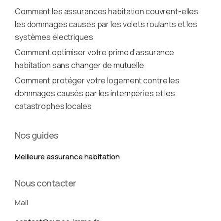
Comment les assurances habitation couvrent-elles
les dommages causés par les volets roulants et les
systèmes électriques
Comment optimiser votre prime d’assurance
habitation sans changer de mutuelle
Comment protéger votre logement contre les
dommages causés par les intempéries et les
catastrophes locales
Nos guides
Meilleure assurance habitation
Nous contacter
Mail