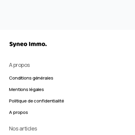
A propos
Conditions générales
Mentions légales
Politique de confidentialité
A propos
Nos articles