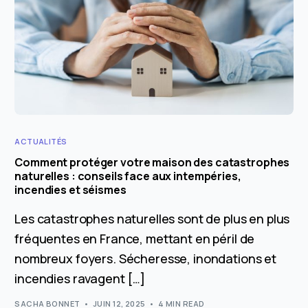
ACTUALITÉS
Comment protéger votre maison des catastrophes
naturelles : conseils face aux intempéries,
incendies et séismes
Les catastrophes naturelles sont de plus en plus
fréquentes en France, mettant en péril de
nombreux foyers. Sécheresse, inondations et
incendies ravagent […]
SACHA BONNET
JUIN 12, 2025
4 MIN READ