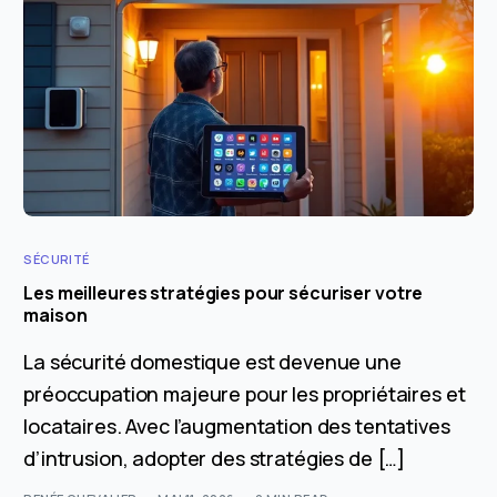
SÉCURITÉ
Les meilleures stratégies pour sécuriser votre
maison
La sécurité domestique est devenue une
préoccupation majeure pour les propriétaires et
locataires. Avec l’augmentation des tentatives
d’intrusion, adopter des stratégies de […]