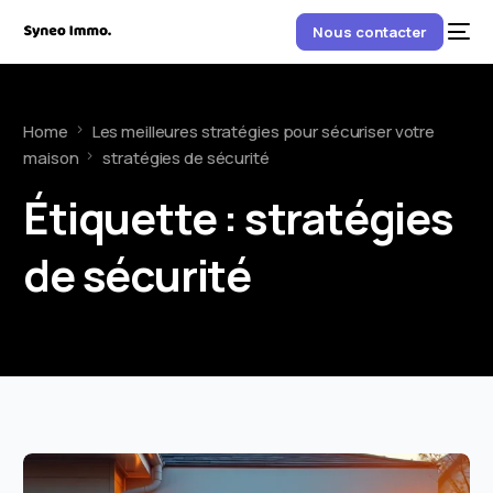
Nous contacter
Home
Les meilleures stratégies pour sécuriser votre
maison
stratégies de sécurité
Étiquette :
stratégies
de sécurité