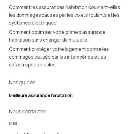
Comment les assurances habitation couvrent-elles
les dommages causés par les volets roulants et les
systèmes électriques
Comment optimiser votre prime d’assurance
habitation sans changer de mutuelle
Comment protéger votre logement contre les
dommages causés par les intempéries et les
catastrophes locales
Nos guides
Meilleure assurance habitation
Nous contacter
Mail