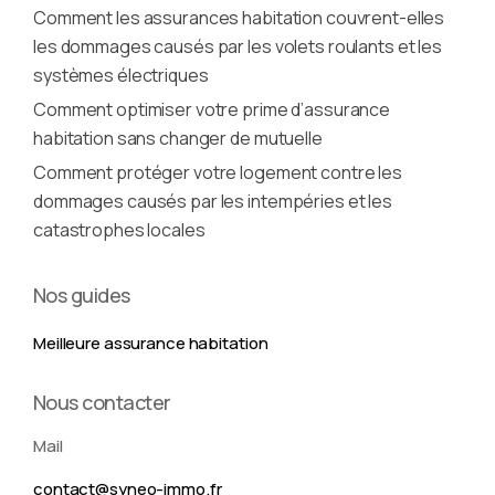
Comment les assurances habitation couvrent-elles
les dommages causés par les volets roulants et les
systèmes électriques
Comment optimiser votre prime d’assurance
habitation sans changer de mutuelle
Comment protéger votre logement contre les
dommages causés par les intempéries et les
catastrophes locales
Nos guides
Meilleure assurance habitation
Nous contacter
Mail
contact@syneo-immo.fr