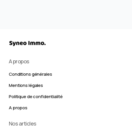
A propos
Conditions générales
Mentions légales
Politique de confidentialité
A propos
Nos articles