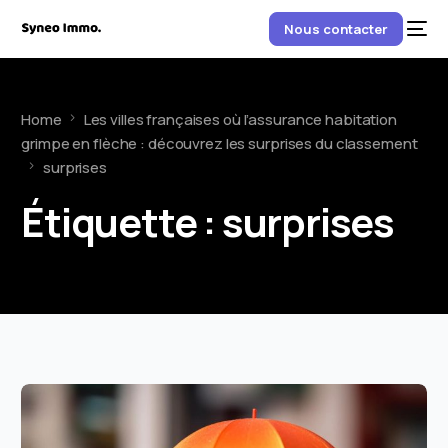
Nous contacter
Home
Les villes françaises où l’assurance habitation
grimpe en flèche : découvrez les surprises du classement
surprises
Étiquette :
surprises