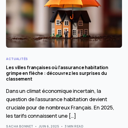
ACTUALITÉS
Les villes françaises où l’assurance habitation
grimpe en flèche : découvrez les surprises du
classement
Dans un climat économique incertain, la
question de l’assurance habitation devient
cruciale pour de nombreux Français. En 2025,
les tarifs connaissent une […]
SACHA BONNET
JUIN 6, 2025
3 MIN READ