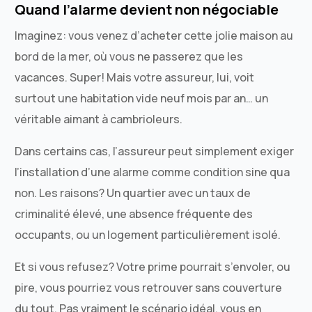
Quand l’alarme devient non négociable
Imaginez: vous venez d’acheter cette jolie maison au
bord de la mer, où vous ne passerez que les
vacances. Super! Mais votre assureur, lui, voit
surtout une habitation vide neuf mois par an… un
véritable aimant à cambrioleurs.
Dans certains cas, l’assureur peut simplement exiger
l’installation d’une alarme comme condition sine qua
non. Les raisons? Un quartier avec un taux de
criminalité élevé, une absence fréquente des
occupants, ou un logement particulièrement isolé.
Et si vous refusez? Votre prime pourrait s’envoler, ou
pire, vous pourriez vous retrouver sans couverture
du tout. Pas vraiment le scénario idéal, vous en