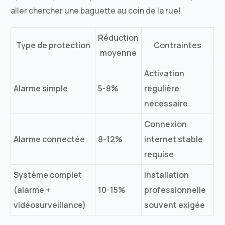
aller chercher une baguette au coin de la rue!
Réduction
Type de protection
Contraintes
moyenne
Activation
Alarme simple
5-8%
régulière
nécessaire
Connexion
Alarme connectée
8-12%
internet stable
requise
Système complet
Installation
(alarme +
10-15%
professionnelle
vidéosurveillance)
souvent exigée