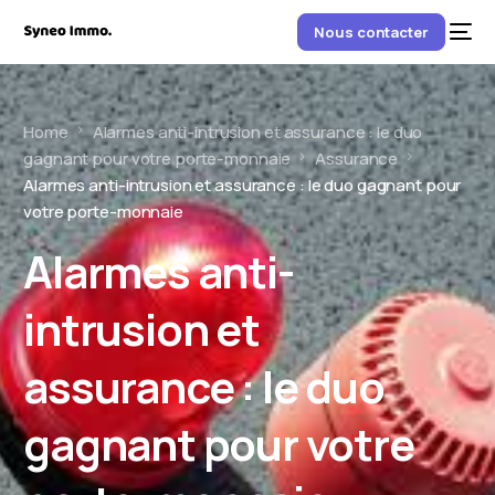
Nous contacter
Home
Alarmes anti-intrusion et assurance : le duo
gagnant pour votre porte-monnaie
Assurance
Alarmes anti-intrusion et assurance : le duo gagnant pour
votre porte-monnaie
Alarmes anti-
intrusion et
assurance : le duo
gagnant pour votre