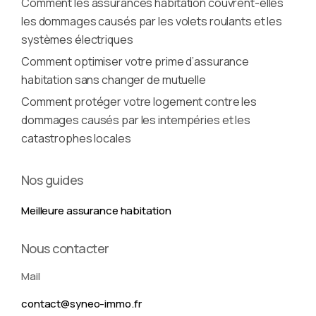
Comment les assurances habitation couvrent-elles
les dommages causés par les volets roulants et les
systèmes électriques
Comment optimiser votre prime d’assurance
habitation sans changer de mutuelle
Comment protéger votre logement contre les
dommages causés par les intempéries et les
catastrophes locales
Nos guides
Meilleure assurance habitation
Nous contacter
Mail
contact@syneo-immo.fr