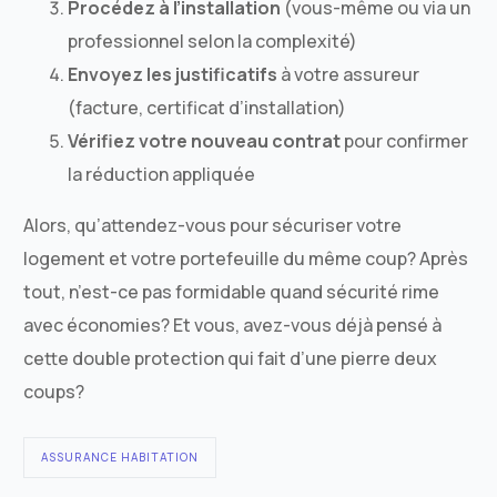
Procédez à l’installation
(vous-même ou via un
professionnel selon la complexité)
Envoyez les justificatifs
à votre assureur
(facture, certificat d’installation)
Vérifiez votre nouveau contrat
pour confirmer
la réduction appliquée
Alors, qu’attendez-vous pour sécuriser votre
logement et votre portefeuille du même coup? Après
tout, n’est-ce pas formidable quand sécurité rime
avec économies? Et vous, avez-vous déjà pensé à
cette double protection qui fait d’une pierre deux
coups?
ASSURANCE HABITATION