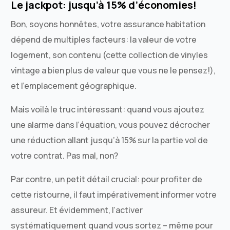
Le jackpot: jusqu’à 15% d’économies!
Bon, soyons honnêtes, votre assurance habitation
dépend de multiples facteurs: la valeur de votre
logement, son contenu (cette collection de vinyles
vintage a bien plus de valeur que vous ne le pensez!),
et l’emplacement géographique.
Mais voilà le truc intéressant: quand vous ajoutez
une alarme dans l’équation, vous pouvez décrocher
une réduction allant jusqu’à 15% sur la partie vol de
votre contrat. Pas mal, non?
Par contre, un petit détail crucial: pour profiter de
cette ristourne, il faut impérativement informer votre
assureur. Et évidemment, l’activer
systématiquement quand vous sortez – même pour