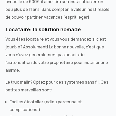
annuelle de 600€, il amortira son installation en un
peu plus de 11 ans. Sans compter la valeur inestimable
de pouvoir partir en vacances l’esprit léger!
Locataire: la solution nomade
Vous êtes locataire et vous vous demandez si c’est
jouable? Absolument! La bonne nouvelle, c’est que
vous n’avez généralement pas besoin de
l’autorisation de votre propriétaire pour installer une
alarme.
Le truc malin? Optez pour des systèmes sans fil. Ces
petites merveilles sont:
Faciles à installer (adieu perceuse et
complications!)