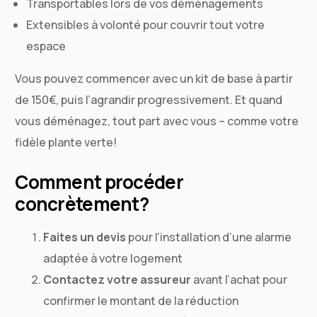
Transportables lors de vos déménagements
Extensibles à volonté pour couvrir tout votre
espace
Vous pouvez commencer avec un kit de base à partir
de 150€, puis l’agrandir progressivement. Et quand
vous déménagez, tout part avec vous – comme votre
fidèle plante verte!
Comment procéder
concrètement?
Faites un devis
pour l’installation d’une alarme
adaptée à votre logement
Contactez votre assureur
avant l’achat pour
confirmer le montant de la réduction