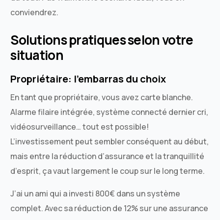
conviendrez.
Solutions pratiques selon votre
situation
Propriétaire: l’embarras du choix
En tant que propriétaire, vous avez carte blanche.
Alarme filaire intégrée, système connecté dernier cri,
vidéosurveillance… tout est possible!
L’investissement peut sembler conséquent au début,
mais entre la réduction d’assurance et la tranquillité
d’esprit, ça vaut largement le coup sur le long terme.
J’ai un ami qui a investi 800€ dans un système
complet. Avec sa réduction de 12% sur une assurance