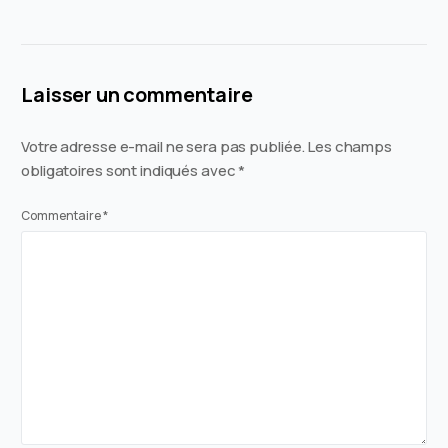
Laisser un commentaire
Votre adresse e-mail ne sera pas publiée.
Les champs
obligatoires sont indiqués avec
*
Commentaire
*