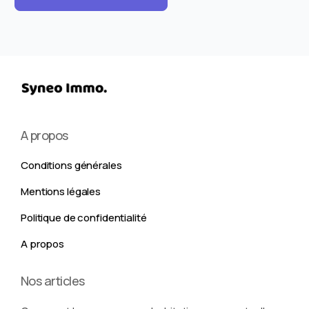
A propos
Conditions générales
Mentions légales
Politique de confidentialité
A propos
Nos articles