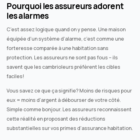
Pourquoi les assureurs adorent
les alarmes
C’est assez logique quand on y pense. Une maison
équipée d’un système d’alarme, c’est comme une
forteresse comparée à une habitation sans
protection. Les assureurs ne sont pas fous – ils
savent que les cambrioleurs préfèrent les cibles
faciles!
Vous savez ce que ça signifie? Moins de risques pour
eux = moins d’argent à débourser de votre côté.
Simple comme bonjour. Les assureurs reconnaissent
cette réalité en proposant des réductions
substantielles sur vos primes d’assurance habitation.