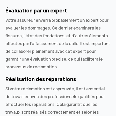
Évaluation par un expert
Votre assureur enverra probablement un expert pour
évaluer les dommages. Ce dernier examinera les
fissures, l’état des fondations, et d’autres éléments
affectés par l’affaissement de la dalle. Il est important
de collaborer pleinement avec cet expert pour
garantir une évaluation précise, ce qui facilitera le
processus de réclamation.
Réalisation des réparations
Si votre réclamation est approuvée, il est essentiel
de travailler avec des professionnels qualifiés pour
effectuer les réparations. Cela garantit que les
travaux sont réalisés correctement et selon les