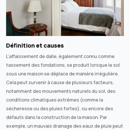
Définition et causes
L’affaissement de dalle, également connu comme
tassement des fondations, se produit lorsque le sol
sous une maison se déplace de manière irrégulière.
Cela peut survenir à cause de plusieurs facteurs,
notamment des mouvements naturels du sol, des
conditions climatiques extrêmes (comme la
sécheresse ou des pluies fortes), ou encore des
défauts dans la construction de la maison. Par
exemple, un mauvais drainage des eaux de pluie peut