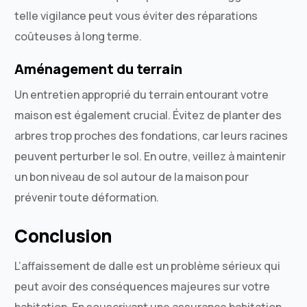
telle vigilance peut vous éviter des réparations
coûteuses à long terme.
Aménagement du terrain
Un entretien approprié du terrain entourant votre
maison est également crucial. Évitez de planter des
arbres trop proches des fondations, car leurs racines
peuvent perturber le sol. En outre, veillez à maintenir
un bon niveau de sol autour de la maison pour
prévenir toute déformation.
Conclusion
L’affaissement de dalle est un problème sérieux qui
peut avoir des conséquences majeures sur votre