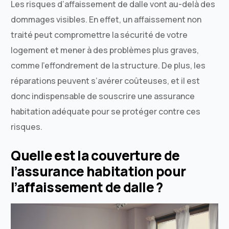
Les risques d’affaissement de dalle vont au-delà des
dommages visibles. En effet, un affaissement non
traité peut compromettre la sécurité de votre
logement et mener à des problèmes plus graves,
comme l’effondrement de la structure. De plus, les
réparations peuvent s’avérer coûteuses, et il est
donc indispensable de souscrire une assurance
habitation adéquate pour se protéger contre ces
risques.
Quelle est la couverture de
l’assurance habitation pour
l’affaissement de dalle ?