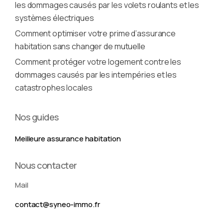
les dommages causés par les volets roulants et les
systèmes électriques
Comment optimiser votre prime d’assurance
habitation sans changer de mutuelle
Comment protéger votre logement contre les
dommages causés par les intempéries et les
catastrophes locales
Nos guides
Meilleure assurance habitation
Nous contacter
Mail
contact@syneo-immo.fr