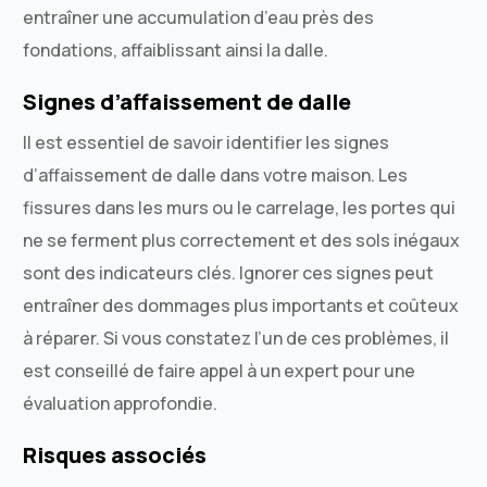
entraîner une accumulation d’eau près des
fondations, affaiblissant ainsi la dalle.
Signes d’affaissement de dalle
Il est essentiel de savoir identifier les signes
d’affaissement de dalle dans votre maison. Les
fissures dans les murs ou le carrelage, les portes qui
ne se ferment plus correctement et des sols inégaux
sont des indicateurs clés. Ignorer ces signes peut
entraîner des dommages plus importants et coûteux
à réparer. Si vous constatez l’un de ces problèmes, il
est conseillé de faire appel à un expert pour une
évaluation approfondie.
Risques associés