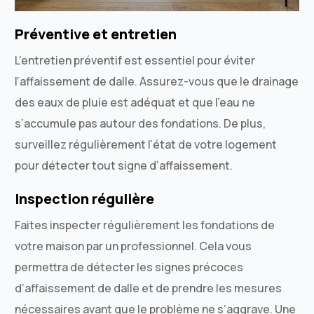
Préventive et entretien
L’entretien préventif est essentiel pour éviter
l’affaissement de dalle. Assurez-vous que le drainage
des eaux de pluie est adéquat et que l’eau ne
s’accumule pas autour des fondations. De plus,
surveillez régulièrement l’état de votre logement
pour détecter tout signe d’affaissement.
Inspection régulière
Faites inspecter régulièrement les fondations de
votre maison par un professionnel. Cela vous
permettra de détecter les signes précoces
d’affaissement de dalle et de prendre les mesures
nécessaires avant que le problème ne s’aggrave. Une