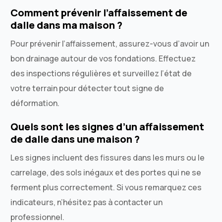
Comment prévenir l’affaissement de
dalle dans ma maison ?
Pour prévenir l’affaissement, assurez-vous d’avoir un
bon drainage autour de vos fondations. Effectuez
des inspections régulières et surveillez l’état de
votre terrain pour détecter tout signe de
déformation.
Quels sont les signes d’un affaissement
de dalle dans une maison ?
Les signes incluent des fissures dans les murs ou le
carrelage, des sols inégaux et des portes qui ne se
ferment plus correctement. Si vous remarquez ces
indicateurs, n’hésitez pas à contacter un
professionnel.