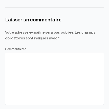
Laisser un commentaire
Votre adresse e-mail ne sera pas publiée.
Les champs
obligatoires sont indiqués avec
*
Commentaire
*