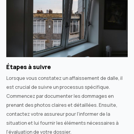
Étapes à suivre
Lorsque vous constatez un affaissement de dalle, il
est crucial de suivre un processus spécifique.
Commencez par documenter les dommages en
prenant des photos claires et détaillées. Ensuite,
contactez votre assureur pour l’informer de la
situation et lui fournir les éléments nécessaires à
l’évaluation de votre dossier.