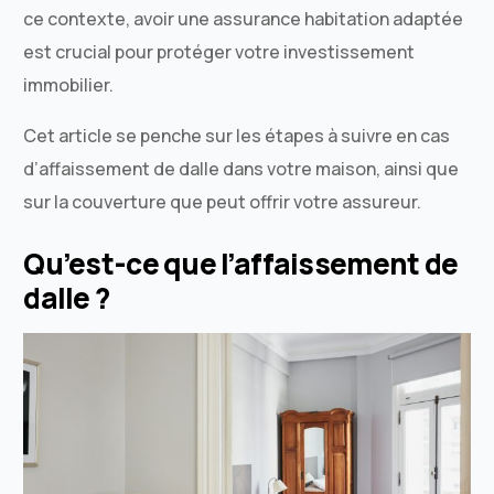
ce contexte, avoir une assurance habitation adaptée
est crucial pour protéger votre investissement
immobilier.
Cet article se penche sur les étapes à suivre en cas
d’affaissement de dalle dans votre maison, ainsi que
sur la couverture que peut offrir votre assureur.
Qu’est-ce que l’affaissement de
dalle ?