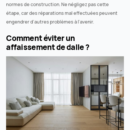
normes de construction. Ne négligez pas cette
étape, car des réparations mal effectuées peuvent
engendrer d’autres problèmes à l’avenir.
Comment éviter un
affaissement de dalle ?