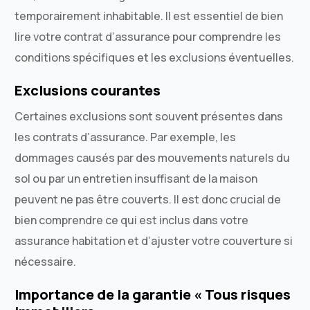
temporairement inhabitable. Il est essentiel de bien
lire votre contrat d’assurance pour comprendre les
conditions spécifiques et les exclusions éventuelles.
Exclusions courantes
Certaines exclusions sont souvent présentes dans
les contrats d’assurance. Par exemple, les
dommages causés par des mouvements naturels du
sol ou par un entretien insuffisant de la maison
peuvent ne pas être couverts. Il est donc crucial de
bien comprendre ce qui est inclus dans votre
assurance habitation et d’ajuster votre couverture si
nécessaire.
Importance de la garantie « Tous risques