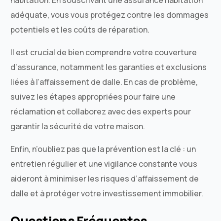
habitation. En souscrivant une assurance habitation
adéquate, vous vous protégez contre les dommages
potentiels et les coûts de réparation.
Il est crucial de bien comprendre votre couverture
d’assurance, notamment les garanties et exclusions
liées à l’affaissement de dalle. En cas de problème,
suivez les étapes appropriées pour faire une
réclamation et collaborez avec des experts pour
garantir la sécurité de votre maison.
Enfin, n’oubliez pas que la prévention est la clé : un
entretien régulier et une vigilance constante vous
aideront à minimiser les risques d’affaissement de
dalle et à protéger votre investissement immobilier.