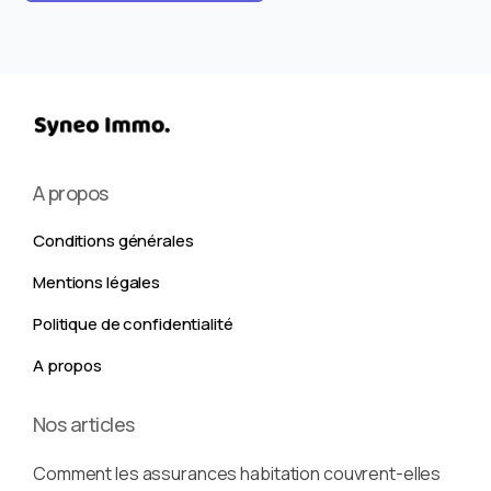
A propos
Conditions générales
Mentions légales
Politique de confidentialité
A propos
Nos articles
Comment les assurances habitation couvrent-elles