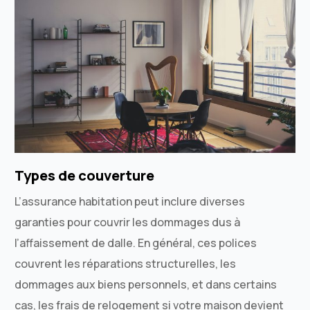
Types de couverture
L’assurance habitation peut inclure diverses
garanties pour couvrir les dommages dus à
l’affaissement de dalle. En général, ces polices
couvrent les réparations structurelles, les
dommages aux biens personnels, et dans certains
cas, les frais de relogement si votre maison devient