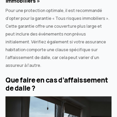
immobiliers »
Pour une protection optimale, il est recommandé
d’opter pour la garantie « Tous risques immobiliers ».
Cette garantie offre une couverture plus large et
peut inclure des événements non prévus
initialement. Vérifiez également si votre assurance
habitation comporte une clause spécifique sur
l’affaissement de dalle, car cela peut varier d’un
assureur à l’autre.
Que faire en cas d’affaissement
de dalle ?