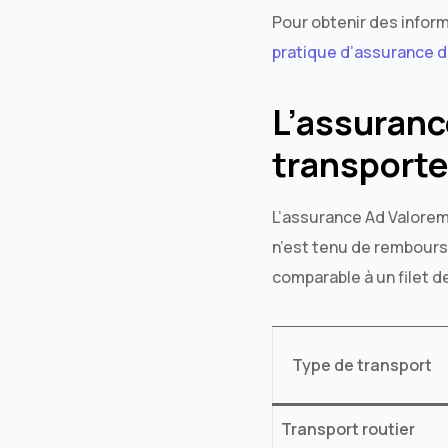
Pour obtenir des infor
pratique d’assurance d
L’assuranc
transporte
L’assurance Ad Valorem 
n’est tenu de rembourse
comparable à un filet d
Type de transport
Transport routier