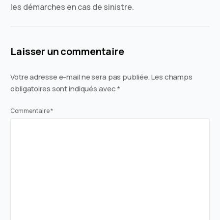
les démarches en cas de sinistre.
Laisser un commentaire
Votre adresse e-mail ne sera pas publiée.
Les champs
obligatoires sont indiqués avec
*
Commentaire
*