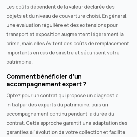
Les coûts dépendent de la valeur déclarée des
objets et du niveau de couverture choisi. En général,
une évaluation régulière et des extensions pour
transport et exposition augmentent légèrement la
prime, mais elles évitent des coûts de remplacement
importants en cas de sinistre et sécurisent votre
patrimoine.
Comment bénéficier d’un
accompagnement expert ?
Optez pour un contrat qui propose un diagnostic
initial par des experts du patrimoine, puis un
accompagnement continu pendant la durée du
contrat. Cette approche garantit une adaptation des
garanties à l’évolution de votre collection et facilite