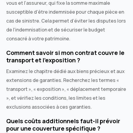
vous et l’assureur, qui fixe la somme maximale
susceptible d’être indemnisée pour chaque pièce en
cas de sinistre. Cela permet d’éviter les disputes lors
de l’indemnisation et de sécuriser le budget
consacré à votre patrimoine.
Comment savoir si mon contrat couvre le
transport et l’exposition ?
Examinez le chapitre dédié aux biens précieux et aux
extensions de garanties. Recherchez les termes «
transport », « exposition », « déplacement temporaire
», et vérifiez les conditions, les limites et les
exclusions associées à ces garanties.
Quels coûts additionnels faut-il prévoir
pour une couverture spécifique ?