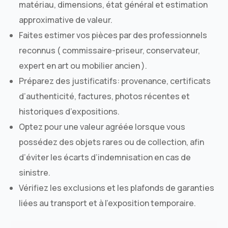
matériau, dimensions, état général et estimation
approximative de valeur.
Faites estimer vos pièces par des professionnels
reconnus ( commissaire-priseur, conservateur,
expert en art ou mobilier ancien ).
Préparez des justificatifs: provenance, certificats
d’authenticité, factures, photos récentes et
historiques d’expositions.
Optez pour une valeur agréée lorsque vous
possédez des objets rares ou de collection, afin
d’éviter les écarts d’indemnisation en cas de
sinistre.
Vérifiez les exclusions et les plafonds de garanties
liées au transport et à l’exposition temporaire.