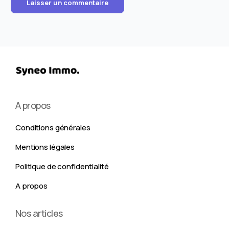
A propos
Conditions générales
Mentions légales
Politique de confidentialité
A propos
Nos articles