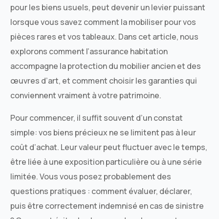
pour les biens usuels, peut devenir un levier puissant
lorsque vous savez comment la mobiliser pour vos
pièces rares et vos tableaux. Dans cet article, nous
explorons comment l’assurance habitation
accompagne la protection du mobilier ancien et des
œuvres d’art, et comment choisir les garanties qui
conviennent vraiment à votre patrimoine.
Pour commencer, il suffit souvent d’un constat
simple: vos biens précieux ne se limitent pas à leur
coût d’achat. Leur valeur peut fluctuer avec le temps,
être liée à une exposition particulière ou à une série
limitée. Vous vous posez probablement des
questions pratiques : comment évaluer, déclarer,
puis être correctement indemnisé en cas de sinistre