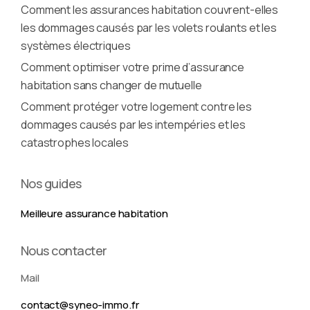
Comment les assurances habitation couvrent-elles
les dommages causés par les volets roulants et les
systèmes électriques
Comment optimiser votre prime d’assurance
habitation sans changer de mutuelle
Comment protéger votre logement contre les
dommages causés par les intempéries et les
catastrophes locales
Nos guides
Meilleure assurance habitation
Nous contacter
Mail
contact@syneo-immo.fr