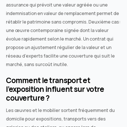
assurance qui prévoit une valeur agréée ou une
indemnisation en valeur de remplacement permet de
rétablir le patrimoine sans compromis. Deuxième cas:
une œuvre contemporaine signée dont la valeur
évolue rapidement selon le marché. Un contrat qui
propose un ajustement régulier de la valeur et un
réseau d’experts facilite une couverture qui suit le
marché, sans surcoût inutile.
Comment le transport et
l’exposition influent sur votre
couverture ?
Les œuvres et le mobilier sortent fréquemment du
domicile pour expositions, transports vers des