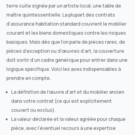
terre cuite signée par un artiste local, une table de
maître quintessentielle. La plupart des contrats
d’assurance habitation standard couvrent le mobilier
courant et les biens domestiques contre les risques
basiques. Mais dès que l’on parle de pièces rares, de
pièces d’exception ou d’œuvres d’art, la couverture
doit sortir d’un cadre générique pour entrer dans une
logique spécifique. Voici les axes indispensables à
prendre en compte.
La définition de l’œuvre d’art et du mobilier ancien
dans votre contrat (ce qui est explicitement
couvert ou exclus).
La valeur déclarée et la valeur agréée pour chaque
pièce, avec l’éventuel recours à une expertise