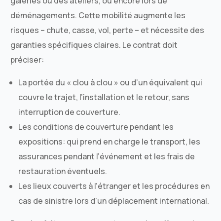
galeries ou des ateliers, ou encore lors de
déménagements. Cette mobilité augmente les
risques – chute, casse, vol, perte – et nécessite des
garanties spécifiques claires. Le contrat doit
préciser:
La portée du « clou à clou » ou d’un équivalent qui
couvre le trajet, l’installation et le retour, sans
interruption de couverture.
Les conditions de couverture pendant les
expositions: qui prend en charge le transport, les
assurances pendant l’événement et les frais de
restauration éventuels.
Les lieux couverts à l’étranger et les procédures en
cas de sinistre lors d’un déplacement international.