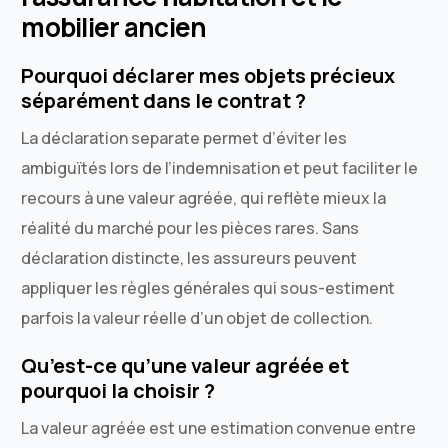
mobilier ancien
Pourquoi déclarer mes objets précieux
séparément dans le contrat ?
La déclaration separate permet d’éviter les
ambiguïtés lors de l’indemnisation et peut faciliter le
recours à une valeur agréée, qui reflète mieux la
réalité du marché pour les pièces rares. Sans
déclaration distincte, les assureurs peuvent
appliquer les règles générales qui sous-estiment
parfois la valeur réelle d’un objet de collection.
Qu’est-ce qu’une valeur agréée et
pourquoi la choisir ?
La valeur agréée est une estimation convenue entre