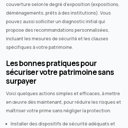
couverture selon le degré d’exposition (expositions,
déménagements, prêts à des institutions). Vous
pouvez aussi solliciter un diagnostic initial qui
propose des recommandations personnalisées,
incluant les mesures de sécurité et les clauses
spécifiques à votre patrimoine.
Les bonnes pratiques pour
sécuriser votre patrimoine sans
surpayer
Voici quelques actions simples et efficaces, à mettre
en œuvre dès maintenant, pour réduire les risques et
maîtriser votre prime sans négliger la protection.
Installer des dispositifs de sécurité adéquats et