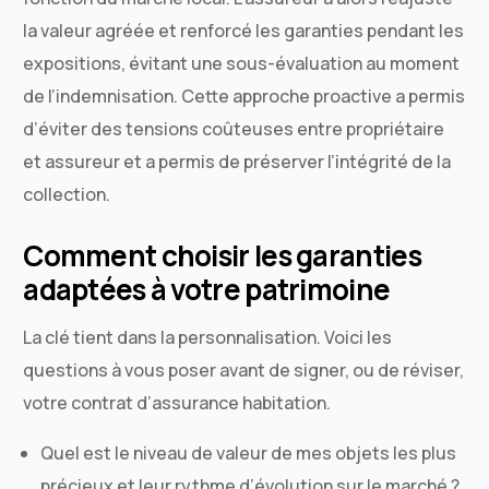
la valeur agréée et renforcé les garanties pendant les
expositions, évitant une sous-évaluation au moment
de l’indemnisation. Cette approche proactive a permis
d’éviter des tensions coûteuses entre propriétaire
et assureur et a permis de préserver l’intégrité de la
collection.
Comment choisir les garanties
adaptées à votre patrimoine
La clé tient dans la personnalisation. Voici les
questions à vous poser avant de signer, ou de réviser,
votre contrat d’assurance habitation.
Quel est le niveau de valeur de mes objets les plus
précieux et leur rythme d’évolution sur le marché ?