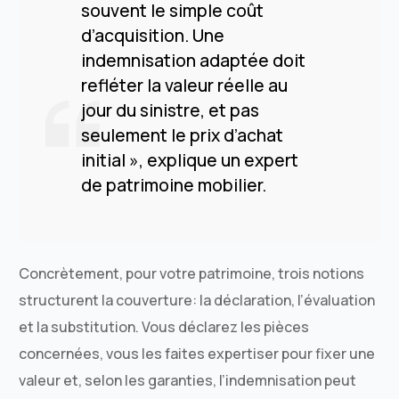
souvent le simple coût
d’acquisition. Une
indemnisation adaptée doit
refléter la valeur réelle au
jour du sinistre, et pas
seulement le prix d’achat
initial », explique un expert
de patrimoine mobilier.
Concrètement, pour votre patrimoine, trois notions
structurent la couverture: la déclaration, l’évaluation
et la substitution. Vous déclarez les pièces
concernées, vous les faites expertiser pour fixer une
valeur et, selon les garanties, l’indemnisation peut