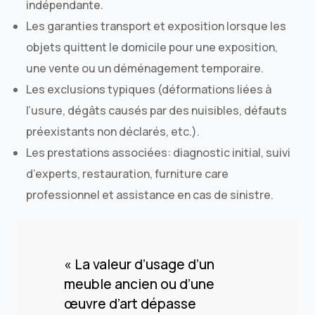
indépendante.
Les garanties transport et exposition lorsque les
objets quittent le domicile pour une exposition,
une vente ou un déménagement temporaire.
Les exclusions typiques (déformations liées à
l’usure, dégâts causés par des nuisibles, défauts
préexistants non déclarés, etc.).
Les prestations associées: diagnostic initial, suivi
d’experts, restauration, furniture care
professionnel et assistance en cas de sinistre.
« La valeur d’usage d’un
meuble ancien ou d’une
œuvre d’art dépasse