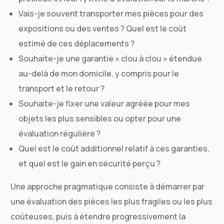
Vais-je souvent transporter mes pièces pour des
expositions ou des ventes ? Quel est le coût
estimé de ces déplacements ?
Souhaite-je une garantie « clou à clou » étendue
au-delà de mon domicile, y compris pour le
transport et le retour ?
Souhaite-je fixer une valeur agréée pour mes
objets les plus sensibles ou opter pour une
évaluation régulière ?
Quel est le coût additionnel relatif à ces garanties,
et quel est le gain en sécurité perçu ?
Une approche pragmatique consiste à démarrer par
une évaluation des pièces les plus fragiles ou les plus
coûteuses, puis à étendre progressivement la