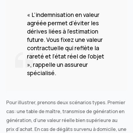
« L’indemnisation en valeur
agréée permet d’éviter les
dérives liées à l’estimation
future. Vous fixez une valeur
contractuelle qui reflète la
rareté et l’état réel de l’objet
», rappelle un assureur
spécialisé.
Pour illustrer, prenons deux scénarios types. Premier
cas: une table de maître, transmise de génération en
génération, d’une valeur réelle bien supérieure au
prix d’achat. En cas de dégâts survenu à domicile, une