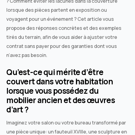
? Comment éviter les lacunes dans la couverture
lorsque des pièces partent en exposition ou
voyagent pour un événement ? Cet article vous
propose des réponses concrètes et des exemples
tirés du terrain, afin de vous aider à ajuster votre
contrat sans payer pour des garanties dont vous
n’avez pas besoin.
Qu’est-ce qui mérite d’être
couvert dans votre habitation
lorsque vous possédez du
mobilier ancien et des œuvres
d’art ?
Imaginez votre salon ou votre bureau transformé par
une pièce unique: un fauteuil XVIIIe, une sculpture en