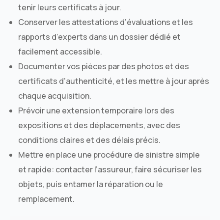
tenir leurs certificats à jour.
Conserver les attestations d’évaluations et les
rapports d’experts dans un dossier dédié et
facilement accessible.
Documenter vos pièces par des photos et des
certificats d’authenticité, et les mettre à jour après
chaque acquisition.
Prévoir une extension temporaire lors des
expositions et des déplacements, avec des
conditions claires et des délais précis.
Mettre en place une procédure de sinistre simple
et rapide: contacter l’assureur, faire sécuriser les
objets, puis entamer la réparation ou le
remplacement.