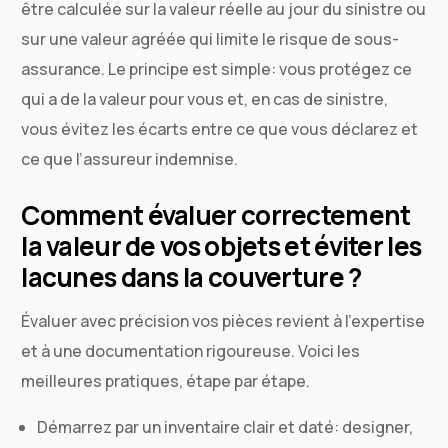
être calculée sur la valeur réelle au jour du sinistre ou
sur une valeur agréée qui limite le risque de sous-
assurance. Le principe est simple: vous protégez ce
qui a de la valeur pour vous et, en cas de sinistre,
vous évitez les écarts entre ce que vous déclarez et
ce que l’assureur indemnise.
Comment évaluer correctement
la valeur de vos objets et éviter les
lacunes dans la couverture ?
Évaluer avec précision vos pièces revient à l’expertise
et à une documentation rigoureuse. Voici les
meilleures pratiques, étape par étape.
Démarrez par un inventaire clair et daté: designer,