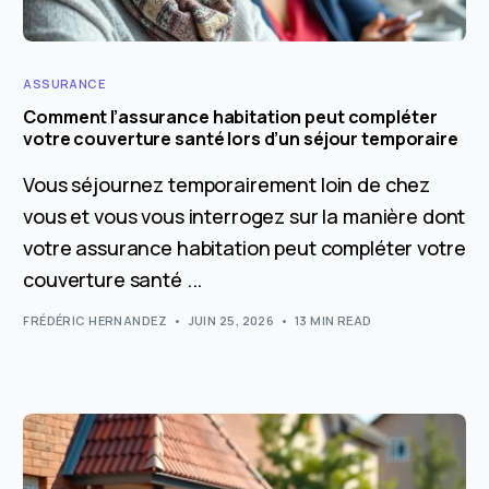
ASSURANCE
Comment l’assurance habitation peut compléter
votre couverture santé lors d’un séjour temporaire
Vous séjournez temporairement loin de chez
vous et vous vous interrogez sur la manière dont
votre assurance habitation peut compléter votre
couverture santé ...
FRÉDÉRIC HERNANDEZ
JUIN 25, 2026
13 MIN READ