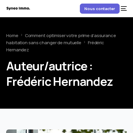
Nous contacter
Home
Comment optimiser votre prime d’assurance
habitation sans changer de mutuelle
Frédéric
Hernandez
Auteur/autrice :
Frédéric Hernandez