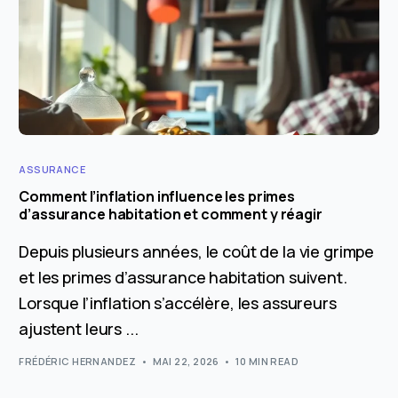
ASSURANCE
Comment l’inflation influence les primes
d’assurance habitation et comment y réagir
Depuis plusieurs années, le coût de la vie grimpe
et les primes d’assurance habitation suivent.
Lorsque l’inflation s’accélère, les assureurs
ajustent leurs ...
FRÉDÉRIC HERNANDEZ
MAI 22, 2026
10 MIN READ