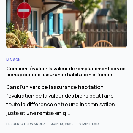
MAISON
Comment évaluer la valeur de remplacement de vos
biens pour une assurance habitation efficace
Dans l’univers de l’assurance habitation,
l’évaluation de la valeur des biens peut faire
toute la différence entre une indemnisation
juste et une remise en q...
FRÉDÉRIC HERNANDEZ
JUIN 10, 2026
9 MIN READ