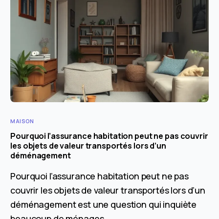
MAISON
Pourquoi l’assurance habitation peut ne pas couvrir
les objets de valeur transportés lors d’un
déménagement
Pourquoi l’assurance habitation peut ne pas
couvrir les objets de valeur transportés lors d’un
déménagement est une question qui inquiète
beaucoup de ménages...