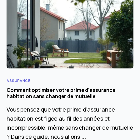
ASSURANCE
Comment optimiser votre prime d’assurance
habitation sans changer de mutuelle
Vous pensez que votre prime d’assurance
habitation est figée au fil des années et
incompressible, même sans changer de mutuelle
? Dans ce guide, nous allons ...