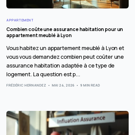
APPARTEMENT
Combien coûte une assurance habitation pour un
appartement meublé à Lyon
Vous habitez un appartement meublé à Lyon et
vous vous demandez combien peut coûter une
assurance habitation adaptée à ce type de
logement. La question est p...
FRÉDÉRIC HERNANDEZ
MAI 24, 2026
9 MIN READ