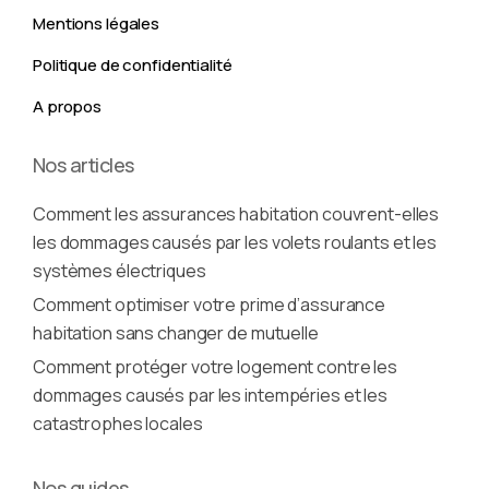
Mentions légales
Politique de confidentialité
A propos
Nos articles
Comment les assurances habitation couvrent-elles
les dommages causés par les volets roulants et les
systèmes électriques
Comment optimiser votre prime d’assurance
habitation sans changer de mutuelle
Comment protéger votre logement contre les
dommages causés par les intempéries et les
catastrophes locales
Nos guides