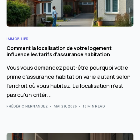
IMMOBILIER
Comment la localisation de votre logement
influence les tarifs d’assurance habitation
Vous vous demandez peut-être pourquoi votre
prime d’assurance habitation varie autant selon
l’endroit où vous habitez. La localisation n’est
pas qu’un critèr...
FRÉDÉRIC HERNANDEZ
MAI 29, 2026
13 MIN READ