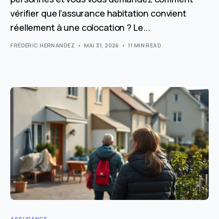
vérifier que l’assurance habitation convient
réellement à une colocation ? Le...
FRÉDÉRIC HERNANDEZ
MAI 31, 2026
11 MIN READ
ASSURANCE