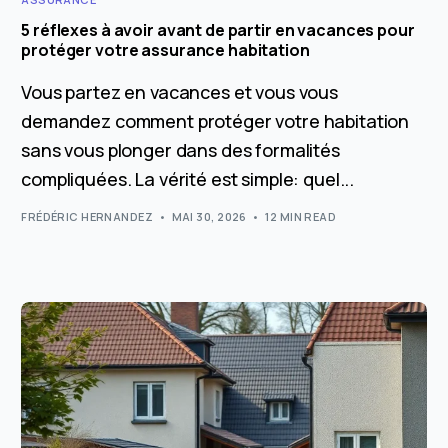
5 réflexes à avoir avant de partir en vacances pour
protéger votre assurance habitation
Vous partez en vacances et vous vous
demandez comment protéger votre habitation
sans vous plonger dans des formalités
compliquées. La vérité est simple: quel...
FRÉDÉRIC HERNANDEZ
MAI 30, 2026
12 MIN READ