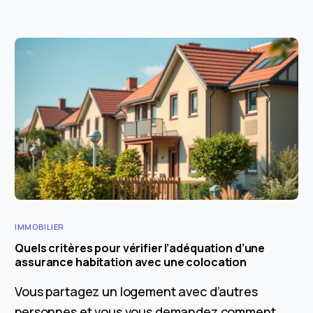
IMMOBILIER
Quels critères pour vérifier l’adéquation d’une
assurance habitation avec une colocation
Vous partagez un logement avec d’autres
personnes et vous vous demandez comment