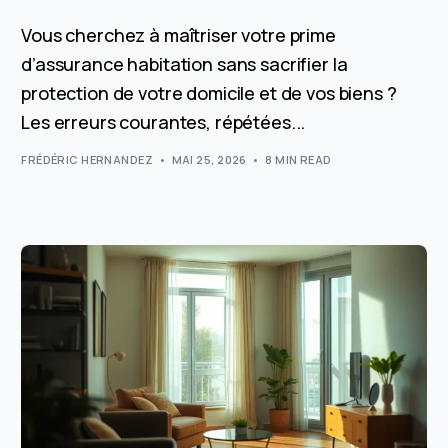
Vous cherchez à maîtriser votre prime
d’assurance habitation sans sacrifier la
protection de votre domicile et de vos biens ?
Les erreurs courantes, répétées...
FRÉDÉRIC HERNANDEZ
MAI 25, 2026
8 MIN READ