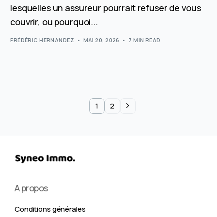
lesquelles un assureur pourrait refuser de vous
couvrir, ou pourquoi...
FRÉDÉRIC HERNANDEZ
MAI 20, 2026
7 MIN READ
1
2
A propos
Conditions générales