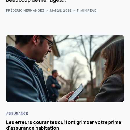
FRÉDÉRIC HERNANDEZ
MAI 28, 2026
11 MIN READ
ASSURANCE
Les erreurs courantes qui font grimper votre prime
d’assurance habitation