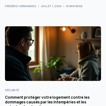
FRÉDÉRIC HERNANDEZ
JUILLET 1, 2026
10 MIN READ
SÉCURITÉ
Comment protéger votre logement contre les
dommages causés par les intempéries et les