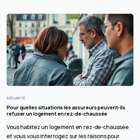
SÉCURITÉ
Pour quelles situations les assureurs peuvent-ils
refuser un logement en rez-de-chaussée
Vous habitez un logement en rez-de-chaussée
et vous vous interrogez sur les raisons pour