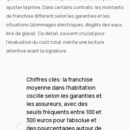
ajuster la prime. Dans certains contrats, les montants
de franchise diffèrent selon les garanties et les
situations (dommages électriques, dégâts des eaux,
bris de glace). Ce détail, souvent crucial pour
l’évaluation du coût total, mérite une lecture
attentive avant la signature.
Chiffres clés: la franchise
moyenne dans l’habitation
oscille selon les garanties et
les assureurs, avec des
seuils fréquents entre 100 et
300 euros pour l’absolue et
des pourcentages autour de