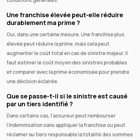
Une franchise élevée peut-elle réduire
durablement ma prime ?
Oui, dans une certaine mesure. Une franchise plus
élevée peut réduire la prime, mais cela peut
augmenter le coût total en cas de sinistre majeur. Il
faut estimer le coût moyen des sinistres probables
et comparer avec la prime économisée pour prendre
une décision éclairée.
Que se passe-t-il si le sinistre est causé
par un tiers identifié ?
Dans certains cas, l’assureur peut rembourser
l’indemnisation sans appliquer la franchise ou peut
réclamer au tiers responsable la totalité des sommes