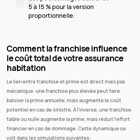
5 à 15 % pour la version
proportionnelle.
Comment la franchise influence
le coût total de votre assurance
habitation
Le lien entre franchise et prime est direct mais pas
mécanique: une franchise plus élevée peut faire
baisser la prime annuelle, mais augmente le coût
potentiel en cas de sinistre. À l’inverse, une franchise
faible ou nulle augmente la prime, mais réduit l’effort
financier en cas de dommage. Cette dynamique se
voit dans les simulations suivantes: