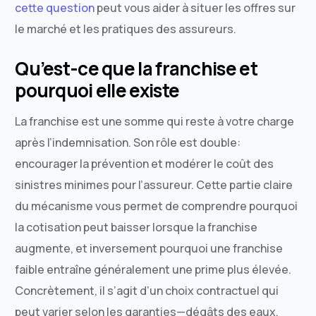
cette question
peut vous aider à situer les offres sur
le marché et les pratiques des assureurs.
Qu’est-ce que la franchise et
pourquoi elle existe
La franchise est une somme qui reste à votre charge
après l’indemnisation. Son rôle est double:
encourager la prévention et modérer le coût des
sinistres minimes pour l’assureur. Cette partie claire
du mécanisme vous permet de comprendre pourquoi
la cotisation peut baisser lorsque la franchise
augmente, et inversement pourquoi une franchise
faible entraîne généralement une prime plus élevée.
Concrètement, il s’agit d’un choix contractuel qui
peut varier selon les garanties—dégâts des eaux,