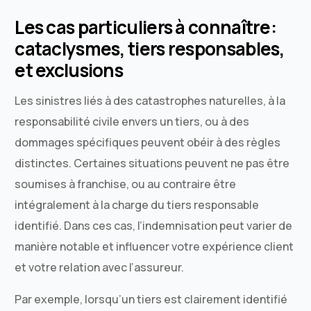
Les cas particuliers à connaître:
cataclysmes, tiers responsables,
et exclusions
Les sinistres liés à des catastrophes naturelles, à la
responsabilité civile envers un tiers, ou à des
dommages spécifiques peuvent obéir à des règles
distinctes. Certaines situations peuvent ne pas être
soumises à franchise, ou au contraire être
intégralement à la charge du tiers responsable
identifié. Dans ces cas, l’indemnisation peut varier de
manière notable et influencer votre expérience client
et votre relation avec l’assureur.
Par exemple, lorsqu’un tiers est clairement identifié