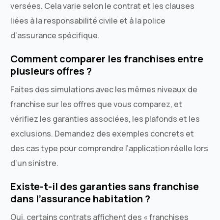
versées. Cela varie selon le contrat et les clauses
liées à la responsabilité civile et à la police
d’assurance spécifique.
Comment comparer les franchises entre
plusieurs offres ?
Faites des simulations avec les mêmes niveaux de
franchise sur les offres que vous comparez, et
vérifiez les garanties associées, les plafonds et les
exclusions. Demandez des exemples concrets et
des cas type pour comprendre l’application réelle lors
d’un sinistre.
Existe-t-il des garanties sans franchise
dans l’assurance habitation ?
Oui, certains contrats affichent des « franchises