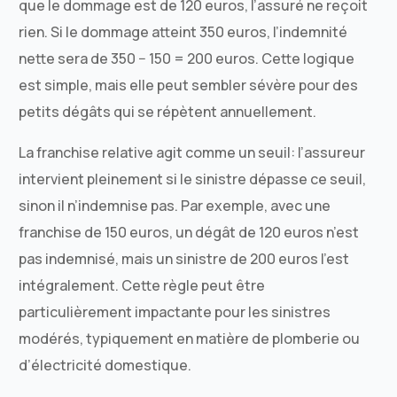
que le dommage est de 120 euros, l’assuré ne reçoit
rien. Si le dommage atteint 350 euros, l’indemnité
nette sera de 350 − 150 = 200 euros. Cette logique
est simple, mais elle peut sembler sévère pour des
petits dégâts qui se répètent annuellement.
La franchise relative agit comme un seuil: l’assureur
intervient pleinement si le sinistre dépasse ce seuil,
sinon il n’indemnise pas. Par exemple, avec une
franchise de 150 euros, un dégât de 120 euros n’est
pas indemnisé, mais un sinistre de 200 euros l’est
intégralement. Cette règle peut être
particulièrement impactante pour les sinistres
modérés, typiquement en matière de plomberie ou
d’électricité domestique.