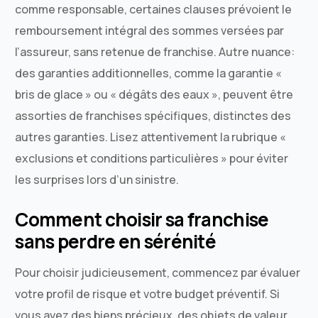
comme responsable, certaines clauses prévoient le
remboursement intégral des sommes versées par
l’assureur, sans retenue de franchise. Autre nuance:
des garanties additionnelles, comme la garantie «
bris de glace » ou « dégâts des eaux », peuvent être
assorties de franchises spécifiques, distinctes des
autres garanties. Lisez attentivement la rubrique «
exclusions et conditions particulières » pour éviter
les surprises lors d’un sinistre.
Comment choisir sa franchise
sans perdre en sérénité
Pour choisir judicieusement, commencez par évaluer
votre profil de risque et votre budget préventif. Si
vous avez des biens précieux, des objets de valeur