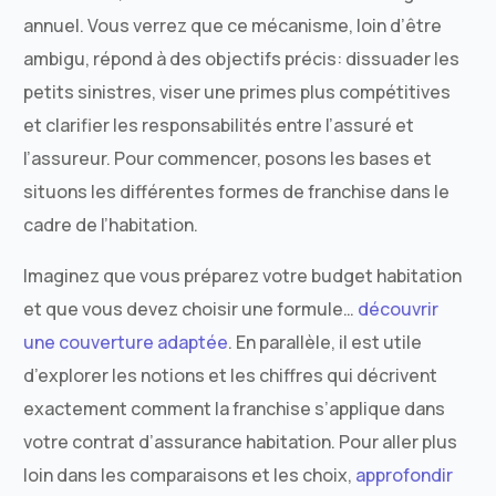
annuel. Vous verrez que ce mécanisme, loin d’être
ambigu, répond à des objectifs précis: dissuader les
petits sinistres, viser une primes plus compétitives
et clarifier les responsabilités entre l’assuré et
l’assureur. Pour commencer, posons les bases et
situons les différentes formes de franchise dans le
cadre de l’habitation.
Imaginez que vous préparez votre budget habitation
et que vous devez choisir une formule…
découvrir
une couverture adaptée
. En parallèle, il est utile
d’explorer les notions et les chiffres qui décrivent
exactement comment la franchise s’applique dans
votre contrat d’assurance habitation. Pour aller plus
loin dans les comparaisons et les choix,
approfondir