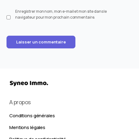
Enregistrer mon nom, mon e-mail et mon site dans le
navigateur pour mon prochain commentaire.
A propos
Conditions générales
Mentions légales