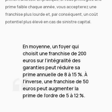
prime faible chaque année, vous accepterez une
franchise plus lourde et, par conséquent, un coût
potentiel plus élevé en cas de sinistre capital.
En moyenne, un foyer qui
choisit une franchise de 200
euros sur l’intégralité des
garanties peut réduire sa
prime annuelle de 8 à 15 %. À
l’inverse, une franchise de 50
euros peut augmenter la
prime de l’ordre de 5 à 12 %.