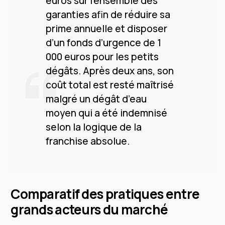
euros sur l’ensemble des
garanties afin de réduire sa
prime annuelle et disposer
d’un fonds d’urgence de 1
000 euros pour les petits
dégâts. Après deux ans, son
coût total est resté maîtrisé
malgré un dégât d’eau
moyen qui a été indemnisé
selon la logique de la
franchise absolue.
Comparatif des pratiques entre
grands acteurs du marché