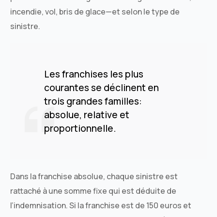
incendie, vol, bris de glace—et selon le type de
sinistre.
Les franchises les plus
courantes se déclinent en
trois grandes familles:
absolue, relative et
proportionnelle.
Dans la franchise absolue, chaque sinistre est
rattaché à une somme fixe qui est déduite de
l’indemnisation. Si la franchise est de 150 euros et