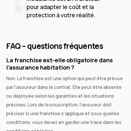
pour adapter le coût et la
protection à votre réalité.
FAQ – questions fréquentes
La franchise est-elle obligatoire dans
l’assurance habitation ?
Non. La franchise est une option qui peut être prévue
par l’assureur dans le contrat. Elle peut être absente
ou déployée selon les garanties et les situations
précises. Lors de la souscription, l’assureur doit
préciser si une franchise s’applique et sous quelles
conditions; vous devez en garder une trace dans les
conditions générales.