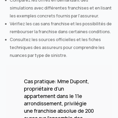
simulations avec différentes franchises et en lisant
les exemples concrets fournis par l’assureur.
Vérifiez les cas sans franchise et les possibilités de
rembourser la franchise dans certaines conditions.
Consultez les sources officielles et les fiches
techniques des assureurs pour comprendre les
nuances par type de sinistre.
Cas pratique: Mme Dupont,
propriétaire d’un
appartement dans le 11e
arrondissement, privilégie
une franchise absolue de 200