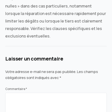
nulles » dans des cas particuliers, notamment
lorsque la réparation est nécessaire rapidement pour
limiter les dégâts ou lorsque le tiers est clairement
responsable. Vérifiez les clauses spécifiques et les
exclusions éventuelles.
Laisser un commentaire
Votre adresse e-mail ne sera pas publiée.
Les champs
obligatoires sont indiqués avec
*
Commentaire
*