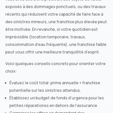
exposés à des dommages ponctuels, ou des travaux
récents qui réduisent votre capacité de faire face à
des sinistres mineurs, une franchise plus élevée peut
être motivée. En revanche, si votre quotidien est
imprévisible (location temporaire, travaux,
consommation d’eau fréquente), une franchise faible
peut vous offrir une meilleure tranquillité d’esprit.
Voici quelques conseils concrets pour orienter votre
choix:
Évaluez le coût total: prime annuelle + franchise
potentielle sur les sinistres attendus.
Établissez un budget de fonds d’urgence pour les
petites réparationss en dehors de l’assurance.
Comparez les offres en demandant des