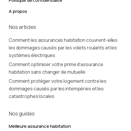
Politique de confidentialité
A propos
Nos articles
Comment les assurances habitation couvrent-elles
les dommages causés par les volets roulants et les
systèmes électriques
Comment optimiser votre prime d’assurance
habitation sans changer de mutuelle
Comment protéger votre logement contre les
dommages causés par les intempéries et les
catastrophes locales
Nos guides
Meilleure assurance habitation