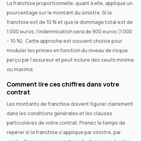
La franchise proportionnelle, quant à elle, applique un
pourcentage sur le montant du sinistre. Si la
franchise est de 10 % et que le dommage total est de
1 000 euros, l’indemnisation sera de 900 euros (1 000
− 10 %). Cette approche est souvent choisie pour
moduler les primes en fonction du niveau de risque
perçu par l’assureur et peut inclure des seuils minima
ou maxima.
Comment lire ces chiffres dans votre
contrat
Les montants de franchise doivent figurer clairement
dans les conditions générales et les clauses
particulières de votre contrat. Prenez le temps de
repérer si la franchise s’applique par sinistre, par