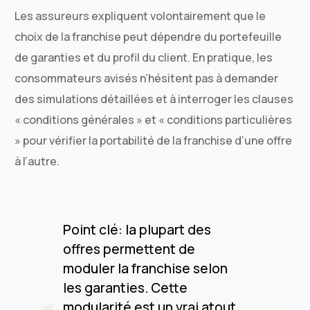
Les assureurs expliquent volontairement que le
choix de la franchise peut dépendre du portefeuille
de garanties et du profil du client. En pratique, les
consommateurs avisés n’hésitent pas à demander
des simulations détaillées et à interroger les clauses
« conditions générales » et « conditions particulières
» pour vérifier la portabilité de la franchise d’une offre
à l’autre.
Point clé: la plupart des
offres permettent de
moduler la franchise selon
les garanties. Cette
modularité est un vrai atout