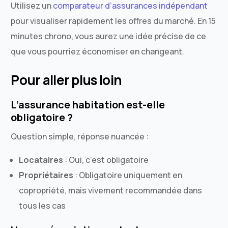
Utilisez un
comparateur d’assurances indépendant
pour visualiser rapidement les offres du marché. En 15
minutes chrono, vous aurez une idée précise de ce
que vous pourriez économiser en changeant.
Pour aller plus loin
L’assurance habitation est-elle
obligatoire ?
Question simple, réponse nuancée :
Locataires
: Oui, c’est obligatoire
Propriétaires
: Obligatoire uniquement en
copropriété, mais vivement recommandée dans
tous les cas