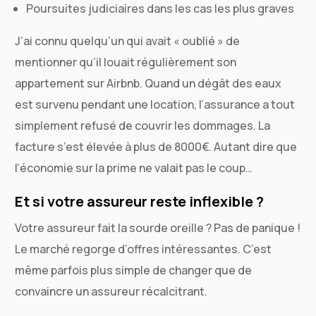
Poursuites judiciaires dans les cas les plus graves
J’ai connu quelqu’un qui avait « oublié » de
mentionner qu’il louait régulièrement son
appartement sur Airbnb. Quand un dégât des eaux
est survenu pendant une location, l’assurance a tout
simplement refusé de couvrir les dommages. La
facture s’est élevée à plus de 8000€. Autant dire que
l’économie sur la prime ne valait pas le coup…
Et si votre assureur reste inflexible ?
Votre assureur fait la sourde oreille ? Pas de panique !
Le marché regorge d’offres intéressantes. C’est
même parfois plus simple de changer que de
convaincre un assureur récalcitrant.