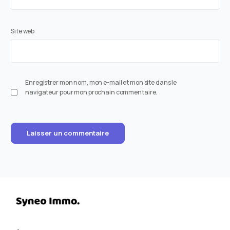
Site web
Enregistrer mon nom, mon e-mail et mon site dans le
navigateur pour mon prochain commentaire.