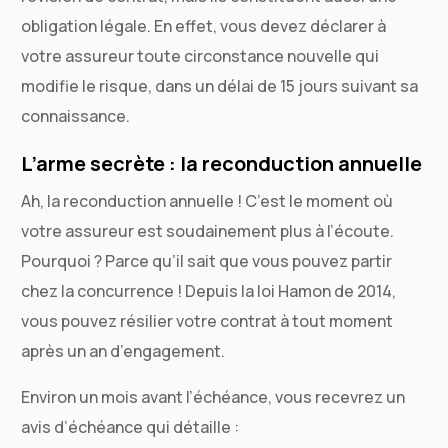
obligation légale. En effet, vous devez déclarer à
votre assureur toute circonstance nouvelle qui
modifie le risque, dans un délai de 15 jours suivant sa
connaissance.
L’arme secrète : la reconduction annuelle
Ah, la reconduction annuelle ! C’est le moment où
votre assureur est soudainement plus à l’écoute.
Pourquoi ? Parce qu’il sait que vous pouvez partir
chez la concurrence ! Depuis la loi Hamon de 2014,
vous pouvez résilier votre contrat à tout moment
après un an d’engagement.
Environ un mois avant l’échéance, vous recevrez un
avis d’échéance qui détaille :