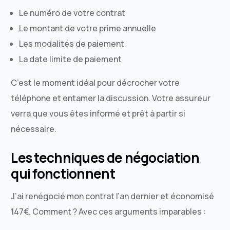
Le numéro de votre contrat
Le montant de votre prime annuelle
Les modalités de paiement
La date limite de paiement
C’est le moment idéal pour décrocher votre
téléphone et entamer la discussion. Votre assureur
verra que vous êtes informé et prêt à partir si
nécessaire.
Les techniques de négociation
qui fonctionnent
J’ai renégocié mon contrat l’an dernier et économisé
147€. Comment ? Avec ces arguments imparables :