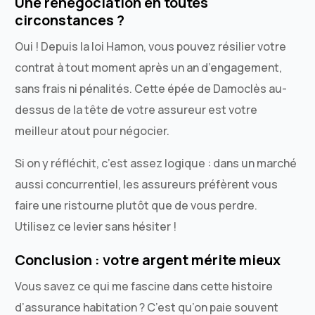
Une renégociation en toutes
circonstances ?
Oui ! Depuis la loi Hamon, vous pouvez résilier votre
contrat à tout moment après un an d’engagement,
sans frais ni pénalités. Cette épée de Damoclès au-
dessus de la tête de votre assureur est votre
meilleur atout pour négocier.
Si on y réfléchit, c’est assez logique : dans un marché
aussi concurrentiel, les assureurs préfèrent vous
faire une ristourne plutôt que de vous perdre.
Utilisez ce levier sans hésiter !
Conclusion : votre argent mérite mieux
Vous savez ce qui me fascine dans cette histoire
d’assurance habitation ? C’est qu’on paie souvent