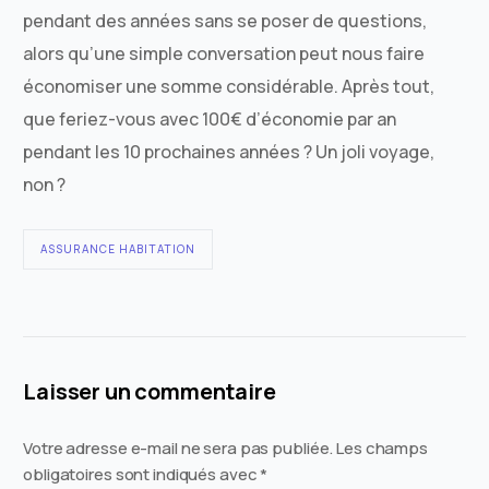
pendant des années sans se poser de questions,
alors qu’une simple conversation peut nous faire
économiser une somme considérable. Après tout,
que feriez-vous avec 100€ d’économie par an
pendant les 10 prochaines années ? Un joli voyage,
non ?
ASSURANCE HABITATION
Laisser un commentaire
Votre adresse e-mail ne sera pas publiée.
Les champs
obligatoires sont indiqués avec
*