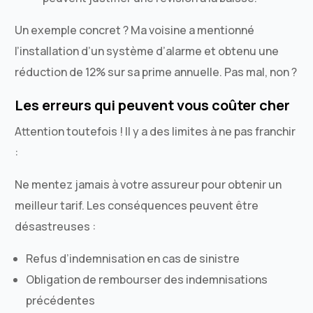
Un exemple concret ? Ma voisine a mentionné
l’installation d’un système d’alarme et obtenu une
réduction de 12% sur sa prime annuelle. Pas mal, non ?
Les erreurs qui peuvent vous coûter cher
Attention toutefois ! Il y a des limites à ne pas franchir
:
Ne mentez jamais à votre assureur pour obtenir un
meilleur tarif. Les conséquences peuvent être
désastreuses :
Refus d’indemnisation en cas de sinistre
Obligation de rembourser des indemnisations
précédentes