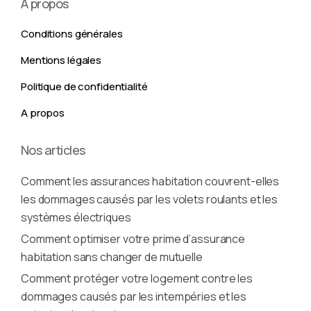
A propos
Conditions générales
Mentions légales
Politique de confidentialité
A propos
Nos articles
Comment les assurances habitation couvrent-elles
les dommages causés par les volets roulants et les
systèmes électriques
Comment optimiser votre prime d’assurance
habitation sans changer de mutuelle
Comment protéger votre logement contre les
dommages causés par les intempéries et les