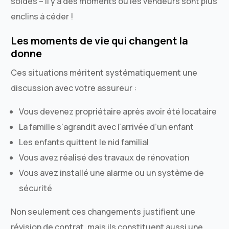
soldes – il y a des moments où les vendeurs sont plus
enclins à céder !
Les moments de vie qui changent la
donne
Ces situations méritent systématiquement une
discussion avec votre assureur :
Vous devenez propriétaire après avoir été locataire
La famille s’agrandit avec l’arrivée d’un enfant
Les enfants quittent le nid familial
Vous avez réalisé des travaux de rénovation
Vous avez installé une alarme ou un système de
sécurité
Non seulement ces changements justifient une
révision de contrat, mais ils constituent aussi une