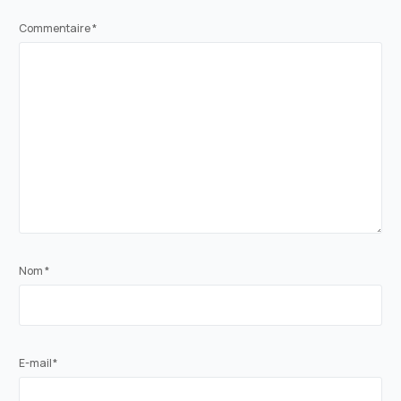
Commentaire
*
Nom
*
E-mail
*