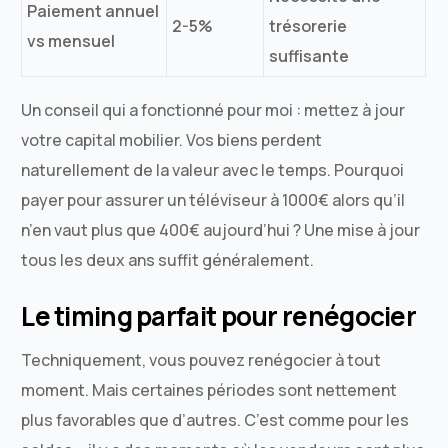
Paiement annuel
2-5%
trésorerie
vs mensuel
suffisante
Un conseil qui a fonctionné pour moi : mettez à jour
votre capital mobilier. Vos biens perdent
naturellement de la valeur avec le temps. Pourquoi
payer pour assurer un téléviseur à 1000€ alors qu’il
n’en vaut plus que 400€ aujourd’hui ? Une mise à jour
tous les deux ans suffit généralement.
Le timing parfait pour renégocier
Techniquement, vous pouvez renégocier à tout
moment. Mais certaines périodes sont nettement
plus favorables que d’autres. C’est comme pour les