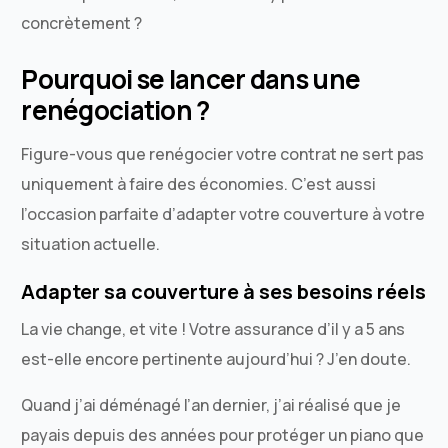
concrètement ?
Pourquoi se lancer dans une
renégociation ?
Figure-vous que renégocier votre contrat ne sert pas
uniquement à faire des économies. C’est aussi
l’occasion parfaite d’adapter votre couverture à votre
situation actuelle.
Adapter sa couverture à ses besoins réels
La vie change, et vite ! Votre assurance d’il y a 5 ans
est-elle encore pertinente aujourd’hui ? J’en doute.
Quand j’ai déménagé l’an dernier, j’ai réalisé que je
payais depuis des années pour protéger un piano que