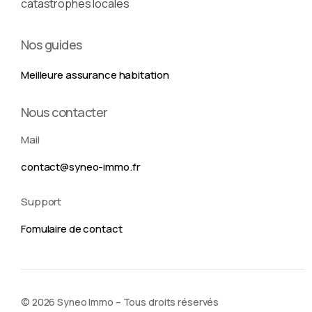
catastrophes locales
Nos guides
Meilleure assurance habitation
Nous contacter
Mail
contact@syneo-immo.fr
Support
Fomulaire de contact
Nous contacter
© 2026 Syneo Immo – Tous droits réservés