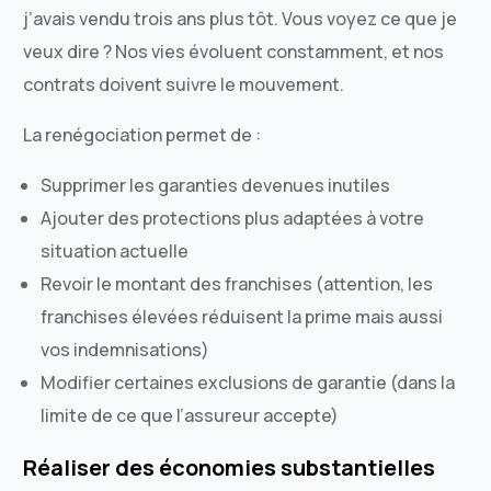
j’avais vendu trois ans plus tôt. Vous voyez ce que je
veux dire ? Nos vies évoluent constamment, et nos
contrats doivent suivre le mouvement.
La renégociation permet de :
Supprimer les garanties devenues inutiles
Ajouter des protections plus adaptées à votre
situation actuelle
Revoir le montant des franchises (attention, les
franchises élevées réduisent la prime mais aussi
vos indemnisations)
Modifier certaines exclusions de garantie (dans la
limite de ce que l’assureur accepte)
Réaliser des économies substantielles