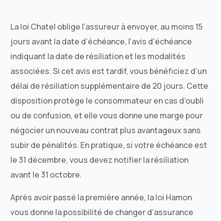
La loi Chatel oblige l’assureur à envoyer, au moins 15
jours avant la date d’échéance, l’avis d’échéance
indiquant la date de résiliation et les modalités
associées. Si cet avis est tardif, vous bénéficiez d’un
délai de résiliation supplémentaire de 20 jours. Cette
disposition protège le consommateur en cas d’oubli
ou de confusion, et elle vous donne une marge pour
négocier un nouveau contrat plus avantageux sans
subir de pénalités. En pratique, si votre échéance est
le 31 décembre, vous devez notifier la résiliation
avant le 31 octobre.
Après avoir passé la première année, la loi Hamon
vous donne la possibilité de changer d’assurance