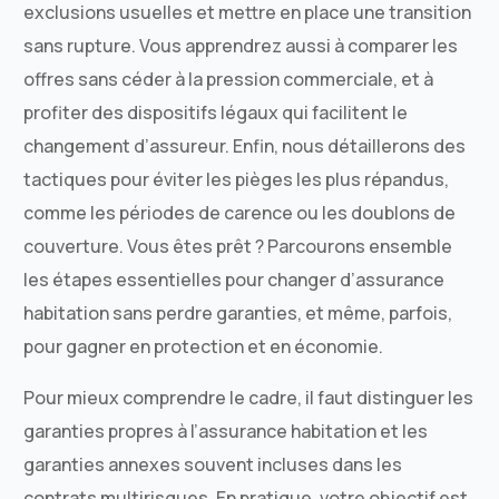
exclusions usuelles et mettre en place une transition
sans rupture. Vous apprendrez aussi à comparer les
offres sans céder à la pression commerciale, et à
profiter des dispositifs légaux qui facilitent le
changement d’assureur. Enfin, nous détaillerons des
tactiques pour éviter les pièges les plus répandus,
comme les périodes de carence ou les doublons de
couverture. Vous êtes prêt ? Parcourons ensemble
les étapes essentielles pour changer d’assurance
habitation sans perdre garanties, et même, parfois,
pour gagner en protection et en économie.
Pour mieux comprendre le cadre, il faut distinguer les
garanties propres à l’assurance habitation et les
garanties annexes souvent incluses dans les
contrats multirisques. En pratique, votre objectif est