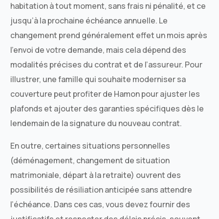
habitation à tout moment, sans frais ni pénalité, et ce
jusqu’à la prochaine échéance annuelle. Le
changement prend généralement effet un mois après
l’envoi de votre demande, mais cela dépend des
modalités précises du contrat et de l’assureur. Pour
illustrer, une famille qui souhaite moderniser sa
couverture peut profiter de Hamon pour ajuster les
plafonds et ajouter des garanties spécifiques dès le
lendemain de la signature du nouveau contrat.
En outre, certaines situations personnelles
(déménagement, changement de situation
matrimoniale, départ à la retraite) ouvrent des
possibilités de résiliation anticipée sans attendre
l’échéance. Dans ces cas, vous devez fournir des
justificatifs et respecter des délais précis, souvent