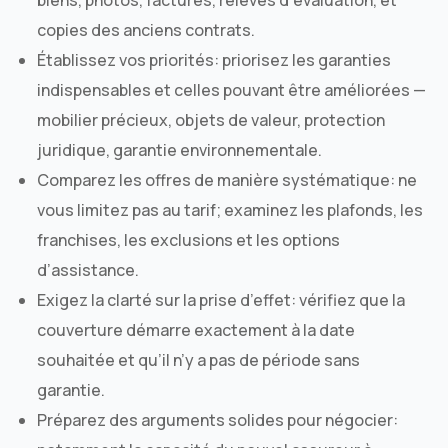
copies des anciens contrats.
Établissez vos priorités: priorisez les garanties
indispensables et celles pouvant être améliorées —
mobilier précieux, objets de valeur, protection
juridique, garantie environnementale.
Comparez les offres de manière systématique: ne
vous limitez pas au tarif; examinez les plafonds, les
franchises, les exclusions et les options
d’assistance.
Exigez la clarté sur la prise d’effet: vérifiez que la
couverture démarre exactement à la date
souhaitée et qu’il n’y a pas de période sans
garantie.
Préparez des arguments solides pour négocier: