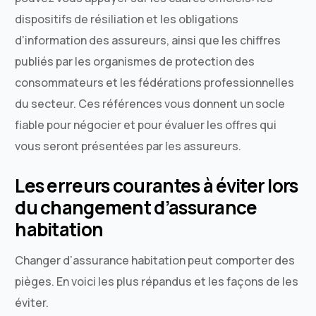
dispositifs de résiliation et les obligations
d’information des assureurs, ainsi que les chiffres
publiés par les organismes de protection des
consommateurs et les fédérations professionnelles
du secteur. Ces références vous donnent un socle
fiable pour négocier et pour évaluer les offres qui
vous seront présentées par les assureurs.
Les erreurs courantes à éviter lors
du changement d’assurance
habitation
Changer d’assurance habitation peut comporter des
pièges. En voici les plus répandus et les façons de les
éviter.