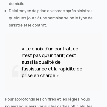
domicile.
Délai moyen de prise en charge après sinistre:
quelques jours à une semaine selon le type de
sinistre et le contrat.
« Le choix d’un contrat, ce
n’est pas qu’un tarif; c’est
aussi la qualité de
l’assistance et la rapidité de
prise en charge »
Pour approfondir les chiffres et les règles, vous
pouvez vous appuyer sur les cadres officiels: les