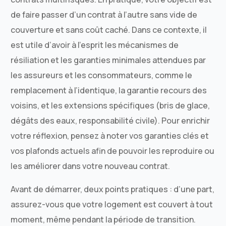
de faire passer d’un contrat à l’autre sans vide de
couverture et sans coût caché. Dans ce contexte, il
est utile d’avoir à l’esprit les mécanismes de
résiliation et les garanties minimales attendues par
les assureurs et les consommateurs, comme le
remplacement à l’identique, la garantie recours des
voisins, et les extensions spécifiques (bris de glace,
dégâts des eaux, responsabilité civile). Pour enrichir
votre réflexion, pensez à noter vos garanties clés et
vos plafonds actuels afin de pouvoir les reproduire ou
les améliorer dans votre nouveau contrat.
Avant de démarrer, deux points pratiques : d’une part,
assurez-vous que votre logement est couvert à tout
moment, même pendant la période de transition.