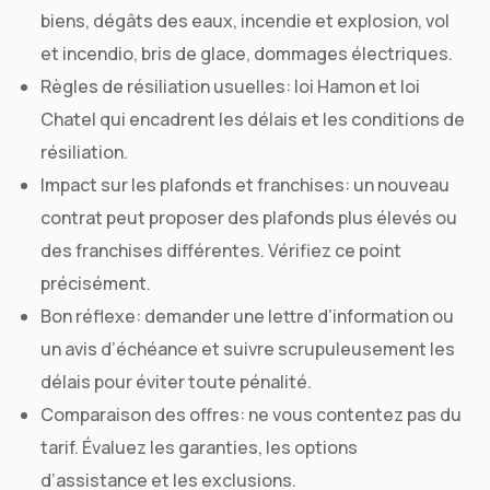
biens, dégâts des eaux, incendie et explosion, vol
et incendio, bris de glace, dommages électriques.
Règles de résiliation usuelles: loi Hamon et loi
Chatel qui encadrent les délais et les conditions de
résiliation.
Impact sur les plafonds et franchises: un nouveau
contrat peut proposer des plafonds plus élevés ou
des franchises différentes. Vérifiez ce point
précisément.
Bon réflexe: demander une lettre d’information ou
un avis d’échéance et suivre scrupuleusement les
délais pour éviter toute pénalité.
Comparaison des offres: ne vous contentez pas du
tarif. Évaluez les garanties, les options
d’assistance et les exclusions.