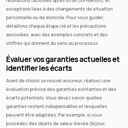
résiliations facilitées après un an (loi Hamon), et
exceptions liées à des changements de situation
personnelle ou de domicile. Pour vous guider,
détaillons chaque étape clé et les précautions
associées, avec des exemples concrets et des
chiffres qui donnent du sens au processus.
Évaluer vos garanties actuelles et
identifier les écarts
Avant de choisir un nouvel assureur, réalisez une
évaluation précise des garanties existantes et des
écarts potentiels. Vous devez savoir quelles
garanties restent indispensables et lesquelles
peuvent être adaptées. Par exemple, si vous
possédez des objets de valeur élevée (bijoux,