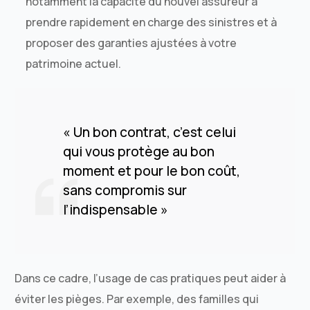
notamment la capacité du nouvel assureur à
prendre rapidement en charge des sinistres et à
proposer des garanties ajustées à votre
patrimoine actuel.
« Un bon contrat, c’est celui
qui vous protège au bon
moment et pour le bon coût,
sans compromis sur
l’indispensable »
Dans ce cadre, l’usage de cas pratiques peut aider à
éviter les pièges. Par exemple, des familles qui