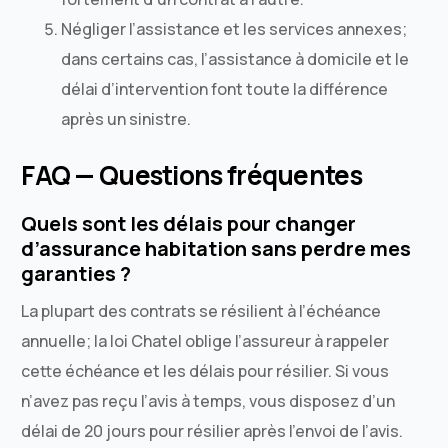
Négliger l’assistance et les services annexes;
dans certains cas, l’assistance à domicile et le
délai d’intervention font toute la différence
après un sinistre.
FAQ — Questions fréquentes
Quels sont les délais pour changer
d’assurance habitation sans perdre mes
garanties ?
La plupart des contrats se résilient à l’échéance
annuelle; la loi Chatel oblige l’assureur à rappeler
cette échéance et les délais pour résilier. Si vous
n’avez pas reçu l’avis à temps, vous disposez d’un
délai de 20 jours pour résilier après l’envoi de l’avis.