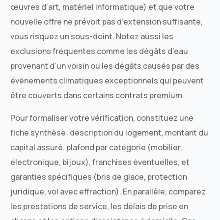
œuvres d’art, matériel informatique) et que votre
nouvelle offre ne prévoit pas d’extension suffisante,
vous risquez un sous-doint. Notez aussi les
exclusions fréquentes comme les dégâts d’eau
provenant d’un voisin ou les dégâts causés par des
événements climatiques exceptionnels qui peuvent
être couverts dans certains contrats premium.
Pour formaliser votre vérification, constituez une
fiche synthèse: description du logement, montant du
capital assuré, plafond par catégorie (mobilier,
électronique, bijoux), franchises éventuelles, et
garanties spécifiques (bris de glace, protection
juridique, vol avec effraction). En parallèle, comparez
les prestations de service, les délais de prise en