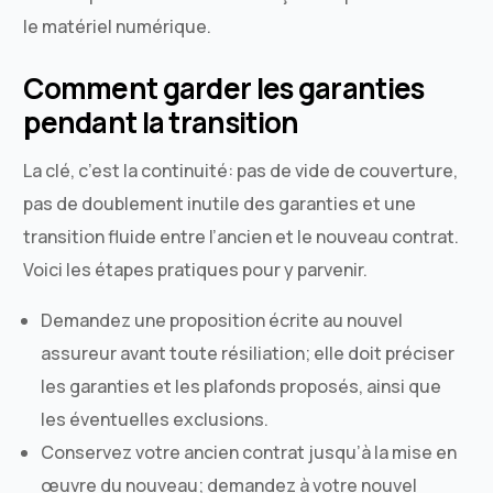
le matériel numérique.
Comment garder les garanties
pendant la transition
La clé, c’est la continuité: pas de vide de couverture,
pas de doublement inutile des garanties et une
transition fluide entre l’ancien et le nouveau contrat.
Voici les étapes pratiques pour y parvenir.
Demandez une proposition écrite au nouvel
assureur avant toute résiliation; elle doit préciser
les garanties et les plafonds proposés, ainsi que
les éventuelles exclusions.
Conservez votre ancien contrat jusqu’à la mise en
œuvre du nouveau; demandez à votre nouvel