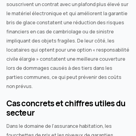
souscrivent un contrat avec un plafond plus élevé sur
le matériel électronique et qui améliorent la garantie
bris de glace constatent une réduction des risques
financiers en cas de cambriolage ou de sinistre
impliquant des objets fragiles. De leur côté, les
locataires qui optent pour une option « responsabilité
civile élargie » constatent une meilleure couverture
lors de dommages causés à des tiers dans les
parties communes, ce qui peut prévenir des coûts
non prévus.
Cas concrets et chiffres utiles du
secteur
Dans le domaine de l’assurance habitation, les
fourchettes de prix et les niveaux de garanties