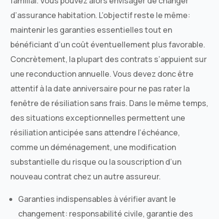
familial. Vous pouvez alors envisager de changer
d’assurance habitation. L’objectif reste le même:
maintenir les garanties essentielles tout en
bénéficiant d’un coût éventuellement plus favorable.
Concrètement, la plupart des contrats s’appuient sur
une reconduction annuelle. Vous devez donc être
attentif à la date anniversaire pour ne pas rater la
fenêtre de résiliation sans frais. Dans le même temps,
des situations exceptionnelles permettent une
résiliation anticipée sans attendre l’échéance,
comme un déménagement, une modification
substantielle du risque ou la souscription d’un
nouveau contrat chez un autre assureur.
Garanties indispensables à vérifier avant le
changement: responsabilité civile, garantie des