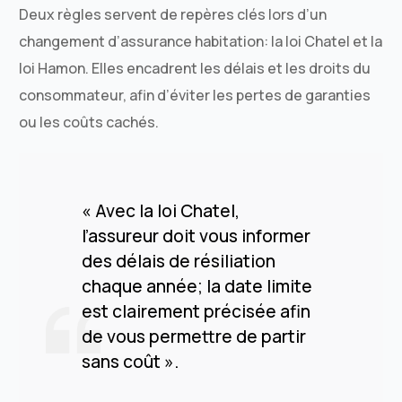
Deux règles servent de repères clés lors d’un
changement d’assurance habitation: la loi Chatel et la
loi Hamon. Elles encadrent les délais et les droits du
consommateur, afin d’éviter les pertes de garanties
ou les coûts cachés.
« Avec la loi Chatel,
l’assureur doit vous informer
des délais de résiliation
chaque année; la date limite
est clairement précisée afin
de vous permettre de partir
sans coût ».