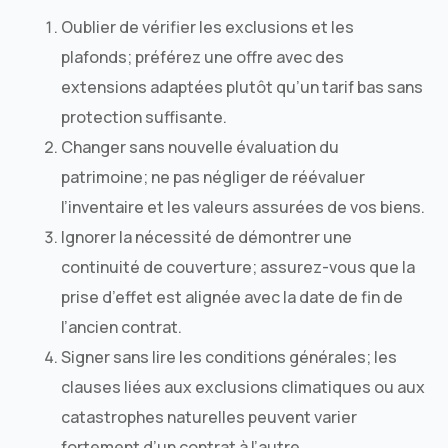
Oublier de vérifier les exclusions et les
plafonds; préférez une offre avec des
extensions adaptées plutôt qu’un tarif bas sans
protection suffisante.
Changer sans nouvelle évaluation du
patrimoine; ne pas négliger de réévaluer
l’inventaire et les valeurs assurées de vos biens.
Ignorer la nécessité de démontrer une
continuité de couverture; assurez-vous que la
prise d’effet est alignée avec la date de fin de
l’ancien contrat.
Signer sans lire les conditions générales; les
clauses liées aux exclusions climatiques ou aux
catastrophes naturelles peuvent varier
fortement d’un contrat à l’autre.