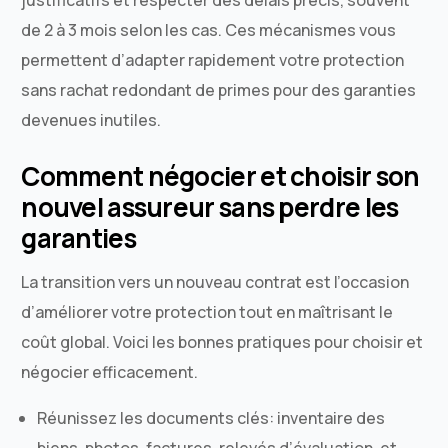
de 2 à 3 mois selon les cas. Ces mécanismes vous
permettent d’adapter rapidement votre protection
sans rachat redondant de primes pour des garanties
devenues inutiles.
Comment négocier et choisir son
nouvel assureur sans perdre les
garanties
La transition vers un nouveau contrat est l’occasion
d’améliorer votre protection tout en maîtrisant le
coût global. Voici les bonnes pratiques pour choisir et
négocier efficacement.
Réunissez les documents clés: inventaire des
biens, photos, factures, relevés d’évaluation, et