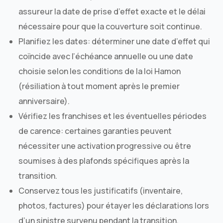
assureur la date de prise d’effet exacte et le délai
nécessaire pour que la couverture soit continue.
Planifiez les dates: déterminer une date d’effet qui
coïncide avec l’échéance annuelle ou une date
choisie selon les conditions de la loi Hamon
(résiliation à tout moment après le premier
anniversaire).
Vérifiez les franchises et les éventuelles périodes
de carence: certaines garanties peuvent
nécessiter une activation progressive ou être
soumises à des plafonds spécifiques après la
transition.
Conservez tous les justificatifs (inventaire,
photos, factures) pour étayer les déclarations lors
d’un sinistre survenu pendant la transition.