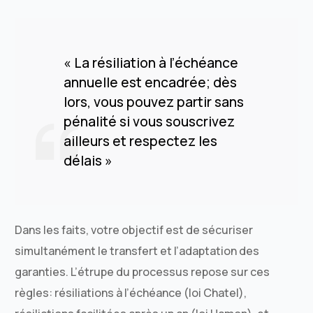
« La résiliation à l’échéance
annuelle est encadrée; dès
lors, vous pouvez partir sans
pénalité si vous souscrivez
ailleurs et respectez les
délais »
Dans les faits, votre objectif est de sécuriser
simultanément le transfert et l’adaptation des
garanties. L’étrupe du processus repose sur ces
règles: résiliations à l’échéance (loi Chatel),