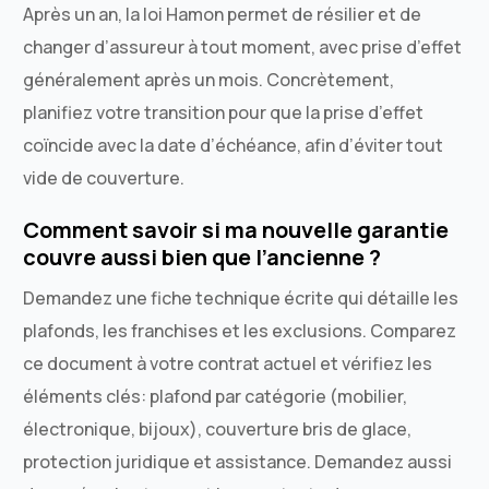
Après un an, la loi Hamon permet de résilier et de
changer d’assureur à tout moment, avec prise d’effet
généralement après un mois. Concrètement,
planifiez votre transition pour que la prise d’effet
coïncide avec la date d’échéance, afin d’éviter tout
vide de couverture.
Comment savoir si ma nouvelle garantie
couvre aussi bien que l’ancienne ?
Demandez une fiche technique écrite qui détaille les
plafonds, les franchises et les exclusions. Comparez
ce document à votre contrat actuel et vérifiez les
éléments clés: plafond par catégorie (mobilier,
Nous contacter
électronique, bijoux), couverture bris de glace,
protection juridique et assistance. Demandez aussi