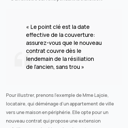
« Le point clé est la date
effective de la couverture:
assurez-vous que le nouveau
contrat couvre dès le
lendemain de la résiliation
de l’ancien, sans trou »
Pour illustrer, prenons l’exemple de Mme Lajoie,
locataire, qui déménage d’un appartement de ville
vers une maison en périphérie. Elle opte pour un
nouveau contrat qui propose une extension