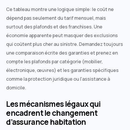
Ce tableau montre une logique simple: le coût ne
dépend pas seulement du tarif mensuel, mais
surtout des plafonds et des franchises. Une
économie apparente peut masquer des exclusions
qui coûtent plus cher au sinistre. Demandez toujours
une comparaison écrite des garanties et prenez en
compte les plafonds par catégorie (mobilier,
électronique, œuvres) et les garanties spécifiques
comme la protection juridique ou l’assistance à
domicile.
Les mécanismes légaux qui
encadrent le changement
d’assurance habitation