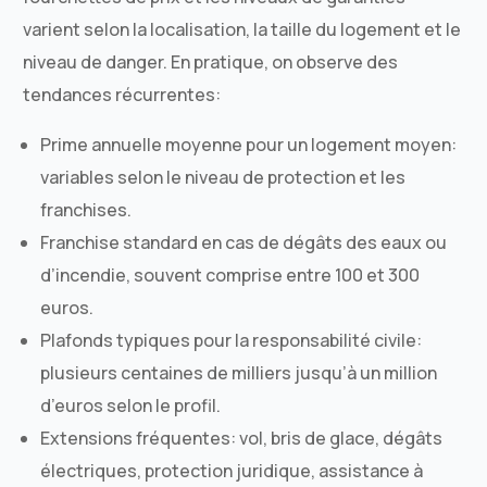
varient selon la localisation, la taille du logement et le
niveau de danger. En pratique, on observe des
tendances récurrentes:
Prime annuelle moyenne pour un logement moyen:
variables selon le niveau de protection et les
franchises.
Franchise standard en cas de dégâts des eaux ou
d’incendie, souvent comprise entre 100 et 300
euros.
Plafonds typiques pour la responsabilité civile:
plusieurs centaines de milliers jusqu’à un million
d’euros selon le profil.
Extensions fréquentes: vol, bris de glace, dégâts
électriques, protection juridique, assistance à