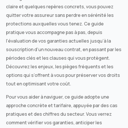
claire et quelques repères concrets, vous pouvez
quitter votre assureur sans perdre en sérénité les
protections auxquelles vous tenez. Ce guide
pratique vous accompagne pas à pas, depuis
l’évaluation de vos garanties actuelles jusqu’à la
souscription d’un nouveau contrat, en passant par les
périodes clés et les clauses qui vous protègent.
Découvrez les enjeux, les pièges fréquents et les
options qui s’offrent à vous pour préserver vos droits
tout en optimisant votre coût.
Pour vous aider à naviguer, ce guide adopte une
approche concrète et tarifaire, appuyée par des cas
pratiques et des chiffres du secteur. Vous verrez
comment vérifier vos garanties, anticiper les