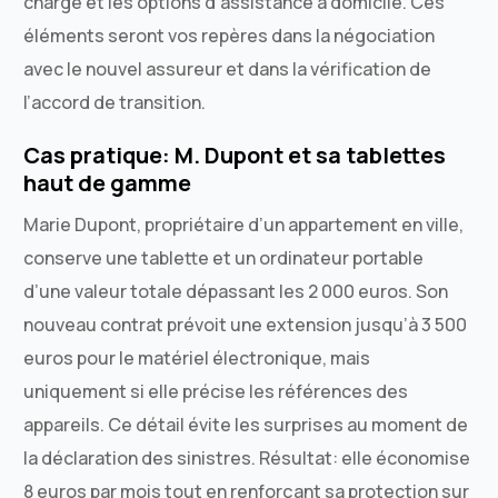
charge et les options d’assistance à domicile. Ces
éléments seront vos repères dans la négociation
avec le nouvel assureur et dans la vérification de
l’accord de transition.
Cas pratique: M. Dupont et sa tablettes
haut de gamme
Marie Dupont, propriétaire d’un appartement en ville,
conserve une tablette et un ordinateur portable
d’une valeur totale dépassant les 2 000 euros. Son
nouveau contrat prévoit une extension jusqu’à 3 500
euros pour le matériel électronique, mais
uniquement si elle précise les références des
appareils. Ce détail évite les surprises au moment de
la déclaration des sinistres. Résultat: elle économise
8 euros par mois tout en renforçant sa protection sur