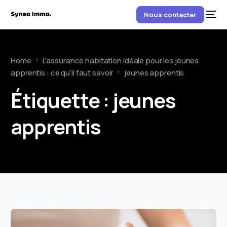
Nous contacter
Home
L’assurance habitation idéale pour les jeunes
apprentis : ce qu’il faut savoir
jeunes apprentis
Étiquette :
jeunes
apprentis