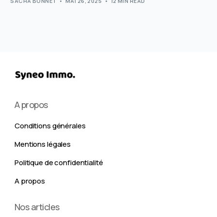
SACHA BONNET
MAI 26, 2025
12 MIN READ
A propos
Conditions générales
Mentions légales
Politique de confidentialité
A propos
Nos articles