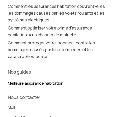
Comment les assurances habitation couvrent-elles
les dommages causés par les volets roulants et les
systèmes électriques
Comment optimiser votre prime d’assurance
habitation sans changer de mutuelle
Comment protéger votre logement contre les
dommages causés par les intempéries et les
catastrophes locales
Nos guides
Meilleure assurance habitation
Nous contacter
Mail