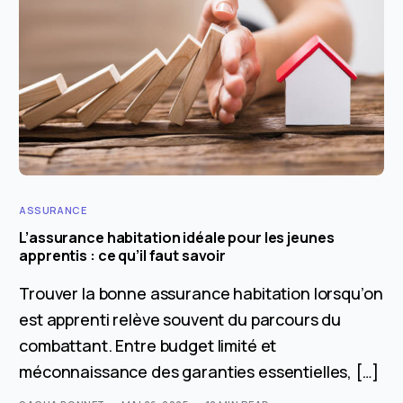
ASSURANCE
L’assurance habitation idéale pour les jeunes
apprentis : ce qu’il faut savoir
Trouver la bonne assurance habitation lorsqu’on
est apprenti relève souvent du parcours du
combattant. Entre budget limité et
méconnaissance des garanties essentielles, […]