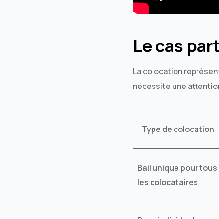
Le cas part
La colocation représen
nécessite une attention
Type de colocation
Bail unique pour tous
les colocataires