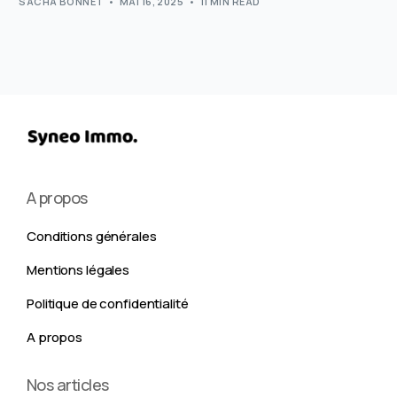
SACHA BONNET
MAI 16, 2025
11 MIN READ
A propos
Conditions générales
Mentions légales
Politique de confidentialité
A propos
Nos articles