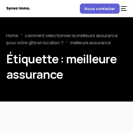
Nous contacter
Home
comment sélectionner la meilleure assurance
pour votre gîte en location ?
meilleure assurance
Étiquette :
meilleure
assurance