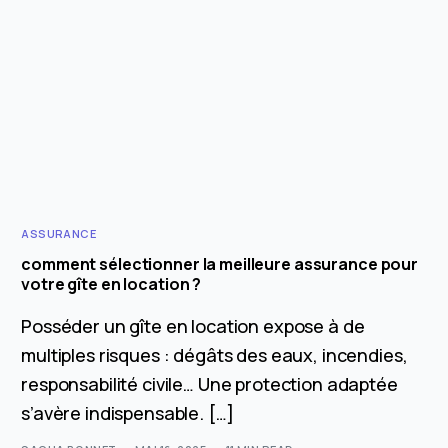
ASSURANCE
comment sélectionner la meilleure assurance pour
votre gîte en location ?
Posséder un gîte en location expose à de
multiples risques : dégâts des eaux, incendies,
responsabilité civile… Une protection adaptée
s’avère indispensable. […]