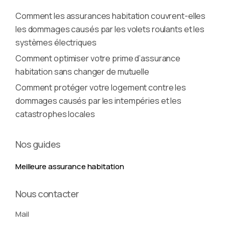
Comment les assurances habitation couvrent-elles
les dommages causés par les volets roulants et les
systèmes électriques
Comment optimiser votre prime d’assurance
habitation sans changer de mutuelle
Comment protéger votre logement contre les
dommages causés par les intempéries et les
catastrophes locales
Nos guides
Meilleure assurance habitation
Nous contacter
Mail