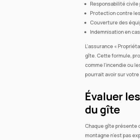
Responsabilité civile
Protection contre le
Couverture des équi
Indemnisation en cas
L’assurance « Propriéta
gîte. Cette formule, 
comme l’incendie ou le
pourrait avoir sur votre
Évaluer le
du gîte
Chaque gîte présente de
montagne n’est pas ex