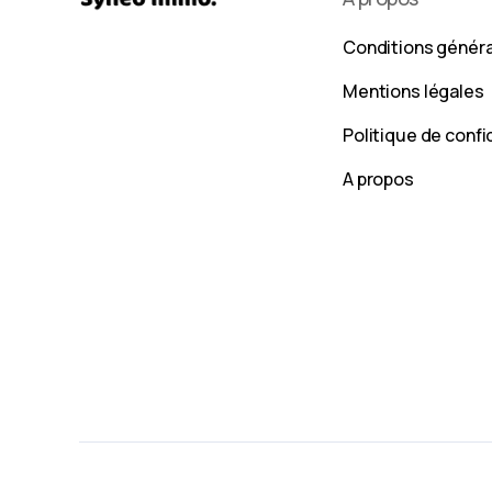
Conditions génér
Mentions légales
Politique de confi
A propos