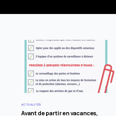
ACTUALITÉS
Avant de partir en vacances,