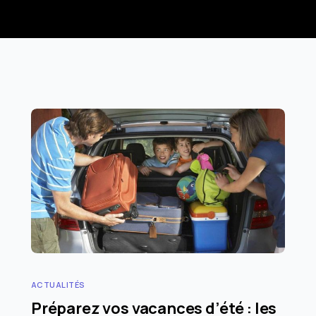
ACTUALITÉS
Préparez vos vacances d’été : les