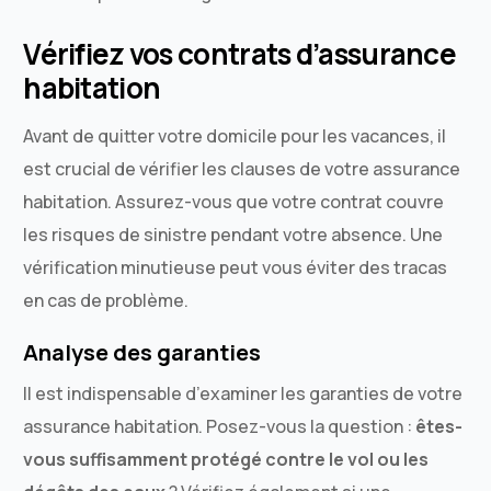
Vérifiez vos contrats d’assurance
habitation
Avant de quitter votre domicile pour les vacances, il
est crucial de vérifier les clauses de votre assurance
habitation. Assurez-vous que votre contrat couvre
les risques de sinistre pendant votre absence. Une
vérification minutieuse peut vous éviter des tracas
en cas de problème.
Analyse des garanties
Il est indispensable d’examiner les garanties de votre
assurance habitation. Posez-vous la question :
êtes-
vous suffisamment protégé contre le vol ou les