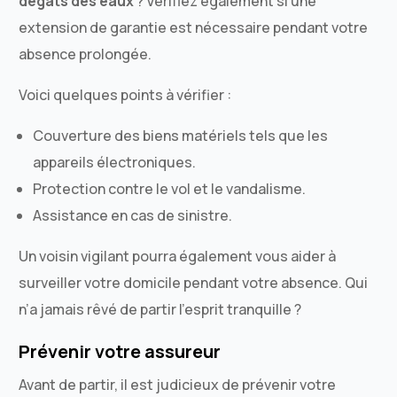
dégâts des eaux
? Vérifiez également si une
extension de garantie est nécessaire pendant votre
absence prolongée.
Voici quelques points à vérifier :
Couverture des biens matériels tels que les
appareils électroniques.
Protection contre le vol et le vandalisme.
Assistance en cas de sinistre.
Un voisin vigilant pourra également vous aider à
surveiller votre domicile pendant votre absence. Qui
n’a jamais rêvé de partir l’esprit tranquille ?
Prévenir votre assureur
Avant de partir, il est judicieux de prévenir votre