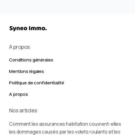
A propos
Conditions générales
Mentions légales
Politique de confidentialité
A propos
Nos articles
Comment les assurances habitation couvrent-elles
les dommages causés par les volets roulants et les