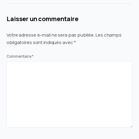
Laisser un commentaire
Votre adresse e-mail ne sera pas publiée.
Les champs
obligatoires sont indiqués avec
*
Commentaire
*