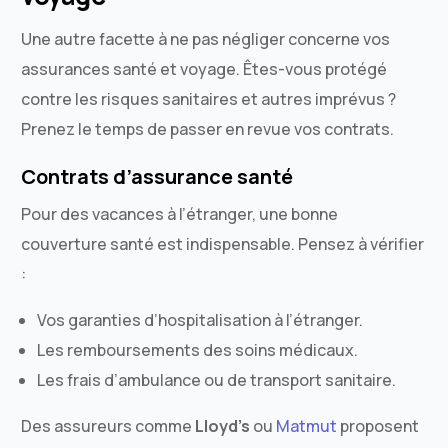
Une autre facette à ne pas négliger concerne vos
assurances santé et voyage. Êtes-vous protégé
contre les risques sanitaires et autres imprévus ?
Prenez le temps de passer en revue vos contrats.
Contrats d’assurance santé
Pour des vacances à l’étranger, une bonne
couverture santé est indispensable. Pensez à vérifier
:
Vos garanties d’hospitalisation à l’étranger.
Les remboursements des soins médicaux.
Les frais d’ambulance ou de transport sanitaire.
Des assureurs comme
Lloyd’s
ou
Matmut
proposent