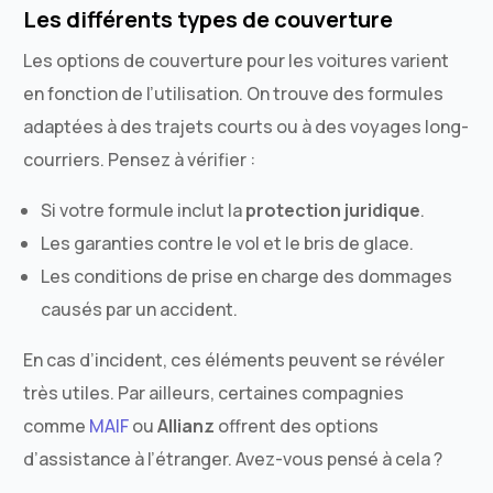
Les différents types de couverture
Les options de couverture pour les voitures varient
en fonction de l’utilisation. On trouve des formules
adaptées à des trajets courts ou à des voyages long-
courriers. Pensez à vérifier :
Si votre formule inclut la
protection juridique
.
Les garanties contre le vol et le bris de glace.
Les conditions de prise en charge des dommages
causés par un accident.
En cas d’incident, ces éléments peuvent se révéler
très utiles. Par ailleurs, certaines compagnies
comme
MAIF
ou
Allianz
offrent des options
d’assistance à l’étranger. Avez-vous pensé à cela ?