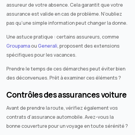
assureur de votre absence. Cela garantit que votre
assurance est valide en cas de problème. N’oubliez
pas qu’une simple information peut changer la donne.
Une astuce pratique : certains assureurs, comme
Groupama
ou
Generali
, proposent des extensions
spécifiques pour les vacances.
Prendre le temps de ces démarches peut éviter bien
des déconvenues. Prêt à examiner ces éléments ?
Contrôles des assurances voiture
Avant de prendre la route, vérifiez également vos
contrats d’assurance automobile. Avez-vous la
bonne couverture pour un voyage en toute sérénité ?