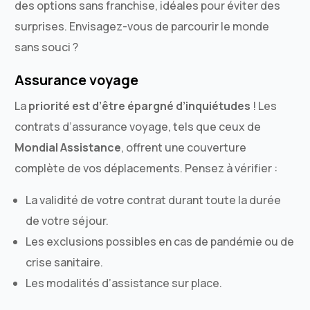
des options sans franchise, idéales pour éviter des
surprises. Envisagez-vous de parcourir le monde
sans souci ?
Assurance voyage
La
priorité est d’être épargné d’inquiétudes
! Les
contrats d’assurance voyage, tels que ceux de
Mondial Assistance
, offrent une couverture
complète de vos déplacements. Pensez à vérifier :
La validité de votre contrat durant toute la durée
de votre séjour.
Les exclusions possibles en cas de pandémie ou de
crise sanitaire.
Les modalités d’assistance sur place.