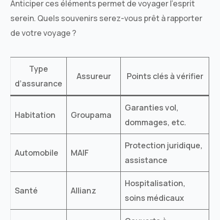
Anticiper ces éléments permet de voyager l’esprit
serein. Quels souvenirs serez-vous prêt à rapporter
de votre voyage ?
Type
Assureur
Points clés à vérifier
d’assurance
Garanties vol,
Habitation
Groupama
dommages, etc.
Protection juridique,
Automobile
MAIF
assistance
Hospitalisation,
Santé
Allianz
soins médicaux