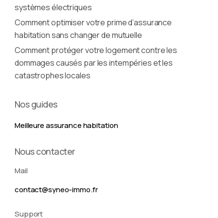
systèmes électriques
Comment optimiser votre prime d’assurance
habitation sans changer de mutuelle
Comment protéger votre logement contre les
dommages causés par les intempéries et les
catastrophes locales
Nos guides
Meilleure assurance habitation
Nous contacter
Mail
contact@syneo-immo.fr
Support