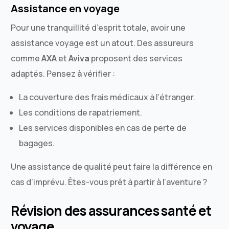
Assistance en voyage
Pour une tranquillité d’esprit totale, avoir une
assistance voyage est un atout. Des assureurs
comme
AXA
et
Aviva
proposent des services
adaptés. Pensez à vérifier :
La couverture des frais médicaux à l’étranger.
Les conditions de rapatriement.
Les services disponibles en cas de perte de
bagages.
Une assistance de qualité peut faire la différence en
cas d’imprévu. Êtes-vous prêt à partir à l’aventure ?
Révision des assurances santé et
voyage