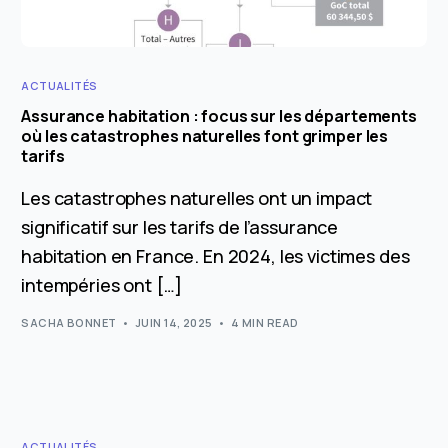
ACTUALITÉS
Assurance habitation : focus sur les départements
où les catastrophes naturelles font grimper les
tarifs
Les catastrophes naturelles ont un impact
significatif sur les tarifs de l’assurance
habitation en France. En 2024, les victimes des
intempéries ont […]
SACHA BONNET
JUIN 14, 2025
4 MIN READ
ACTUALITÉS