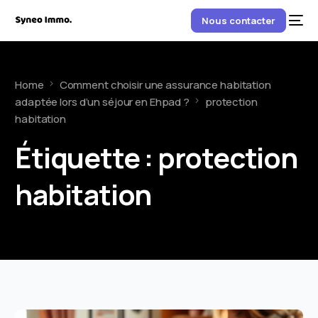
Nous contacter
Home
Comment choisir une assurance habitation
adaptée lors d’un séjour en Ehpad ?
protection
habitation
Étiquette :
protection
habitation