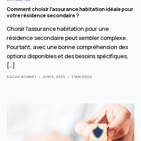
Comment choisir l’assurance habitation idéale pour
votre résidence secondaire ?
Choisir l’assurance habitation pour une
résidence secondaire peut sembler complexe.
Pourtant, avec une bonne compréhension des
options disponibles et des besoins spécifiques,
[…]
SACHA BONNET
JUIN 5, 2025
3 MIN READ