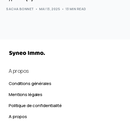
SACHA BONNET
MAI 13, 2025
13 MIN READ
A propos
Conditions générales
Mentions légales
Politique de confidentialité
A propos