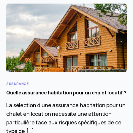
ASSURANCE
Quelle assurance habitation pour un chalet locatif ?
La sélection d’une assurance habitation pour un
chalet en location nécessite une attention
particulière face aux risques spécifiques de ce
type de […]