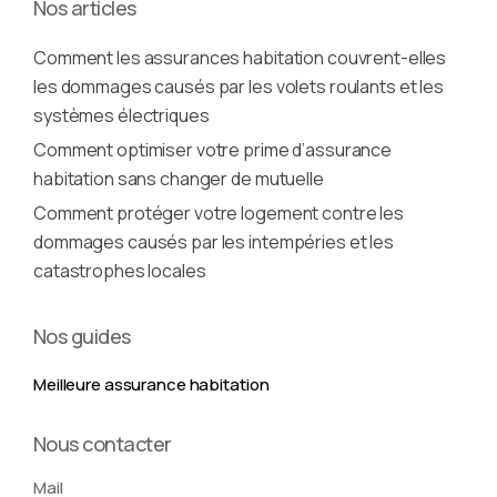
Nos articles
Comment les assurances habitation couvrent-elles
les dommages causés par les volets roulants et les
systèmes électriques
Comment optimiser votre prime d’assurance
habitation sans changer de mutuelle
Comment protéger votre logement contre les
dommages causés par les intempéries et les
catastrophes locales
Nos guides
Meilleure assurance habitation
Nous contacter
Mail