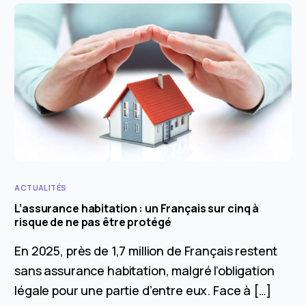
ACTUALITÉS
L’assurance habitation : un Français sur cinq à
risque de ne pas être protégé
En 2025, près de 1,7 million de Français restent
sans assurance habitation, malgré l’obligation
légale pour une partie d’entre eux. Face à […]