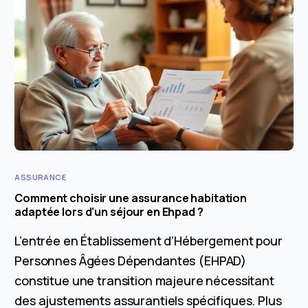
ASSURANCE
Comment choisir une assurance habitation
adaptée lors d’un séjour en Ehpad ?
L’entrée en Établissement d’Hébergement pour
Personnes Âgées Dépendantes (EHPAD)
constitue une transition majeure nécessitant
des ajustements assurantiels spécifiques. Plus