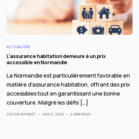
ACTUALITÉS
L’assurance habitation demeure à un prix
accessible en Normandie
La Normandie est particulièrement favorable en
matière d’assurance habitation, offrant des prix
accessibles tout en garantissant une bonne
couverture. Malgré les défis […]
SACHA BONNET
JUIN 2, 2025
4 MIN READ