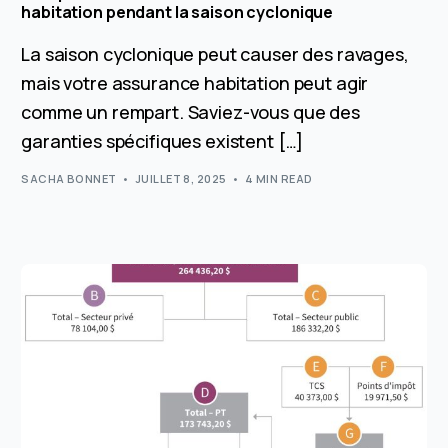
habitation pendant la saison cyclonique
La saison cyclonique peut causer des ravages,
mais votre assurance habitation peut agir
comme un rempart. Saviez-vous que des
garanties spécifiques existent […]
SACHA BONNET
JUILLET 8, 2025
4 MIN READ