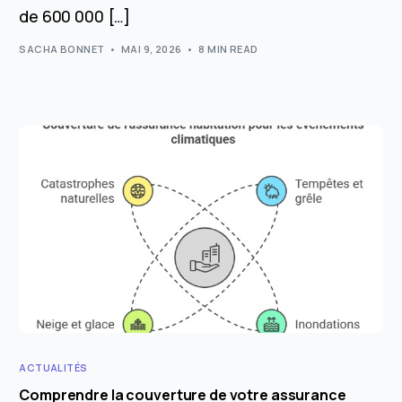
de 600 000 […]
SACHA BONNET
MAI 9, 2026
8 MIN READ
ACTUALITÉS
Comprendre la couverture de votre assurance