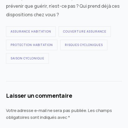
prévenir que guérir, n’est-ce pas ? Qui prend déjà ces
dispositions chez vous ?
ASSURANCE HABITATION
COUVERTURE ASSURANCE
PROTECTION HABITATION
RISQUES CYCLONIQUES
SAISON CYCLONIQUE
Laisser un commentaire
Votre adresse e-mail ne sera pas publiée.
Les champs
obligatoires sont indiqués avec
*