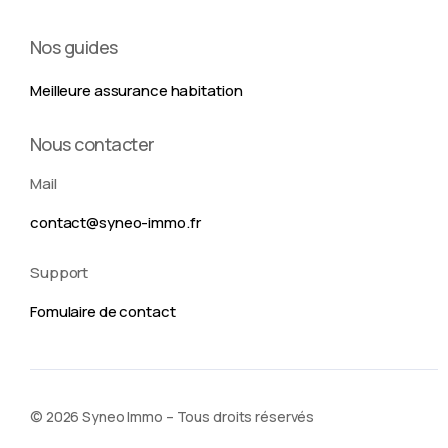
Nos guides
Meilleure assurance habitation
Nous contacter
Mail
contact@syneo-immo.fr
Support
Fomulaire de contact
Nous contacter
© 2026 Syneo Immo – Tous droits réservés