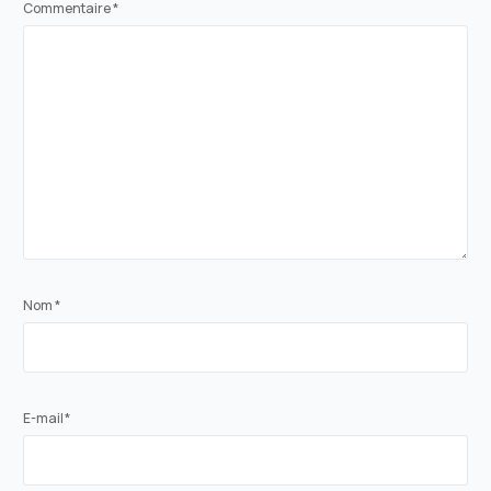
Commentaire
*
Nom
*
E-mail
*