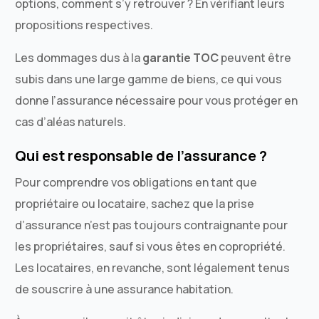
options, comment s’y retrouver ? En vérifiant leurs
propositions respectives.
Les dommages dus à la
garantie TOC
peuvent être
subis dans une large gamme de biens, ce qui vous
donne l’assurance nécessaire pour vous protéger en
cas d’aléas naturels.
Qui est responsable de l’assurance ?
Pour comprendre vos obligations en tant que
propriétaire ou locataire, sachez que la prise
d’assurance n’est pas toujours contraignante pour
les propriétaires, sauf si vous êtes en copropriété.
Les locataires, en revanche, sont légalement tenus
de souscrire à une assurance habitation.