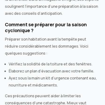
soulignent l’importance d’une préparation à la saison
avec des conseils d’anticipation.
Comment se préparer pour la saison
cyclonique ?
Préparer son habitation avant la tempête peut
réduire considérablement les dommages. Voici
quelques suggestions :
Vérifiez la solidité de la toiture et des fenêtres.
Élaborez un plan d’évacuation avec votre famille.
Ayez sous la main un kit d’urgence contenant eau,
nourriture et médicaments.
Ces précautions peuvent aider à limiter les
conséquences d’une catastrophe. Mieux vaut