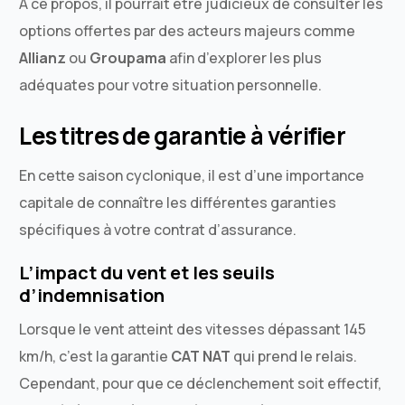
À ce propos, il pourrait être judicieux de consulter les
options offertes par des acteurs majeurs comme
Allianz
ou
Groupama
afin d’explorer les plus
adéquates pour votre situation personnelle.
Les titres de garantie à vérifier
En cette saison cyclonique, il est d’une importance
capitale de connaître les différentes garanties
spécifiques à votre contrat d’assurance.
L’impact du vent et les seuils
d’indemnisation
Lorsque le vent atteint des vitesses dépassant 145
km/h, c’est la garantie
CAT NAT
qui prend le relais.
Cependant, pour que ce déclenchement soit effectif,