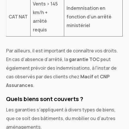
Vents > 145
Indemnisation en
km/h +
CAT NAT
fonction d’un arrêté
arrêté
ministériel
requis
Par ailleurs, il est important de connaître vos droits.
En cas d’absence d’arrêté, la
garantie TOC
peut
également prévoir des indemnisations, à l’instar de
cas observés par des clients chez
Macif
et
CNP
Assurances
.
Quels biens sont couverts ?
Les garanties s’appliquent à divers types de biens,
que ce soit des bâtiments, du mobilier ou d’autres
aménagements.