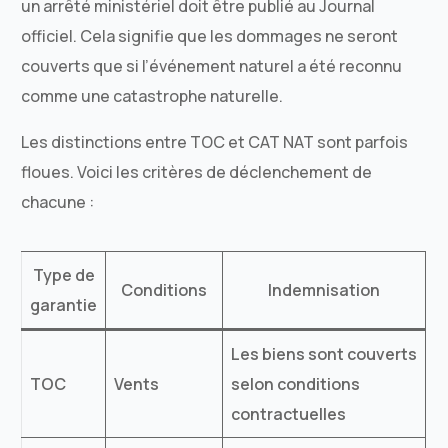
un arrêté ministériel doit être publié au Journal
officiel. Cela signifie que les dommages ne seront
couverts que si l’événement naturel a été reconnu
comme une catastrophe naturelle.
Les distinctions entre TOC et CAT NAT sont parfois
floues. Voici les critères de déclenchement de
chacune :
Type de
Conditions
Indemnisation
garantie
Les biens sont couverts
TOC
Vents
selon conditions
contractuelles