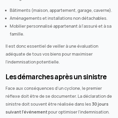
Bâtiments (maison, appartement, garage, caverne).
Aménagements et installations non détachables.
Mobilier personnalisé appartenant à l’assuré et à sa
famille.
Il est donc essentiel de veiller à une évaluation
adéquate de tous vos biens pour maximiser
l’indemnisation potentielle.
Les démarches après un sinistre
Face aux conséquences d’un cyclone, le premier
réflexe doit être de se documenter. La déclaration de
sinistre doit souvent être réalisée dans les
30 jours
suivant l’événement
pour optimiser l’indemnisation.