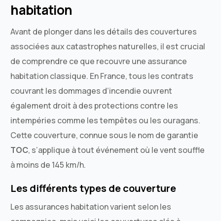
habitation
Avant de plonger dans les détails des couvertures
associées aux catastrophes naturelles, il est crucial
de comprendre ce que recouvre une assurance
habitation classique. En France, tous les contrats
couvrant les dommages d’incendie ouvrent
également droit à des protections contre les
intempéries comme les tempêtes ou les ouragans.
Cette couverture, connue sous le nom de garantіe
TOC
, s’applique à tout événement où le vent souffle
à moins de 145 km/h.
Les différents types de couverture
Les assurances habitation varient selon les