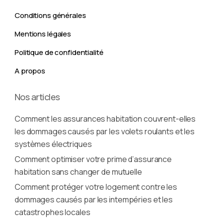
Conditions générales
Mentions légales
Politique de confidentialité
A propos
Nos articles
Comment les assurances habitation couvrent-elles
les dommages causés par les volets roulants et les
systèmes électriques
Comment optimiser votre prime d’assurance
habitation sans changer de mutuelle
Comment protéger votre logement contre les
dommages causés par les intempéries et les
catastrophes locales