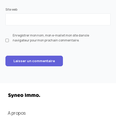
Site web
Enregistrer mon nom, mon e-mail et mon site dans le
navigateur pour mon prochain commentaire.
A propos