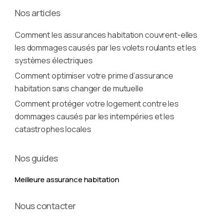
Nos articles
Comment les assurances habitation couvrent-elles
les dommages causés par les volets roulants et les
systèmes électriques
Comment optimiser votre prime d’assurance
habitation sans changer de mutuelle
Comment protéger votre logement contre les
dommages causés par les intempéries et les
catastrophes locales
Nos guides
Meilleure assurance habitation
Nous contacter