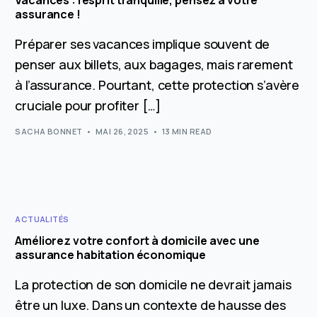
assurance !
Préparer ses vacances implique souvent de
penser aux billets, aux bagages, mais rarement
à l’assurance. Pourtant, cette protection s’avère
cruciale pour profiter […]
SACHA BONNET
MAI 26, 2025
13 MIN READ
ACTUALITÉS
Améliorez votre confort à domicile avec une
assurance habitation économique
La protection de son domicile ne devrait jamais
être un luxe. Dans un contexte de hausse des