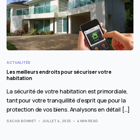
ACTUALITÉS
Les meilleurs endroits pour sécuriser votre
habitation
La sécurité de votre habitation est primordiale,
tant pour votre tranquillité d’esprit que pour la
protection de vos biens. Analysons en détail […]
SACHA BONNET
JUILLET 4, 2025
4 MIN READ