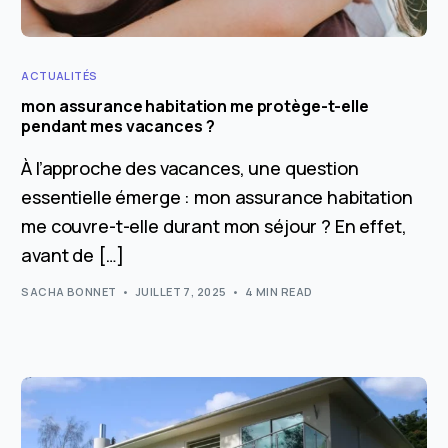
ACTUALITÉS
mon assurance habitation me protège-t-elle
pendant mes vacances ?
À l’approche des vacances, une question
essentielle émerge : mon assurance habitation
me couvre-t-elle durant mon séjour ? En effet,
avant de […]
SACHA BONNET
JUILLET 7, 2025
4 MIN READ