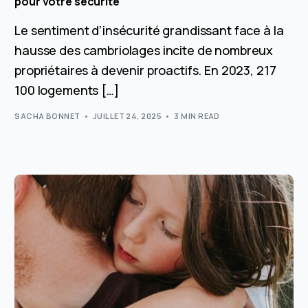
pour votre sécurité
Le sentiment d’insécurité grandissant face à la
hausse des cambriolages incite de nombreux
propriétaires à devenir proactifs. En 2023, 217
100 logements […]
SACHA BONNET
JUILLET 24, 2025
3 MIN READ