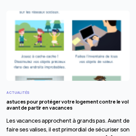
ACTUALITÉS
astuces pour protéger votre logement contre le vol
avant de partir en vacances
Les vacances approchent à grands pas. Avant de
faire ses valises, il est primordial de sécuriser son