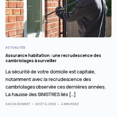
ACTUALITÉS
Assurance habitation : une recrudescence des
cambriolages à surveiller
La sécurité de votre domicile est capitale,
notamment avec la recrudescence des
cambriolages observée ces dernières années.
La hausse des SINISTRES liés […]
SACHA BONNET
AOÛT 6, 2025
4 MIN READ