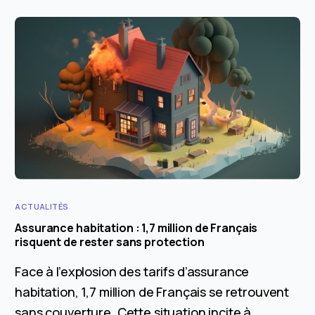
ACTUALITÉS
Assurance habitation : 1,7 million de Français
risquent de rester sans protection
Face à l’explosion des tarifs d’assurance
habitation, 1,7 million de Français se retrouvent
sans couverture. Cette situation incite à