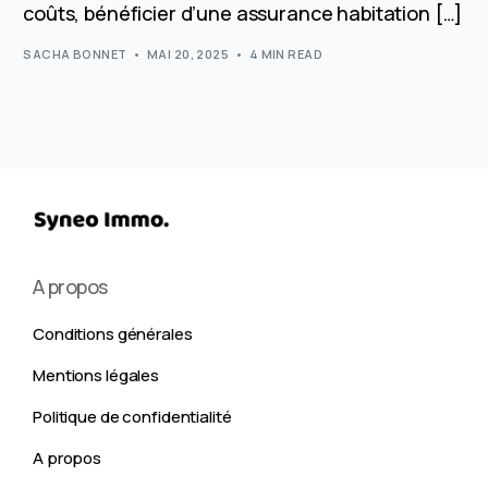
coûts, bénéficier d’une assurance habitation […]
SACHA BONNET
MAI 20, 2025
4 MIN READ
A propos
Conditions générales
Mentions légales
Politique de confidentialité
A propos