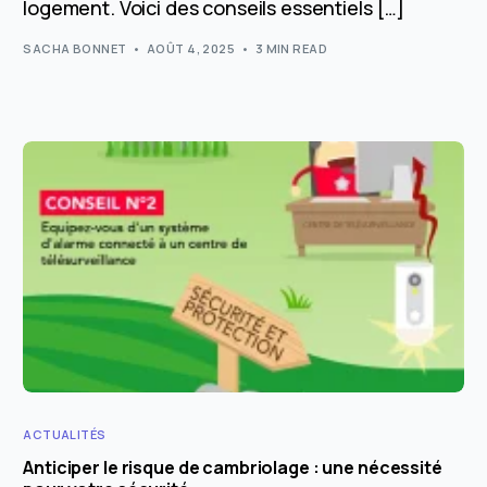
logement. Voici des conseils essentiels […]
SACHA BONNET
AOÛT 4, 2025
3 MIN READ
ACTUALITÉS
Anticiper le risque de cambriolage : une nécessité