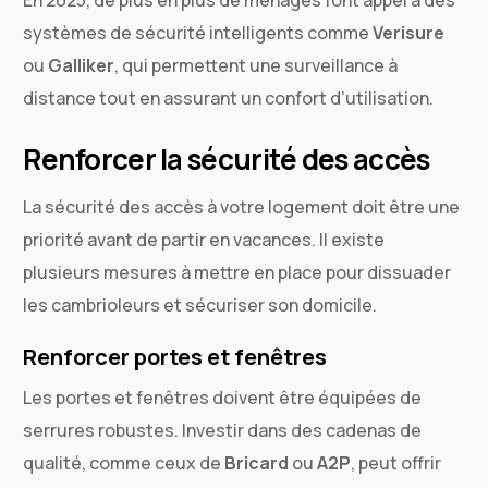
systèmes de sécurité intelligents comme
Verisure
ou
Galliker
, qui permettent une surveillance à
distance tout en assurant un confort d’utilisation.
Renforcer la sécurité des accès
La sécurité des accès à votre logement doit être une
priorité avant de partir en vacances. Il existe
plusieurs mesures à mettre en place pour dissuader
les cambrioleurs et sécuriser son domicile.
Renforcer portes et fenêtres
Les portes et fenêtres doivent être équipées de
serrures robustes. Investir dans des cadenas de
qualité, comme ceux de
Bricard
ou
A2P
, peut offrir