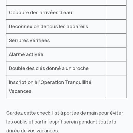
Coupure des arrivées d’eau
Déconnexion de tous les appareils
Serrures vérifiées
Alarme activée
Double des clés donné à un proche
Inscription à l’Opération Tranquillité
Vacances
Gardez cette check-list à portée de main pour éviter
les oublis et partir l’esprit serein pendant toute la
durée de vos vacances.