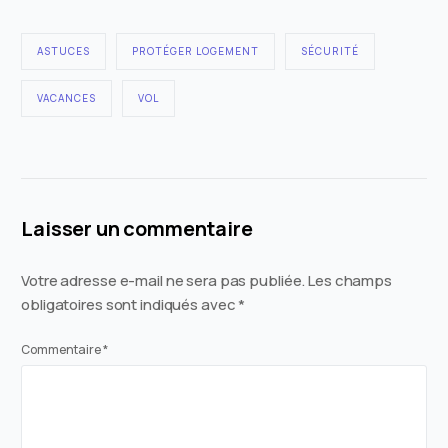
ASTUCES
PROTÉGER LOGEMENT
SÉCURITÉ
VACANCES
VOL
Laisser un commentaire
Votre adresse e-mail ne sera pas publiée.
Les champs
obligatoires sont indiqués avec
*
Commentaire
*