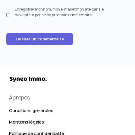
Enregistrer mon nom, mon e-mail et mon site dans le
navigateur pour mon prochain commentaire.
A propos
Conditions générales
Mentions légales
Politique de confidentialité