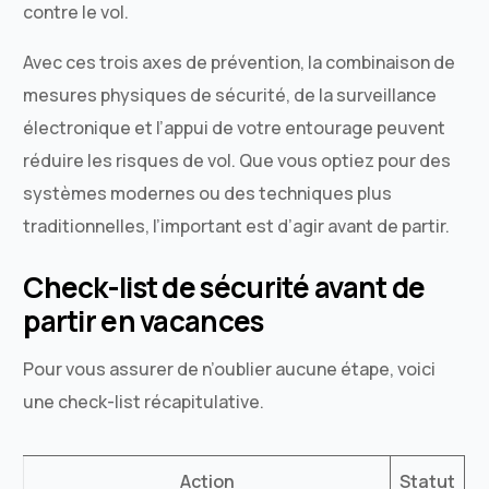
contre le vol.
Avec ces trois axes de prévention, la combinaison de
mesures physiques de sécurité, de la surveillance
électronique et l’appui de votre entourage peuvent
réduire les risques de vol. Que vous optiez pour des
systèmes modernes ou des techniques plus
traditionnelles, l’important est d’agir avant de partir.
Check-list de sécurité avant de
partir en vacances
Pour vous assurer de n’oublier aucune étape, voici
une check-list récapitulative.
Action
Statut