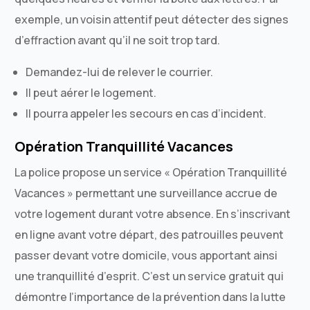
exemple, un voisin attentif peut détecter des signes
d’effraction avant qu’il ne soit trop tard.
Demandez-lui de relever le courrier.
Il peut aérer le logement.
Il pourra appeler les secours en cas d’incident.
Opération Tranquillité Vacances
La police propose un service « Opération Tranquillité
Vacances » permettant une surveillance accrue de
votre logement durant votre absence. En s’inscrivant
en ligne avant votre départ, des patrouilles peuvent
passer devant votre domicile, vous apportant ainsi
une tranquillité d’esprit. C’est un service gratuit qui
démontre l’importance de la prévention dans la lutte