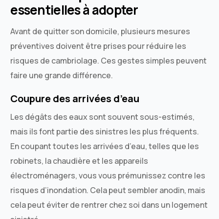
essentielles à adopter
Avant de quitter son domicile, plusieurs mesures
préventives doivent être prises pour réduire les
risques de cambriolage. Ces gestes simples peuvent
faire une grande différence.
Coupure des arrivées d’eau
Les dégâts des eaux sont souvent sous-estimés,
mais ils font partie des sinistres les plus fréquents.
En coupant toutes les arrivées d’eau, telles que les
robinets, la chaudière et les appareils
électroménagers, vous vous prémunissez contre les
risques d’inondation. Cela peut sembler anodin, mais
cela peut éviter de rentrer chez soi dans un logement