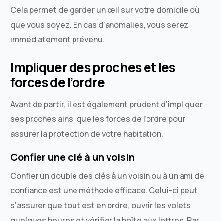
Cela permet de garder un œil sur votre domicile où
que vous soyez. En cas d’anomalies, vous serez
immédiatement prévenu.
Impliquer des proches et les
forces de l’ordre
Avant de partir, il est également prudent d’impliquer
ses proches ainsi que les forces de l’ordre pour
assurer la protection de votre habitation.
Confier une clé à un voisin
Confier un double des clés à un voisin ou à un ami de
confiance est une méthode efficace. Celui-ci peut
s’assurer que tout est en ordre, ouvrir les volets
quelques heures et vérifier la boîte aux lettres. Par