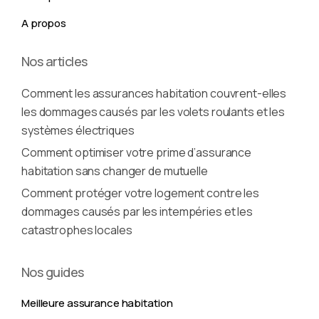
A propos
Nos articles
Comment les assurances habitation couvrent-elles
les dommages causés par les volets roulants et les
systèmes électriques
Comment optimiser votre prime d’assurance
habitation sans changer de mutuelle
Comment protéger votre logement contre les
dommages causés par les intempéries et les
catastrophes locales
Nos guides
Meilleure assurance habitation