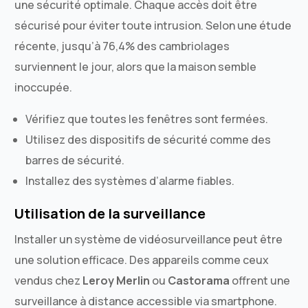
une sécurité optimale. Chaque accès doit être
sécurisé pour éviter toute intrusion. Selon une étude
récente, jusqu’à 76,4% des cambriolages
surviennent le jour, alors que la maison semble
inoccupée.
Vérifiez que toutes les fenêtres sont fermées.
Utilisez des dispositifs de sécurité comme des
barres de sécurité.
Installez des systèmes d’alarme fiables.
Utilisation de la surveillance
Installer un système de vidéosurveillance peut être
une solution efficace. Des appareils comme ceux
vendus chez
Leroy Merlin
ou
Castorama
offrent une
surveillance à distance accessible via smartphone.