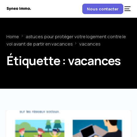
Nous contacter
Home
astuces pour protéger votre logement contre le
vol avant de partir en vacances
vacances
Étiquette :
vacances