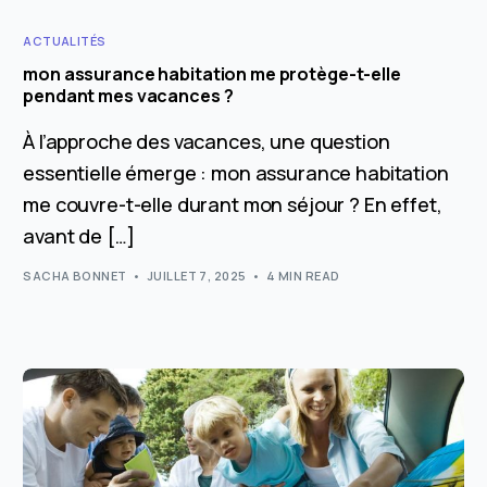
ACTUALITÉS
mon assurance habitation me protège-t-elle
pendant mes vacances ?
À l’approche des vacances, une question
essentielle émerge : mon assurance habitation
me couvre-t-elle durant mon séjour ? En effet,
avant de […]
SACHA BONNET
JUILLET 7, 2025
4 MIN READ