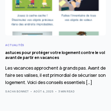
ACTUALITÉS
astuces pour protéger votre logement contre le vol
avant de partir en vacances
Les vacances approchent à grands pas. Avant de
faire ses valises, il est primordial de sécuriser son
logement. Voici des conseils essentiels […]
SACHA BONNET
AOÛT 4, 2025
3 MIN READ