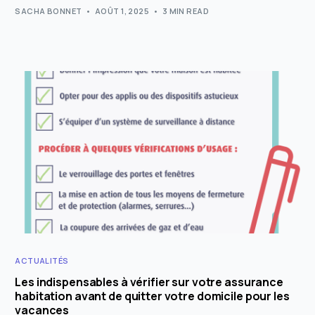
SACHA BONNET
AOÛT 1, 2025
3 MIN READ
ACTUALITÉS
Les indispensables à vérifier sur votre assurance
habitation avant de quitter votre domicile pour les
vacances