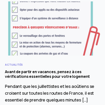
ACTUALITÉS
Avant de partir en vacances, pensez à ces
vérifications essentielles pour votre logement
Pendant que les juillettistes et les aoûtiens se
croisent sur toutes les routes de France, il est
essentiel de prendre quelques minutes […]