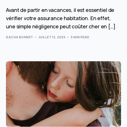
Avant de partir en vacances, il est essentiel de
vérifier votre assurance habitation. En effet,
une simple négligence peut coûter cher en […]
SACHA BONNET
JUILLET 12, 2025
3 MIN READ