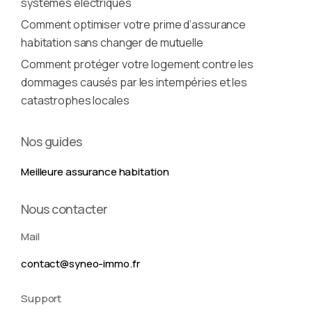
systèmes électriques
Comment optimiser votre prime d’assurance
habitation sans changer de mutuelle
Comment protéger votre logement contre les
dommages causés par les intempéries et les
catastrophes locales
Nos guides
Meilleure assurance habitation
Nous contacter
Mail
contact@syneo-immo.fr
Support