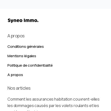
A propos
Conditions générales
Mentions légales
Politique de confidentialité
A propos
Nos articles
Comment les assurances habitation couvrent-elles
les dommages causés par les volets roulants et les