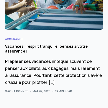
ASSURANCE
Vacances : l’esprit tranquille, pensez à votre
assurance !
Préparer ses vacances implique souvent de
penser aux billets, aux bagages, mais rarement
à l’assurance. Pourtant, cette protection s’avère
cruciale pour profiter […]
SACHA BONNET
MAI 26, 2025
13 MIN READ