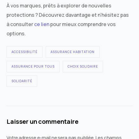
À vos marques, prêts à explorer de nouvelles
protections ? Découvrez davantage et n’hésitez pas
à consulter
ce lien
pour mieux comprendre vos
options.
ACCESSIBILITÉ
ASSURANCE HABITATION
ASSURANCE POUR TOUS
CHOIX SOLIDAIRE
SOLIDARITÉ
Laisser un commentaire
Votre adresse e-mail ne sera pas publiée.
Les champs