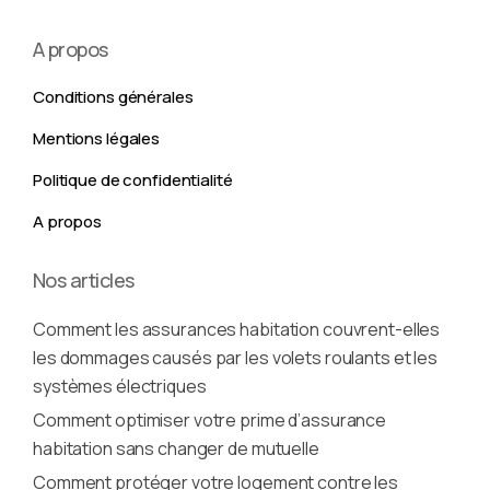
A propos
Conditions générales
Mentions légales
Politique de confidentialité
A propos
Nos articles
Comment les assurances habitation couvrent-elles
les dommages causés par les volets roulants et les
systèmes électriques
Comment optimiser votre prime d’assurance
habitation sans changer de mutuelle
Comment protéger votre logement contre les