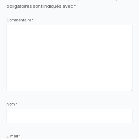
obligatoires sont indiqués avec
*
Commentaire
*
Nom
*
E-mail
*