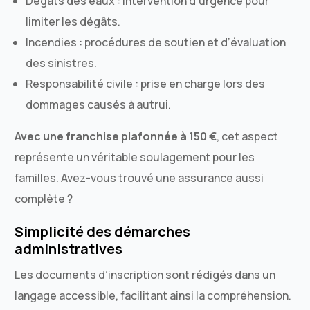
Dégâts des eaux : intervention d’urgence pour
limiter les dégâts.
Incendies : procédures de soutien et d’évaluation
des sinistres.
Responsabilité civile : prise en charge lors des
dommages causés à autrui.
Avec une franchise plafonnée à 150 €
, cet aspect
représente un véritable soulagement pour les
familles. Avez-vous trouvé une assurance aussi
complète ?
Simplicité des démarches
administratives
Les documents d’inscription sont rédigés dans un
langage accessible, facilitant ainsi la compréhension.