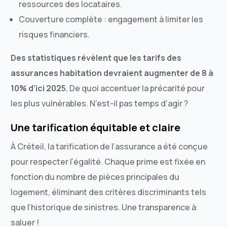
ressources des locataires.
Couverture complète : engagement à limiter les
risques financiers.
Des statistiques révèlent que les tarifs des
assurances habitation devraient augmenter de 8 à
10% d’ici 2025.
De quoi accentuer la précarité pour
les plus vulnérables. N’est-il pas temps d’agir ?
Une tarification équitable et claire
À Créteil, la tarification de l’assurance a été conçue
pour respecter l’égalité. Chaque prime est fixée en
fonction du nombre de pièces principales du
logement, éliminant des critères discriminants tels
que l’historique de sinistres. Une transparence à
saluer !