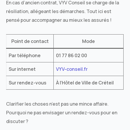
En cas d’ancien contrat, VYV Conseil se charge de la
résiliation, allégeant les démarches. Tout ici est
pensé pour accompagner au mieux les assurés !
Point de contact
Mode
Par téléphone
01 77 86 02 00
Sur internet
VYV-conseil.fr
Sur rendez-vous
À l’Hôtel de Ville de Créteil
Clarifier les choses n’est pas une mince affaire.
Pourquoi ne pas envisager un rendez-vous pour en
discuter ?