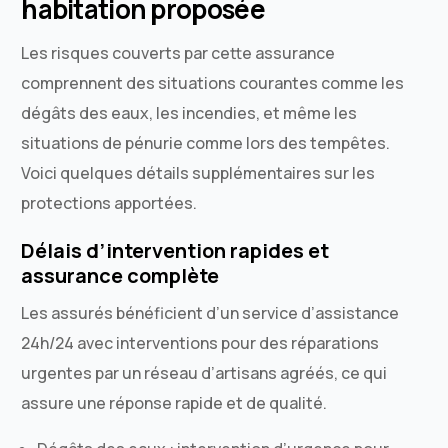
habitation proposée
Les risques couverts par cette assurance
comprennent des situations courantes comme les
dégâts des eaux, les incendies, et même les
situations de pénurie comme lors des tempêtes.
Voici quelques détails supplémentaires sur les
protections apportées.
Délais d’intervention rapides et
assurance complète
Les assurés bénéficient d’un service d’assistance
24h/24 avec interventions pour des réparations
urgentes par un réseau d’artisans agréés, ce qui
assure une réponse rapide et de qualité.