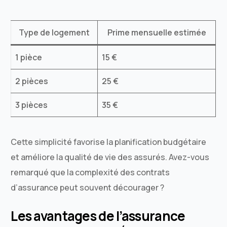
Type de logement
Prime mensuelle estimée
1 pièce
15 €
2 pièces
25 €
3 pièces
35 €
Cette simplicité favorise la planification budgétaire
et améliore la qualité de vie des assurés. Avez-vous
remarqué que la complexité des contrats
d’assurance peut souvent décourager ?
Les avantages de l’assurance