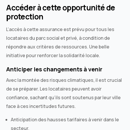
Accéder à cette opportunité de
protection
L’accès à cette assurance est prévu pour tous les
locataires du parc social et privé, à condition de
répondre aux critères de ressources. Une belle
initiative pour renforcer la solidarité locale.
Anticiper les changements à venir
Avec la montée des risques climatiques, il est crucial
de se préparer. Les locataires peuvent avoir
confiance, sachant qu’ils sont soutenus par leur ville
face à ces incertitudes futures.
Anticipation des hausses tarifaires à venir dans le
secteur.