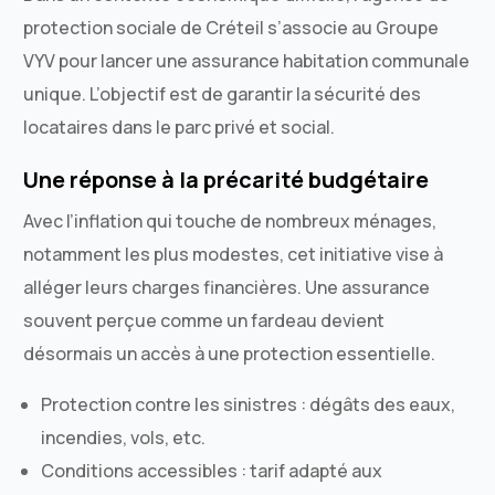
protection sociale de Créteil s’associe au Groupe
VYV pour lancer une assurance habitation communale
unique. L’objectif est de garantir la sécurité des
locataires dans le parc privé et social.
Une réponse à la précarité budgétaire
Avec l’inflation qui touche de nombreux ménages,
notamment les plus modestes, cet initiative vise à
alléger leurs charges financières. Une assurance
souvent perçue comme un fardeau devient
désormais un accès à une protection essentielle.
Protection contre les sinistres : dégâts des eaux,
incendies, vols, etc.
Conditions accessibles : tarif adapté aux