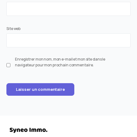
Site web
Enregistrer mon nom, mon e-mail et mon site dans le
navigateur pour mon prochain commentaire.