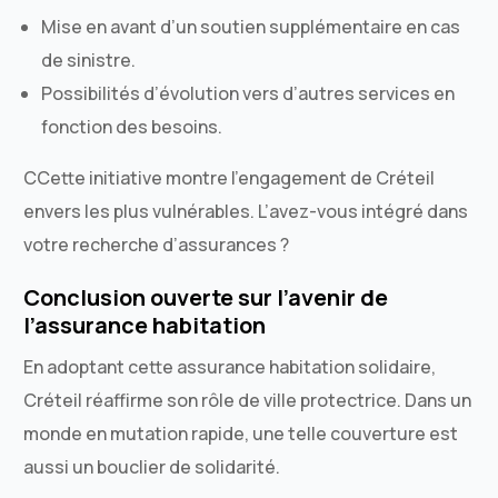
Mise en avant d’un soutien supplémentaire en cas
de sinistre.
Possibilités d’évolution vers d’autres services en
fonction des besoins.
CCette initiative montre l’engagement de Créteil
envers les plus vulnérables. L’avez-vous intégré dans
votre recherche d’assurances ?
Conclusion ouverte sur l’avenir de
l’assurance habitation
En adoptant cette assurance habitation solidaire,
Créteil réaffirme son rôle de ville protectrice. Dans un
monde en mutation rapide, une telle couverture est
aussi un bouclier de solidarité.