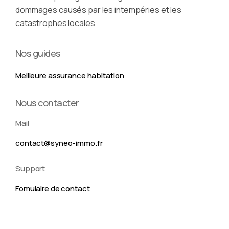
dommages causés par les intempéries et les
catastrophes locales
Nos guides
Meilleure assurance habitation
Nous contacter
Mail
contact@syneo-immo.fr
Support
Fomulaire de contact