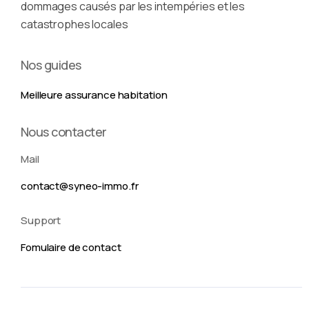
dommages causés par les intempéries et les
catastrophes locales
Nos guides
Meilleure assurance habitation
Nous contacter
Mail
contact@syneo-immo.fr
Support
Fomulaire de contact