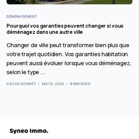
DÉMÉNAGEMENT
Pourquoi vos garanties peuvent changer si vous
déménagez dans une autre ville
Changer de ville peut transformer bien plus que
votre trajet quotidien. Vos garanties habitation
peuvent aussi évoluer lorsque vous déménagez,
selon le type ...
SACHA BONNET
MAI 15, 2026
8 MIN READ