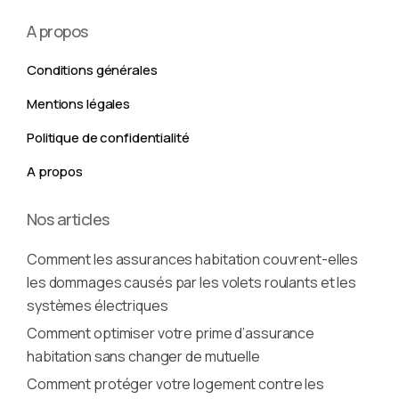
A propos
Conditions générales
Mentions légales
Politique de confidentialité
A propos
Nos articles
Comment les assurances habitation couvrent-elles
les dommages causés par les volets roulants et les
systèmes électriques
Comment optimiser votre prime d’assurance
habitation sans changer de mutuelle
Comment protéger votre logement contre les