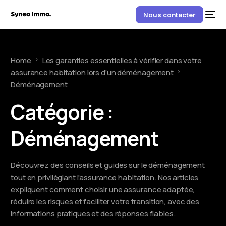
Nous contacter
Home
Les garanties essentielles à vérifier dans votre
assurance habitation lors d’un déménagement
Déménagement
Catégorie :
Déménagement
Découvrez des conseils et guides sur le déménagement
tout en privilégiant l'assurance habitation. Nos articles
expliquent comment choisir une assurance adaptée,
réduire les risques et faciliter votre transition, avec des
informations pratiques et des réponses fiables.