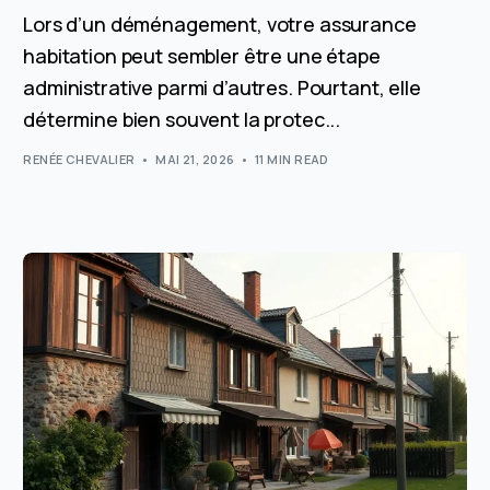
Lors d’un déménagement, votre assurance
habitation peut sembler être une étape
administrative parmi d’autres. Pourtant, elle
détermine bien souvent la protec...
RENÉE CHEVALIER
MAI 21, 2026
11 MIN READ