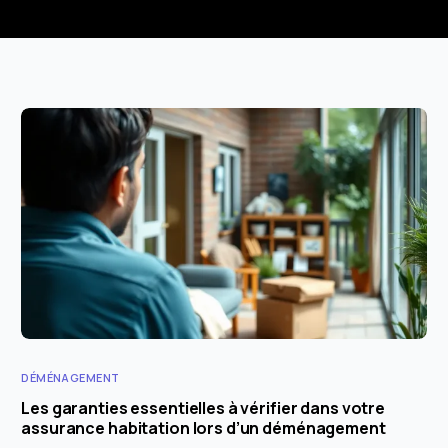
DÉMÉNAGEMENT
Les garanties essentielles à vérifier dans votre
assurance habitation lors d’un déménagement